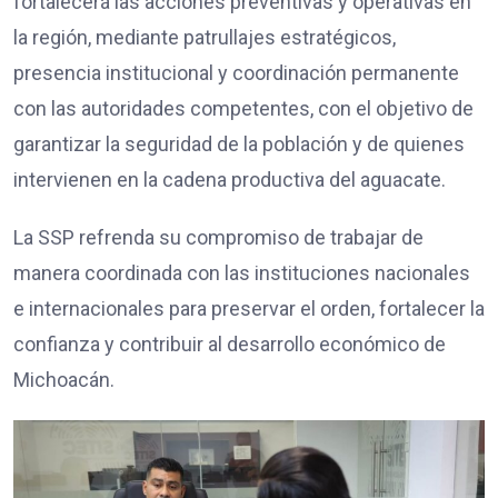
fortalecerá las acciones preventivas y operativas en
la región, mediante patrullajes estratégicos,
presencia institucional y coordinación permanente
con las autoridades competentes, con el objetivo de
garantizar la seguridad de la población y de quienes
intervienen en la cadena productiva del aguacate.
La SSP refrenda su compromiso de trabajar de
manera coordinada con las instituciones nacionales
e internacionales para preservar el orden, fortalecer la
confianza y contribuir al desarrollo económico de
Michoacán.