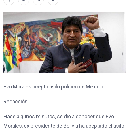
Evo Morales acepta asilo político de México
Redacción
Hace algunos minutos, se dio a conocer que Evo
Morales, ex presidente de Bolivia ha aceptado el asilo