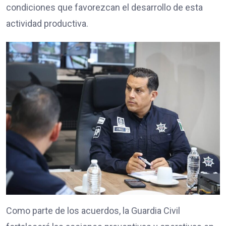
condiciones que favorezcan el desarrollo de esta
actividad productiva.
Como parte de los acuerdos, la Guardia Civil