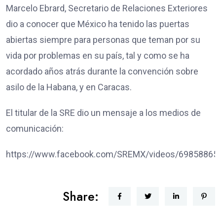
Marcelo Ebrard, Secretario de Relaciones Exteriores
dio a conocer que México ha tenido las puertas
abiertas siempre para personas que teman por su
vida por problemas en su país, tal y como se ha
acordado años atrás durante la convención sobre
asilo de la Habana, y en Caracas.
El titular de la SRE dio un mensaje a los medios de
comunicación:
https://www.facebook.com/SREMX/videos/69858865
Share: