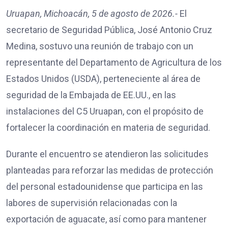
Uruapan, Michoacán, 5 de agosto de 2026.-
El
secretario de Seguridad Pública, José Antonio Cruz
Medina, sostuvo una reunión de trabajo con un
representante del Departamento de Agricultura de los
Estados Unidos (USDA), perteneciente al área de
seguridad de la Embajada de EE.UU., en las
instalaciones del C5 Uruapan, con el propósito de
fortalecer la coordinación en materia de seguridad.
Durante el encuentro se atendieron las solicitudes
planteadas para reforzar las medidas de protección
del personal estadounidense que participa en las
labores de supervisión relacionadas con la
exportación de aguacate, así como para mantener