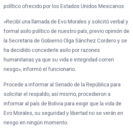
político ofrecido por los Estados Unidos Mexicanos
«Recibí una llamada de Evo Morales y solicitó verbal y
formal asilo político de nuestro país, previo opinión de
la Secretaria de Gobierno Olga Sánchez Cordero y se
ha decidido concederle asilo por razones
humanitarias ya que su vida e integridad corren
riesgo», informó el funcionario.
Procede a informar al Senado de la República para
solicitar el respaldo, así mismo, procedieron a
informar al país de Bolivia para exigir que la vida de
Evo Morales, su seguridad y libertad no se verán en
riesgo en ningún momento.