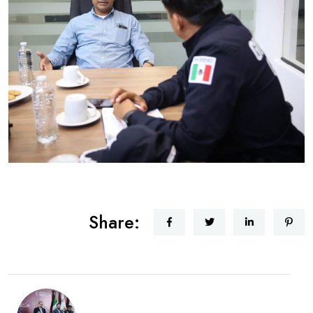
Share: