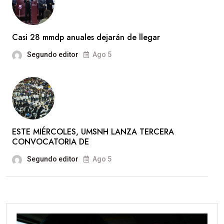
Casi 28 mmdp anuales dejarán de llegar
Segundo editor
Ago 5
ESTE MIÉRCOLES, UMSNH LANZA TERCERA
CONVOCATORIA DE
Segundo editor
Ago 5