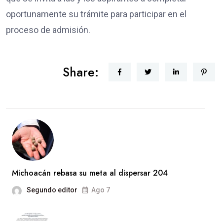
oportunamente su trámite para participar en el
proceso de admisión.
Share:
Michoacán rebasa su meta al dispersar 204
Segundo editor
Ago 7