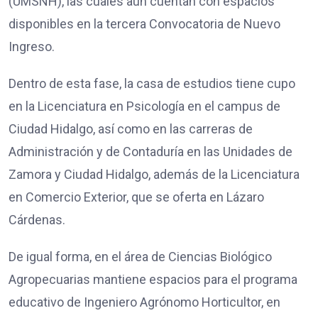
(UMSNH), las cuales aún cuentan con espacios
disponibles en la tercera Convocatoria de Nuevo
Ingreso.
Dentro de esta fase, la casa de estudios tiene cupo
en la Licenciatura en Psicología en el campus de
Ciudad Hidalgo, así como en las carreras de
Administración y de Contaduría en las Unidades de
Zamora y Ciudad Hidalgo, además de la Licenciatura
en Comercio Exterior, que se oferta en Lázaro
Cárdenas.
De igual forma, en el área de Ciencias Biológico
Agropecuarias mantiene espacios para el programa
educativo de Ingeniero Agrónomo Horticultor, en