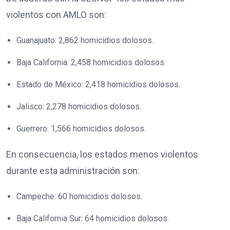
violentos con AMLO son:
Guanajuato:
2,862 homicidios dolosos.
Baja California:
2,458 homicidios dolosos.
Estado de México:
2,418 homicidios dolosos.
Jalisco:
2,278 homicidios dolosos.
Guerrero:
1,566 homicidios dolosos.
En consecuencia, los estados menos violentos
durante esta administración son:
Campeche:
60 homicidios dolosos.
Baja California Sur:
64 homicidios dolosos.