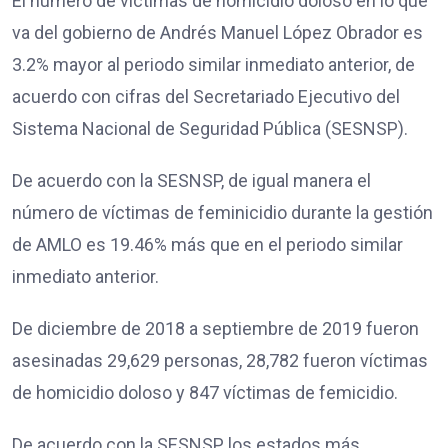
El número de víctimas de homicidio doloso en lo que
va del gobierno de Andrés Manuel López Obrador es
3.2% mayor al periodo similar inmediato anterior, de
acuerdo con cifras del Secretariado Ejecutivo del
Sistema Nacional de Seguridad Pública (SESNSP).
De acuerdo con la SESNSP, de igual manera el
número de víctimas de feminicidio durante la gestión
de AMLO es 19.46% más que en el periodo similar
inmediato anterior.
De diciembre de 2018 a septiembre de 2019 fueron
asesinadas 29,629 personas, 28,782 fueron víctimas
de homicidio doloso y 847 víctimas de femicidio.
De acuerdo con la SESNSP los estados más