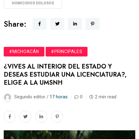
HOMICIDIOS DOLOSOS
Share:
#MICHOACÁN
#PRINCIPALES
¿VIVES AL INTERIOR DEL ESTADO Y
DESEAS ESTUDIAR UNA LICENCIATURA?,
ELIGE A LA UMSNH
Segundo editor /
17 horas
0
2 min read