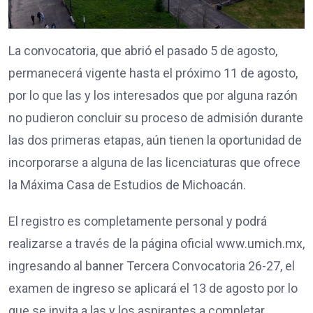
La convocatoria, que abrió el pasado 5 de agosto,
permanecerá vigente hasta el próximo 11 de agosto,
por lo que las y los interesados que por alguna razón
no pudieron concluir su proceso de admisión durante
las dos primeras etapas, aún tienen la oportunidad de
incorporarse a alguna de las licenciaturas que ofrece
la Máxima Casa de Estudios de Michoacán.
El registro es completamente personal y podrá
realizarse a través de la página oficial www.umich.mx,
ingresando al banner Tercera Convocatoria 26-27, el
examen de ingreso se aplicará el 13 de agosto por lo
que se invita a las y los aspirantes a completar