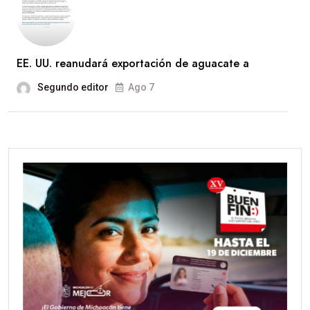
EE. UU. reanudará exportación de aguacate a
Segundo editor
Ago 7