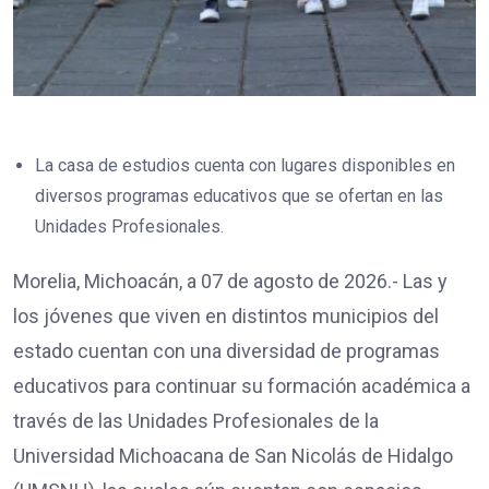
La casa de estudios cuenta con lugares disponibles en
diversos programas educativos que se ofertan en las
Unidades Profesionales.
Morelia, Michoacán, a 07 de agosto de 2026.- Las y
los jóvenes que viven en distintos municipios del
estado cuentan con una diversidad de programas
educativos para continuar su formación académica a
través de las Unidades Profesionales de la
Universidad Michoacana de San Nicolás de Hidalgo