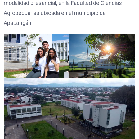
modalidad presencial, en la Facultad de Ciencias
Agropecuarias ubicada en el municipio de
Apatzingán.