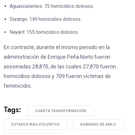
Aguascalientes:
75 homicidios dolosos.
Durango:
149 homicidios dolosos.
Nayarit:
155 homicidios dolosos.
En contraste, durante el mismo periodo en la
administración de Enrique Peña Nieto fueron
asesinadas 28,870, de las cuales 27,870 fueron
homicidios dolosos y 709 fueron víctimas de
feminicidio.
Tags:
CUARTA TRANSFORMACIÓN
ESTADOS MÁS VIOLENTOS
GOBIERNO DE AMLO