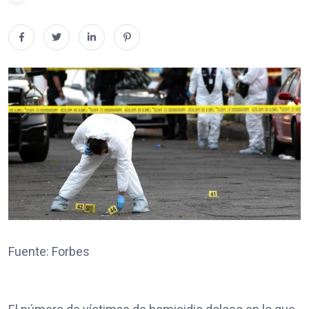
Fuente: Forbes