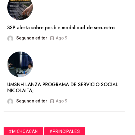
SSP alerta sobre posible modalidad de secuestro
Segundo editor
Ago 9
UMSNH LANZA PROGRAMA DE SERVICIO SOCIAL
NICOLAITA;
Segundo editor
Ago 9
#MICHOACÁN
#PRINCIPALES