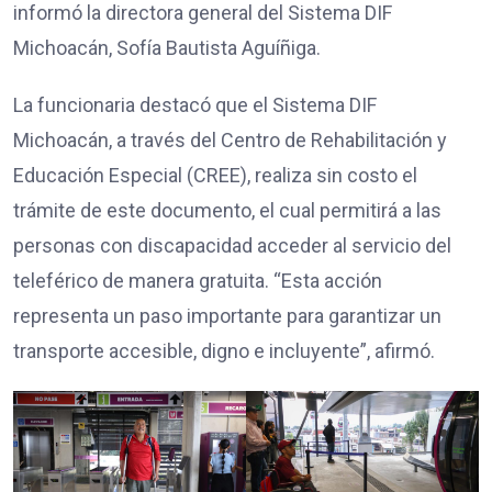
informó la directora general del Sistema DIF
Michoacán, Sofía Bautista Aguíñiga.
La funcionaria destacó que el Sistema DIF
Michoacán, a través del Centro de Rehabilitación y
Educación Especial (CREE), realiza sin costo el
trámite de este documento, el cual permitirá a las
personas con discapacidad acceder al servicio del
teleférico de manera gratuita. “Esta acción
representa un paso importante para garantizar un
transporte accesible, digno e incluyente”, afirmó.