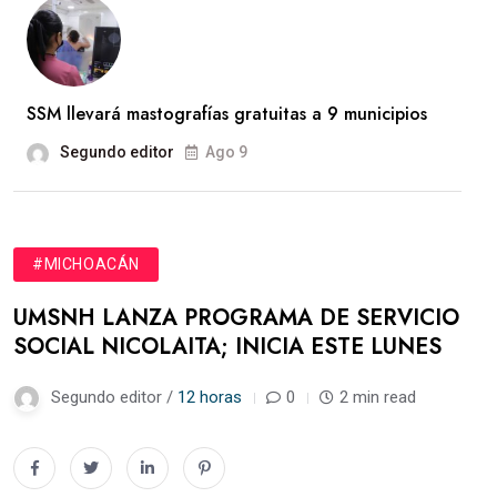
SSM llevará mastografías gratuitas a 9 municipios
Segundo editor
Ago 9
#MICHOACÁN
UMSNH LANZA PROGRAMA DE SERVICIO
SOCIAL NICOLAITA; INICIA ESTE LUNES
Segundo editor /
12 horas
0
2 min read