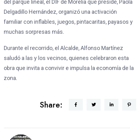
del parque lineal, el DIF de Morelia que preside, Paola
Delgadillo Hernández, organizó una activación
familiar con inflables, juegos, pintacaritas, payasos y
muchas sorpresas más.
Durante el recorrido, el Alcalde, Alfonso Martínez
saludó a las y los vecinos, quienes celebraron esta
obra que invita a convivir e impulsa la economía de la
zona.
Share: