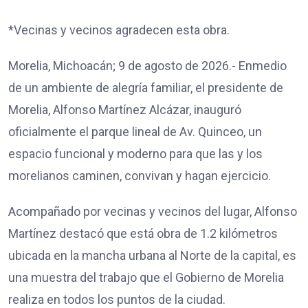
*Vecinas y vecinos agradecen esta obra.
Morelia, Michoacán; 9 de agosto de 2026.- Enmedio
de un ambiente de alegría familiar, el presidente de
Morelia, Alfonso Martínez Alcázar, inauguró
oficialmente el parque lineal de Av. Quinceo, un
espacio funcional y moderno para que las y los
morelianos caminen, convivan y hagan ejercicio.
Acompañado por vecinas y vecinos del lugar, Alfonso
Martínez destacó que está obra de 1.2 kilómetros
ubicada en la mancha urbana al Norte de la capital, es
una muestra del trabajo que el Gobierno de Morelia
realiza en todos los puntos de la ciudad.