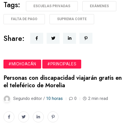
Tags:
ESCUELAS PRIVADAS
EXÁMENES
FALTA DE PAGO
SUPREMA CORTE
Share:
#MICHOACÁN
#PRINCIPALES
Personas con discapacidad viajarán gratis en
el teleférico de Morelia
Segundo editor /
10 horas
0
2 min read