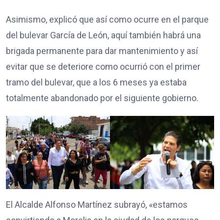
Asimismo, explicó que así como ocurre en el parque
del bulevar García de León, aquí también habrá una
brigada permanente para dar mantenimiento y así
evitar que se deteriore como ocurrió con el primer
tramo del bulevar, que a los 6 meses ya estaba
totalmente abandonado por el siguiente gobierno.
El Alcalde Alfonso Martínez subrayó, «estamos