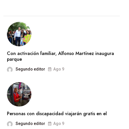
Con activación familiar, Alfonso Martínez inaugura
parque
Segundo editor
Ago 9
Personas con discapacidad viajarán gratis en el
Segundo editor
Ago 9