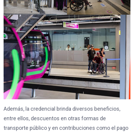
Además, la credencial brinda diversos beneficios,
entre ellos, descuentos en otras formas de
transporte público y en contribuciones como el pago