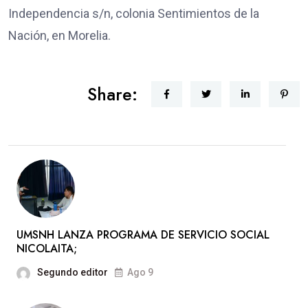
Independencia s/n, colonia Sentimientos de la
Nación, en Morelia.
Share:
UMSNH LANZA PROGRAMA DE SERVICIO SOCIAL
NICOLAITA;
Segundo editor
Ago 9