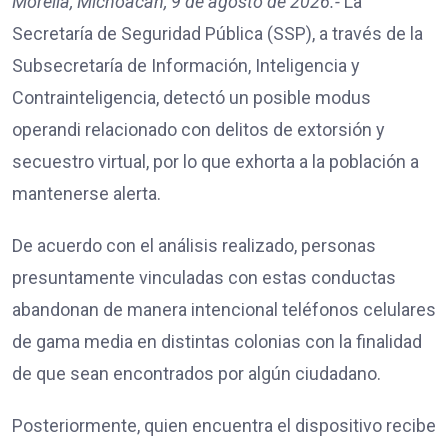
Morelia, Michoacán, 9 de agosto de 2026.-
La
Secretaría de Seguridad Pública (SSP), a través de la
Subsecretaría de Información, Inteligencia y
Contrainteligencia, detectó un posible modus
operandi relacionado con delitos de extorsión y
secuestro virtual, por lo que exhorta a la población a
mantenerse alerta.
De acuerdo con el análisis realizado, personas
presuntamente vinculadas con estas conductas
abandonan de manera intencional teléfonos celulares
de gama media en distintas colonias con la finalidad
de que sean encontrados por algún ciudadano.
Posteriormente, quien encuentra el dispositivo recibe