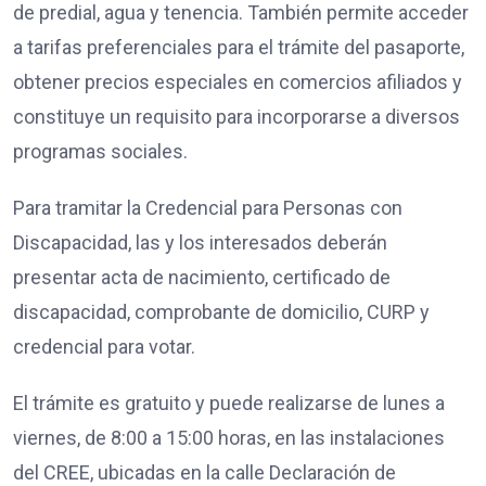
de predial, agua y tenencia. También permite acceder
a tarifas preferenciales para el trámite del pasaporte,
obtener precios especiales en comercios afiliados y
constituye un requisito para incorporarse a diversos
programas sociales.
Para tramitar la Credencial para Personas con
Discapacidad, las y los interesados deberán
presentar acta de nacimiento, certificado de
discapacidad, comprobante de domicilio, CURP y
credencial para votar.
El trámite es gratuito y puede realizarse de lunes a
viernes, de 8:00 a 15:00 horas, en las instalaciones
del CREE, ubicadas en la calle Declaración de