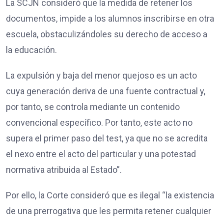
La SCJN consideró que la medida de retener los
documentos, impide a los alumnos inscribirse en otra
escuela, obstaculizándoles su derecho de acceso a
la educación.
La expulsión y baja del menor quejoso es un acto
cuya generación deriva de una fuente contractual y,
por tanto, se controla mediante un contenido
convencional específico. Por tanto, este acto no
supera el primer paso del test, ya que no se acredita
el nexo entre el acto del particular y una potestad
normativa atribuida al Estado”.
Por ello, la Corte consideró que es ilegal “la existencia
de una prerrogativa que les permita retener cualquier