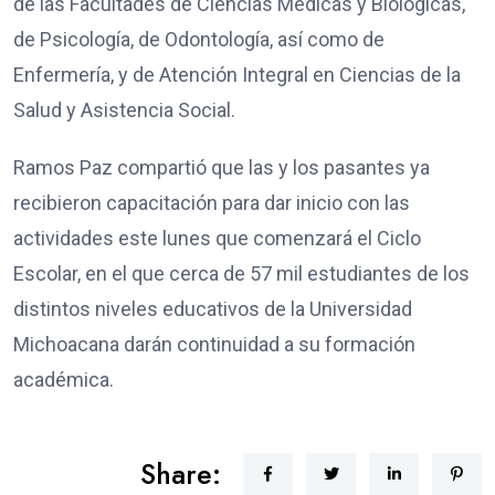
de las Facultades de Ciencias Médicas y Biológicas,
de Psicología, de Odontología, así como de
Enfermería, y de Atención Integral en Ciencias de la
Salud y Asistencia Social.
Ramos Paz compartió que las y los pasantes ya
recibieron capacitación para dar inicio con las
actividades este lunes que comenzará el Ciclo
Escolar, en el que cerca de 57 mil estudiantes de los
distintos niveles educativos de la Universidad
Michoacana darán continuidad a su formación
académica.
Share: