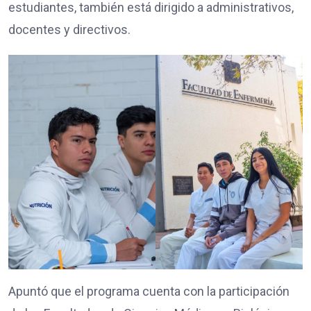
estudiantes, también está dirigido a administrativos,
docentes y directivos.
Apuntó que el programa cuenta con la participación