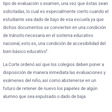
tipo de evaluación o examen, una vez que éstas sean
solicitadas, lo cual es especialmente cierto cuando el
estudiante sea dado de bajo de esa escuela ya que
dichos documentos se convierten en una condición
de tránsito necesaria en el sistema educativo
nacional, esto es, una condición de accesibilidad del
bien básico educativo”.
La Corte ordenó así que los colegios deben poner a
disposición de manera inmediata las evaluaciones y
exámenes del niño, así como abstenerse en un
futuro de retener de nuevo los papeles de algún
alumno que sea expulsado o dado de baja.