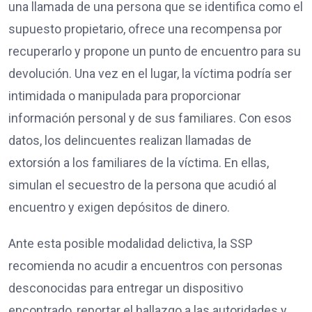
una llamada de una persona que se identifica como el
supuesto propietario, ofrece una recompensa por
recuperarlo y propone un punto de encuentro para su
devolución. Una vez en el lugar, la víctima podría ser
intimidada o manipulada para proporcionar
información personal y de sus familiares. Con esos
datos, los delincuentes realizan llamadas de
extorsión a los familiares de la víctima. En ellas,
simulan el secuestro de la persona que acudió al
encuentro y exigen depósitos de dinero.
Ante esta posible modalidad delictiva, la SSP
recomienda no acudir a encuentros con personas
desconocidas para entregar un dispositivo
encontrado, reportar el hallazgo a las autoridades y