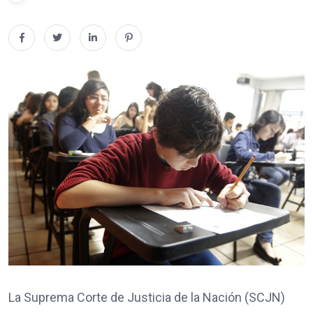
La Suprema Corte de Justicia de la Nación (SCJN)