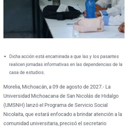
Dicha acción está encaminada a que las y los pasantes
realicen jornadas informativas en las dependencias de la
casa de estudios.
Morelia, Michoacán, a 09 de agosto de 2027.- La
Universidad Michoacana de San Nicolás de Hidalgo
(UMSNH) lanzó el Programa de Servicio Social
Nicolaita, que estará enfocado a brindar atención a la
comunidad universitaria, precisó el secretario