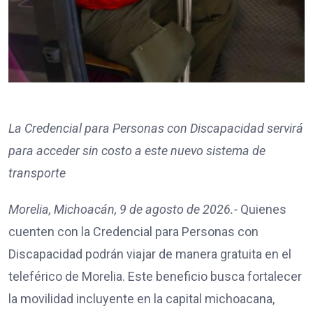
La Credencial para Personas con Discapacidad servirá
para acceder sin costo a este nuevo sistema de
transporte
Morelia, Michoacán, 9 de agosto de 2026.-
Quienes
cuenten con la Credencial para Personas con
Discapacidad podrán viajar de manera gratuita en el
teleférico de Morelia. Este beneficio busca fortalecer
la movilidad incluyente en la capital michoacana,