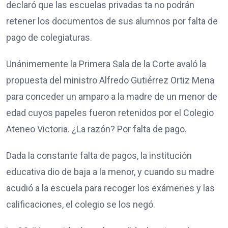
declaró que las escuelas privadas ta no podrán
retener los documentos de sus alumnos por falta de
pago de colegiaturas.
Unánimemente la Primera Sala de la Corte avaló la
propuesta del ministro Alfredo Gutiérrez Ortiz Mena
para conceder un amparo a la madre de un menor de
edad cuyos papeles fueron retenidos por el Colegio
Ateneo Victoria. ¿La razón? Por falta de pago.
Dada la constante falta de pagos, la institución
educativa dio de baja a la menor, y cuando su madre
acudió a la escuela para recoger los exámenes y las
calificaciones, el colegio se los negó.