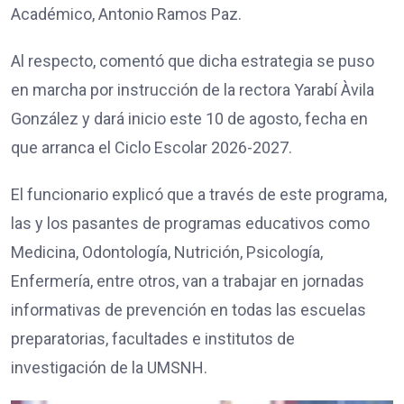
Académico, Antonio Ramos Paz.
Al respecto, comentó que dicha estrategia se puso
en marcha por instrucción de la rectora Yarabí Àvila
González y dará inicio este 10 de agosto, fecha en
que arranca el Ciclo Escolar 2026-2027.
El funcionario explicó que a través de este programa,
las y los pasantes de programas educativos como
Medicina, Odontología, Nutrición, Psicología,
Enfermería, entre otros, van a trabajar en jornadas
informativas de prevención en todas las escuelas
preparatorias, facultades e institutos de
investigación de la UMSNH.