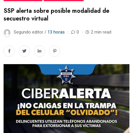
SSP alerta sobre posible modalidad de
secuestro virtual
Segundo editor /
13 horas
0
2 min read