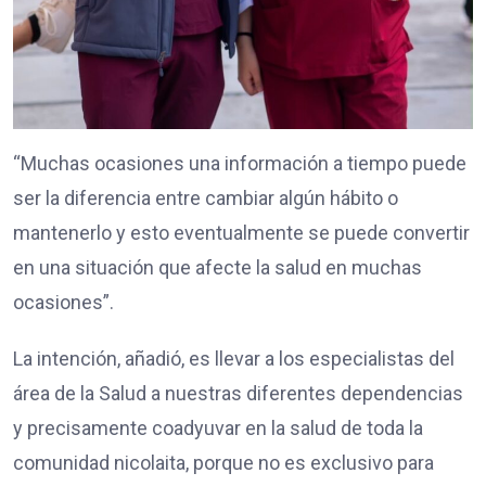
“Muchas ocasiones una información a tiempo puede
ser la diferencia entre cambiar algún hábito o
mantenerlo y esto eventualmente se puede convertir
en una situación que afecte la salud en muchas
ocasiones”.
La intención, añadió, es llevar a los especialistas del
área de la Salud a nuestras diferentes dependencias
y precisamente coadyuvar en la salud de toda la
comunidad nicolaita, porque no es exclusivo para