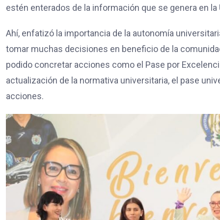
estén enterados de la información que se genera en l
Ahí, enfatizó la importancia de la autonomía universitari
tomar muchas decisiones en beneficio de la comunidad n
podido concretar acciones como el Pase por Excelencia
actualización de la normativa universitaria, el pase uni
acciones.