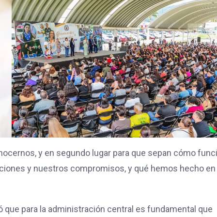
conocernos, y en segundo lugar para que sepan cómo func
igaciones y nuestros compromisos, y qué hemos hecho en 
ló que para la administración central es fundamental que