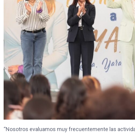
“Nosotros evaluamos muy frecuentemente las actividad