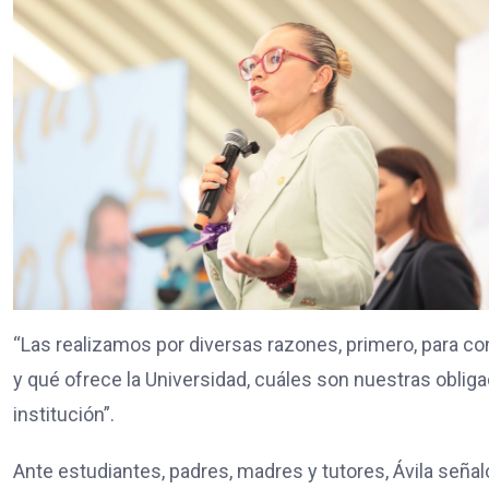
“Las realizamos por diversas razones, primero, para 
y qué ofrece la Universidad, cuáles son nuestras obl
institución”.
Ante estudiantes, padres, madres y tutores, Ávila seña