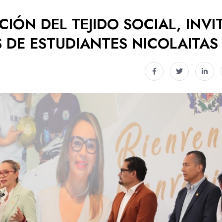
IÓN DEL TEJIDO SOCIAL, INVI
 DE ESTUDIANTES NICOLAITAS