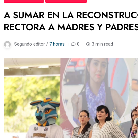
A SUMAR EN LA RECONSTRUCC
RECTORA A MADRES Y PADRES
Segundo editor /
7 horas
0
3 min read