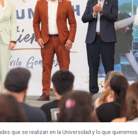
es que se realizan en la Universidad y lo que queremos