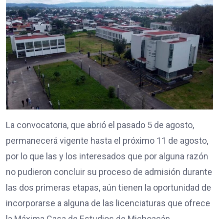
La convocatoria, que abrió el pasado 5 de agosto,
permanecerá vigente hasta el próximo 11 de agosto,
por lo que las y los interesados que por alguna razón
no pudieron concluir su proceso de admisión durante
las dos primeras etapas, aún tienen la oportunidad de
incorporarse a alguna de las licenciaturas que ofrece
la Máxima Casa de Estudios de Michoacán.