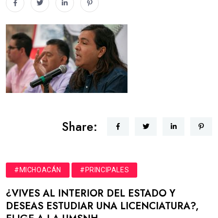
Share:
#MICHOACÁN
#PRINCIPALES
¿VIVES AL INTERIOR DEL ESTADO Y
DESEAS ESTUDIAR UNA LICENCIATURA?,