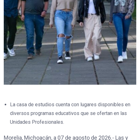
La casa de estudios cuenta con lugares disponibles en
diversos programas educativos que se ofertan en las
Unidades Profesionales.
Morelia, Michoacán, a 07 de agosto de 2026.- Las y