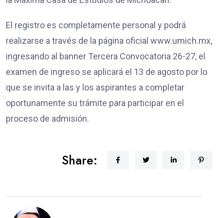
El registro es completamente personal y podrá
realizarse a través de la página oficial www.umich.mx,
ingresando al banner Tercera Convocatoria 26-27, el
examen de ingreso se aplicará el 13 de agosto por lo
que se invita a las y los aspirantes a completar
oportunamente su trámite para participar en el
proceso de admisión.
Share: