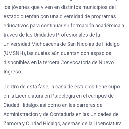
los jóvenes que viven en distintos municipios del
estado cuentan con una diversidad de programas
educativos para continuar su formación académica a
través de las Unidades Profesionales de la
Universidad Michoacana de San Nicolás de Hidalgo
(UMSNH), las cuales aún cuentan con espacios
disponibles en la tercera Convocatoria de Nuevo
Ingreso.
Dentro de esta fase, la casa de estudios tiene cupo
en la Licenciatura en Psicología en el campus de
Ciudad Hidalgo, así como en las carreras de
Administración y de Contaduría en las Unidades de
Zamora y Ciudad Hidalgo, además de la Licenciatura