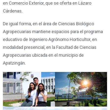
en Comercio Exterior, que se oferta en Lázaro
Cárdenas.
De igual forma, en el área de Ciencias Biológico
Agropecuarias mantiene espacios para el programa
educativo de Ingeniero Agrónomo Horticultor, en
modalidad presencial, en la Facultad de Ciencias
Agropecuarias ubicada en el municipio de
Apatzingán.