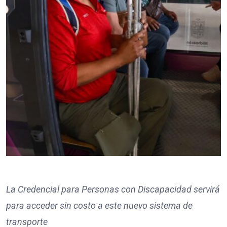
La Credencial para Personas con Discapacidad servirá
para acceder sin costo a este nuevo sistema de
transporte