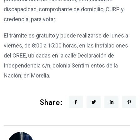
discapacidad, comprobante de domicilio, CURP y
credencial para votar.
El trámite es gratuito y puede realizarse de lunes a
viernes, de 8:00 a 15:00 horas, en las instalaciones
del CREE, ubicadas en la calle Declaración de
Independencia s/n, colonia Sentimientos de la
Nación, en Morelia.
Share: