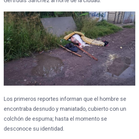
Gertrudis Sánchez al norte de la ciudad.
Los primeros reportes informan que el hombre se
encontraba desnudo y maniatado, cubierto con un
colchón de espuma; hasta el momento se
desconoce su identidad.