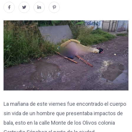
La mañana de este viernes fue encontrado el cuerpo
sin vida de un hombre que presentaba impactos de
bala, esto en la calle Monte de los Olivos colonia