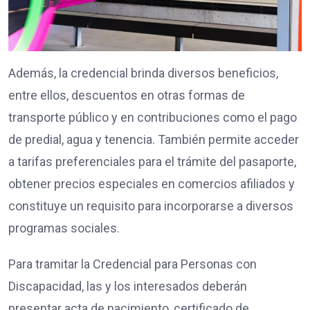
Además, la credencial brinda diversos beneficios,
entre ellos, descuentos en otras formas de
transporte público y en contribuciones como el pago
de predial, agua y tenencia. También permite acceder
a tarifas preferenciales para el trámite del pasaporte,
obtener precios especiales en comercios afiliados y
constituye un requisito para incorporarse a diversos
programas sociales.
Para tramitar la Credencial para Personas con
Discapacidad, las y los interesados deberán
presentar acta de nacimiento, certificado de