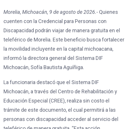
Morelia, Michoacán, 9 de agosto de 2026.-
Quienes
cuenten con la Credencial para Personas con
Discapacidad podrán viajar de manera gratuita en el
teleférico de Morelia. Este beneficio busca fortalecer
la movilidad incluyente en la capital michoacana,
informó la directora general del Sistema DIF
Michoacán, Sofía Bautista Aguíñiga.
La funcionaria destacó que el Sistema DIF
Michoacán, a través del Centro de Rehabilitación y
Educación Especial (CREE), realiza sin costo el
trámite de este documento, el cual permitirá a las
personas con discapacidad acceder al servicio del
teleférico de manera gratuita. “Esta acción