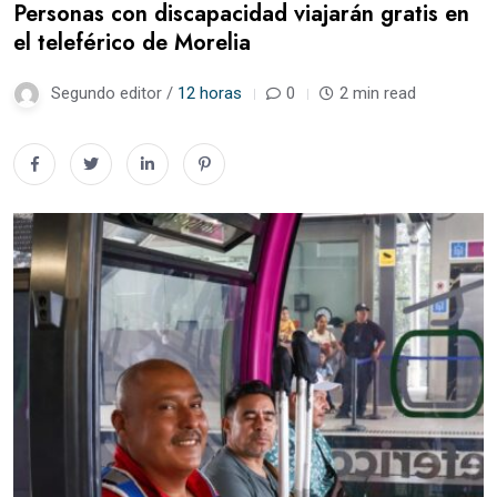
Personas con discapacidad viajarán gratis en
el teleférico de Morelia
Segundo editor /
12 horas
0
2 min read