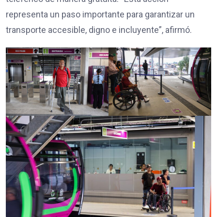
representa un paso importante para garantizar un
transporte accesible, digno e incluyente”, afirmó.