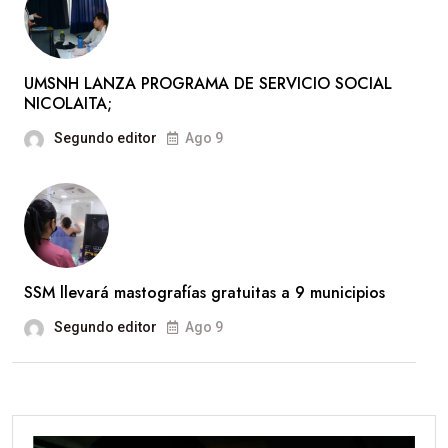
UMSNH LANZA PROGRAMA DE SERVICIO SOCIAL
NICOLAITA;
Segundo editor
Ago 9
SSM llevará mastografías gratuitas a 9 municipios
Segundo editor
Ago 9