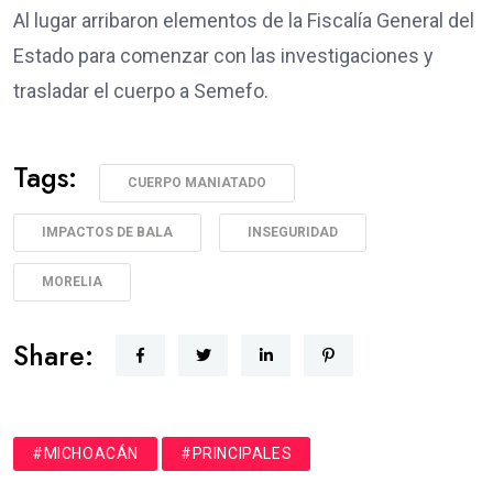
Al lugar arribaron elementos de la Fiscalía General del
Estado para comenzar con las investigaciones y
trasladar el cuerpo a Semefo.
Tags:
CUERPO MANIATADO
IMPACTOS DE BALA
INSEGURIDAD
MORELIA
Share:
#MICHOACÁN
#PRINCIPALES