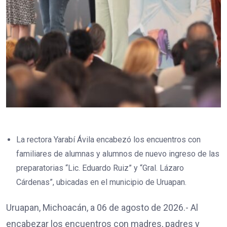
La rectora Yarabí Ávila encabezó los encuentros con
familiares de alumnas y alumnos de nuevo ingreso de las
preparatorias “Lic. Eduardo Ruiz” y “Gral. Lázaro
Cárdenas”, ubicadas en el municipio de Uruapan.
Uruapan, Michoacán, a 06 de agosto de 2026.- Al
encabezar los encuentros con madres, padres y