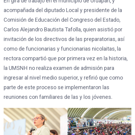
En gira de trabajo en el municipio de Uruapan, y
acompañada del diputado Local y presidente de la
Comisión de Educación del Congreso del Estado,
Carlos Alejandro Bautista Tafolla, quien asistió por
invitación de los directivos de las preparatorias, así
como de funcionarias y funcionarias nicolaitas, la
rectora compartió que por primera vez en la historia,
la UMSNH no realiza examen de admisión para
ingresar al nivel medio superior, y refirió que como
parte de este proceso se implementaron las
reuniones con familiares de las y los jóvenes.