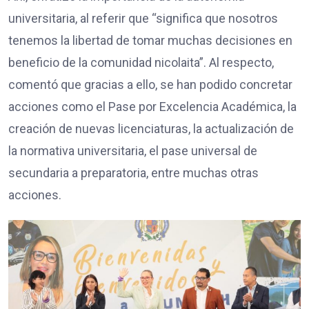
universitaria, al referir que “significa que nosotros
tenemos la libertad de tomar muchas decisiones en
beneficio de la comunidad nicolaita”. Al respecto,
comentó que gracias a ello, se han podido concretar
acciones como el Pase por Excelencia Académica, la
creación de nuevas licenciaturas, la actualización de
la normativa universitaria, el pase universal de
secundaria a preparatoria, entre muchas otras
acciones.