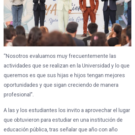
“Nosotros evaluamos muy frecuentemente las
actividades que se realizan en la Universidad y lo que
queremos es que sus hijas e hijos tengan mejores
oportunidades y que sigan creciendo de manera
profesional”.
A las y los estudiantes los invito a aprovechar el lugar
que obtuvieron para estudiar en una institución de
educación pública, tras señalar que año con año