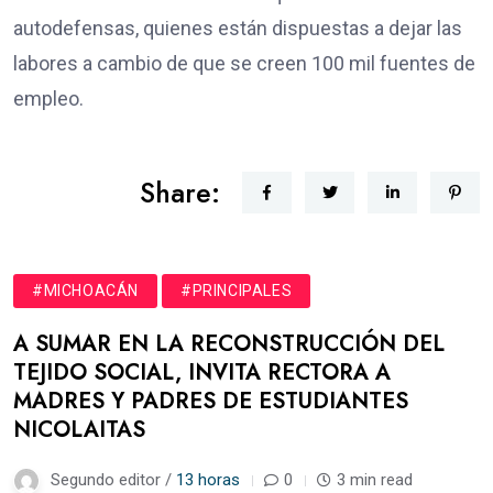
autodefensas, quienes están dispuestas a dejar las
labores a cambio de que se creen 100 mil fuentes de
empleo.
Share:
#MICHOACÁN
#PRINCIPALES
A SUMAR EN LA RECONSTRUCCIÓN DEL
TEJIDO SOCIAL, INVITA RECTORA A
MADRES Y PADRES DE ESTUDIANTES
NICOLAITAS
Segundo editor /
13 horas
0
3 min read