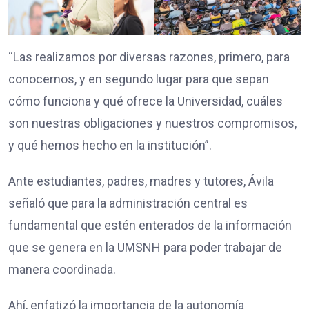
“Las realizamos por diversas razones, primero, para
conocernos, y en segundo lugar para que sepan
cómo funciona y qué ofrece la Universidad, cuáles
son nuestras obligaciones y nuestros compromisos,
y qué hemos hecho en la institución”.
Ante estudiantes, padres, madres y tutores, Ávila
señaló que para la administración central es
fundamental que estén enterados de la información
que se genera en la UMSNH para poder trabajar de
manera coordinada.
Ahí, enfatizó la importancia de la autonomía