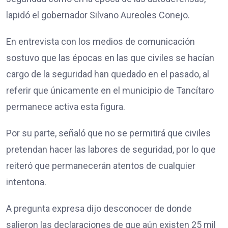
lapidó el gobernador Silvano Aureoles Conejo.
En entrevista con los medios de comunicación
sostuvo que las épocas en las que civiles se hacían
cargo de la seguridad han quedado en el pasado, al
referir que únicamente en el municipio de Tancítaro
permanece activa esta figura.
Por su parte, señaló que no se permitirá que civiles
pretendan hacer las labores de seguridad, por lo que
reiteró que permanecerán atentos de cualquier
intentona.
A pregunta expresa dijo desconocer de donde
salieron las declaraciones de que aún existen 25 mil