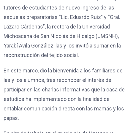
tutores de estudiantes de nuevo ingreso de las
escuelas preparatorias “Lic. Eduardo Ruiz” y “Gral.
Lázaro Cárdenas”, la rectora de la Universidad
Michoacana de San Nicolás de Hidalgo (UMSNH),
Yarabí Ávila González, las y los invitó a sumar en la
reconstrucción del tejido social.
En este marco, dio la bienvenida a los familiares de
las y los alumnos, tras reconocer el interés de
participar en las charlas informativas que la casa de
estudios ha implementado con la finalidad de
entablar comunicación directa con las mamás y los
papas.