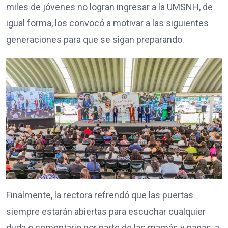
miles de jóvenes no logran ingresar a la UMSNH, de
igual forma, los convocó a motivar a las siguientes
generaciones para que se sigan preparando.
Finalmente, la rectora refrendó que las puertas
siempre estarán abiertas para escuchar cualquier
duda o comentario por parte de las mamás y papas, a