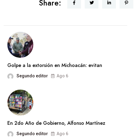
Share:
Golpe a la extorsión en Michoacán: evitan
Segundo editor
Ago 6
En 2do Año de Gobierno, Alfonso Martínez
Segundo editor
Ago 6