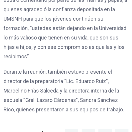
quienes agradeció la confianza depositada en la
UMSNH para que los jóvenes continúen su
formación, “ustedes están dejando en la Universidad
lo más valioso que tienen en su vida, que son sus
hijas e hijos, y con ese compromiso es que las y los
recibimos”.
Durante la reunión, también estuvo presente el
director de la preparatoria “Lic. Eduardo Ruiz”,
Marcelino Frías Salceda y la directora interna de la
escuela “Gral. Lázaro Cárdenas”, Sandra Sánchez
Rico, quienes presentaron a sus equipos de trabajo.