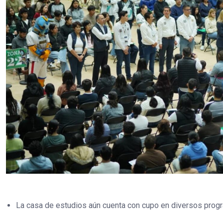
La casa de estudios aún cuenta con cupo en diversos prog