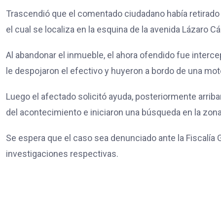
Trascendió que el comentado ciudadano había retirado
el cual se localiza en la esquina de la avenida Lázaro 
Al abandonar el inmueble, el ahora ofendido fue interc
le despojaron el efectivo y huyeron a bordo de una mot
Luego el afectado solicitó ayuda, posteriormente arrib
del acontecimiento e iniciaron una búsqueda en la zona,
Se espera que el caso sea denunciado ante la Fiscalía 
investigaciones respectivas.