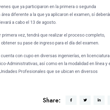
venes que ya participaron en la primera o segunda
área diferente a la que ya aplicaron el examen, sí deberá
llevará a cabo el 13 de agosto.
r primera vez, tendrá que realizar el proceso completo,
y obtener su pase de ingreso para el día del examen.
uenta con cupo en diversas ingenierías, en licenciatura
co-Administrativas, así como en la modalidad en línea y 
Unidades Profesionales que se ubican en diversos
Share: