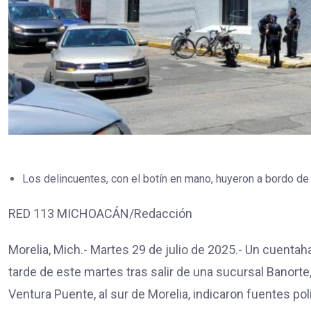
Los delincuentes, con el botín en mano, huyeron a bordo de
RED 113 MICHOACÁN/Redacción
Morelia, Mich.- Martes 29 de julio de 2025.- Un cuentah
tarde de este martes tras salir de una sucursal Banorte
Ventura Puente, al sur de Morelia, indicaron fuentes poli