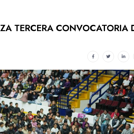
NZA TERCERA CONVOCATORIA 