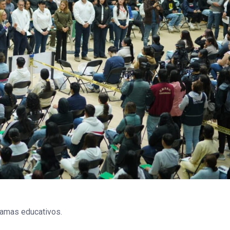
ramas educativos.