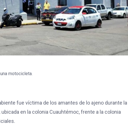
 una motocicleta.
abiente fue víctima de los amantes de lo ajeno durante la
, ubicada en la colonia Cuauhtémoc, frente a la colonia
ciales.