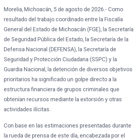
Morelia, Michoacán, 5 de agosto de 2026.- Como
resultado del trabajo coordinado entre la Fiscalía
General del Estado de Michoacán (FGE), la Secretaría
de Seguridad Pública del Estado, la Secretaría de la
Defensa Nacional (DEFENSA), la Secretaría de
Seguridad y Protección Ciudadana (SSPC) y la
Guardia Nacional, la detención de diversos objetivos
prioritarios ha significado un golpe directo a la
estructura financiera de grupos criminales que
obtenían recursos mediante la extorsión y otras
actividades ilícitas.
Con base en las estimaciones presentadas durante
la rueda de prensa de este día, encabezada por el