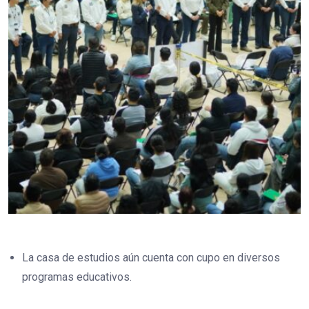
La casa de estudios aún cuenta con cupo en diversos
programas educativos.