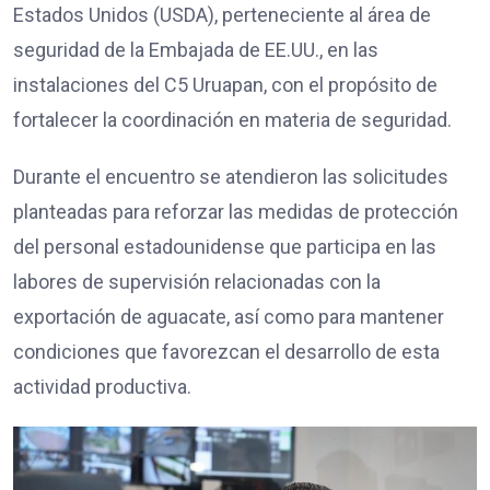
Estados Unidos (USDA), perteneciente al área de
seguridad de la Embajada de EE.UU., en las
instalaciones del C5 Uruapan, con el propósito de
fortalecer la coordinación en materia de seguridad.
Durante el encuentro se atendieron las solicitudes
planteadas para reforzar las medidas de protección
del personal estadounidense que participa en las
labores de supervisión relacionadas con la
exportación de aguacate, así como para mantener
condiciones que favorezcan el desarrollo de esta
actividad productiva.