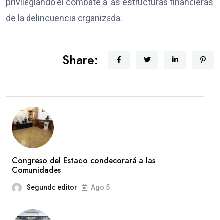
privilegiando el combate a las estructuras financieras
de la delincuencia organizada.
Share:
Congreso del Estado condecorará a las
Comunidades
Segundo editor
Ago 5