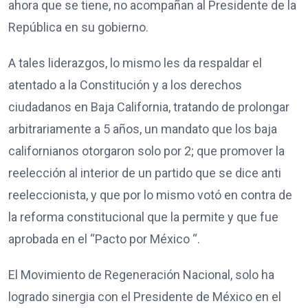
ahora que se tiene, no acompañan al Presidente de la
República en su gobierno.
A tales liderazgos, lo mismo les da respaldar el
atentado a la Constitución y a los derechos
ciudadanos en Baja California, tratando de prolongar
arbitrariamente a 5 años, un mandato que los baja
californianos otorgaron solo por 2; que promover la
reelección al interior de un partido que se dice anti
reeleccionista, y que por lo mismo votó en contra de
la reforma constitucional que la permite y que fue
aprobada en el “Pacto por México “.
El Movimiento de Regeneración Nacional, solo ha
logrado sinergia con el Presidente de México en el