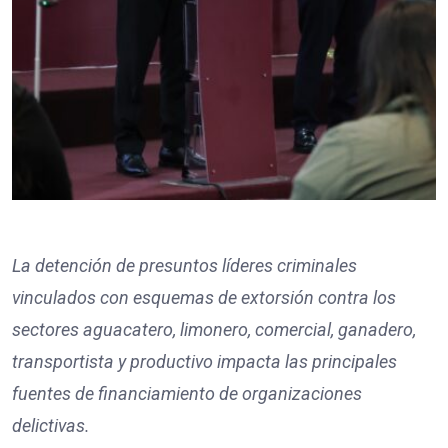
La detención de presuntos líderes criminales
vinculados con esquemas de extorsión contra los
sectores aguacatero, limonero, comercial, ganadero,
transportista y productivo impacta las principales
fuentes de financiamiento de organizaciones
delictivas.