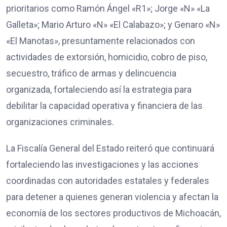
prioritarios como Ramón Ángel «R1»; Jorge «N» «La
Galleta»; Mario Arturo «N» «El Calabazo»; y Genaro «N»
«El Manotas», presuntamente relacionados con
actividades de extorsión, homicidio, cobro de piso,
secuestro, tráfico de armas y delincuencia
organizada, fortaleciendo así la estrategia para
debilitar la capacidad operativa y financiera de las
organizaciones criminales.
La Fiscalía General del Estado reiteró que continuará
fortaleciendo las investigaciones y las acciones
coordinadas con autoridades estatales y federales
para detener a quienes generan violencia y afectan la
economía de los sectores productivos de Michoacán,