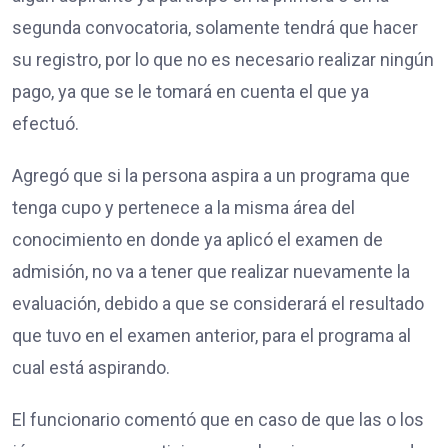
segunda convocatoria, solamente tendrá que hacer
su registro, por lo que no es necesario realizar ningún
pago, ya que se le tomará en cuenta el que ya
efectuó.
Agregó que si la persona aspira a un programa que
tenga cupo y pertenece a la misma área del
conocimiento en donde ya aplicó el examen de
admisión, no va a tener que realizar nuevamente la
evaluación, debido a que se considerará el resultado
que tuvo en el examen anterior, para el programa al
cual está aspirando.
El funcionario comentó que en caso de que las o los