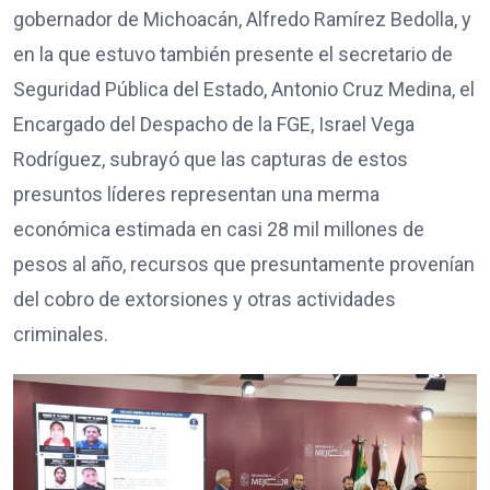
gobernador de Michoacán, Alfredo Ramírez Bedolla, y
en la que estuvo también presente el secretario de
Seguridad Pública del Estado, Antonio Cruz Medina, el
Encargado del Despacho de la FGE, Israel Vega
Rodríguez, subrayó que las capturas de estos
presuntos líderes representan una merma
económica estimada en casi 28 mil millones de
pesos al año, recursos que presuntamente provenían
del cobro de extorsiones y otras actividades
criminales.