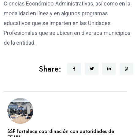
Ciencias Económico-Administrativas, así como en la
modalidad en línea y en algunos programas
educativos que se imparten en las Unidades
Profesionales que se ubican en diversos municipios
de la entidad.
Share:
SSP fortalece coordinación con autoridades de