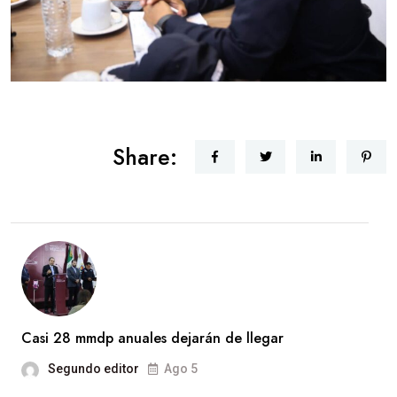
Share:
Casi 28 mmdp anuales dejarán de llegar
Segundo editor
Ago 5