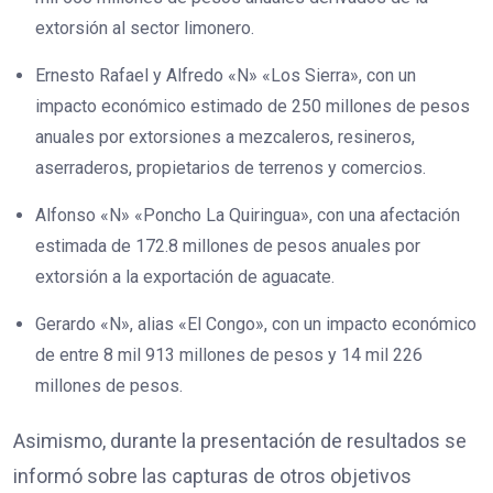
extorsión al sector limonero.
Ernesto Rafael y Alfredo «N» «Los Sierra», con un
impacto económico estimado de 250 millones de pesos
anuales por extorsiones a mezcaleros, resineros,
aserraderos, propietarios de terrenos y comercios.
Alfonso «N» «Poncho La Quiringua», con una afectación
estimada de 172.8 millones de pesos anuales por
extorsión a la exportación de aguacate.
Gerardo «N», alias «El Congo», con un impacto económico
de entre 8 mil 913 millones de pesos y 14 mil 226
millones de pesos.
Asimismo, durante la presentación de resultados se
informó sobre las capturas de otros objetivos