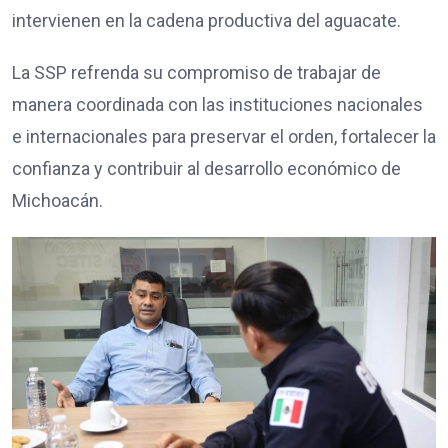
intervienen en la cadena productiva del aguacate.
La SSP refrenda su compromiso de trabajar de
manera coordinada con las instituciones nacionales
e internacionales para preservar el orden, fortalecer la
confianza y contribuir al desarrollo económico de
Michoacán.