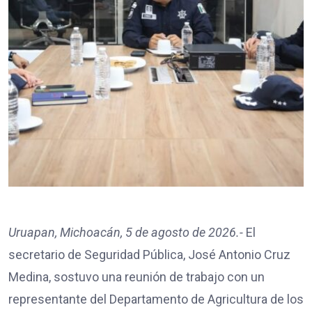
Uruapan, Michoacán, 5 de agosto de 2026.-
El
secretario de Seguridad Pública, José Antonio Cruz
Medina, sostuvo una reunión de trabajo con un
representante del Departamento de Agricultura de los