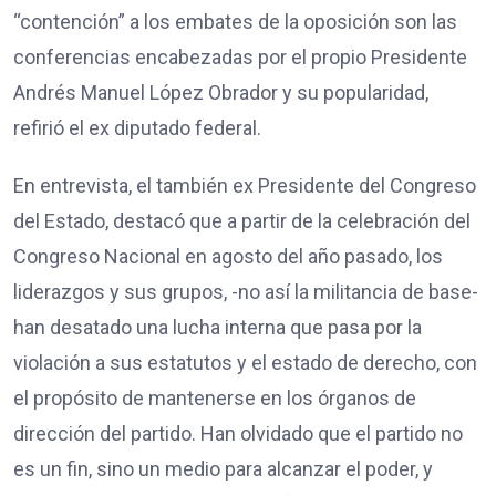
“contención” a los embates de la oposición son las
conferencias encabezadas por el propio Presidente
Andrés Manuel López Obrador y su popularidad,
refirió el ex diputado federal.
En entrevista, el también ex Presidente del Congreso
del Estado, destacó que a partir de la celebración del
Congreso Nacional en agosto del año pasado, los
liderazgos y sus grupos, -no así la militancia de base-
han desatado una lucha interna que pasa por la
violación a sus estatutos y el estado de derecho, con
el propósito de mantenerse en los órganos de
dirección del partido. Han olvidado que el partido no
es un fin, sino un medio para alcanzar el poder, y