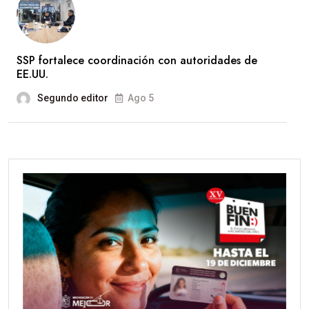
SSP fortalece coordinación con autoridades de
EE.UU.
Segundo editor
Ago 5