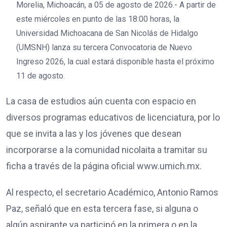
Morelia, Michoacán, a 05 de agosto de 2026.- A partir de
este miércoles en punto de las 18:00 horas, la
Universidad Michoacana de San Nicolás de Hidalgo
(UMSNH) lanza su tercera Convocatoria de Nuevo
Ingreso 2026, la cual estará disponible hasta el próximo
11 de agosto.
La casa de estudios aún cuenta con espacio en
diversos programas educativos de licenciatura, por lo
que se invita a las y los jóvenes que desean
incorporarse a la comunidad nicolaita a tramitar su
ficha a través de la página oficial www.umich.mx.
Al respecto, el secretario Académico, Antonio Ramos
Paz, señaló que en esta tercera fase, si alguna o
algún aspirante ya participó en la primera o en la