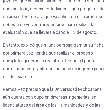
jóvenes que ya participaron en la primera o segunda
convocatoria, deseen estudiar en algún programa de
un área diferente a la que ya aplicaron el examen, sí
deberán de volver a presentarse para realizar la
evaluación que se llevará a cabo el 13 de agosto.
En tanto, explicó que si una persona tramita su ficha
por primera vez, tendrá que realizar el proceso
completo, generar su registro, efectuar el pago
correspondiente y obtener su pase de ingreso para el
día del examen.
Ramos Paz precisó que la Universidad Michoacana
aún cuenta con cupo en diversas ingenierías, en
licenciaturas del área de las Humanidades y de las