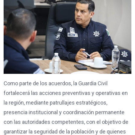
Como parte de los acuerdos, la Guardia Civil
fortalecerá las acciones preventivas y operativas en
la región, mediante patrullajes estratégicos,
presencia institucional y coordinación permanente
con las autoridades competentes, con el objetivo de
garantizar la seguridad de la población y de quienes