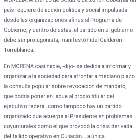
país requiere de acción política y social impulsada
desde las organizaciones afines al Programa de
Gobierno, y dentro de estas, el partido en el gobierno
debe ser protagonista, manifestó Fidel Calderón
Torreblanca.
En MORENA casi nadie, -dijo- se dedica a informar y
organizar a la sociedad para afrontar a mediano plazo
la consulta popular sobre revocación de mandato,
que podría poner en jaque al propio titular del
ejecutivo federal, como tampoco hay un partido
organizado que acuerpe al Presidente en problemas
coyunturales como el que provocó la crisis derivada
del fallido operativo en Culiacán. La única