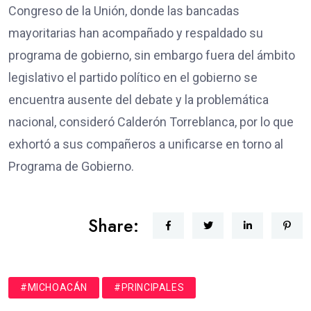
Congreso de la Unión, donde las bancadas
mayoritarias han acompañado y respaldado su
programa de gobierno, sin embargo fuera del ámbito
legislativo el partido político en el gobierno se
encuentra ausente del debate y la problemática
nacional, consideró Calderón Torreblanca, por lo que
exhortó a sus compañeros a unificarse en torno al
Programa de Gobierno.
Share:
#MICHOACÁN
#PRINCIPALES