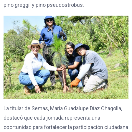
pino greggii y pino pseudostrobus.
La titular de Semas, María Guadalupe Díaz Chagolla,
destacó que cada jornada representa una
oportunidad para fortalecer la participación ciudadana