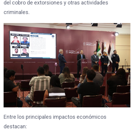
del cobro de extorsiones y otras actividades
criminales.
Entre los principales impactos económicos
destacan: