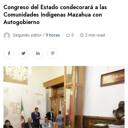
Congreso del Estado condecorará a las
Comunidades Indígenas Mazahua con
Autogobierno
Segundo editor /
9 horas
0
2 min read