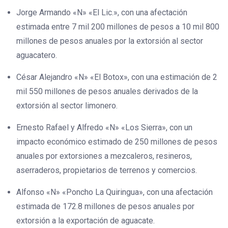
Jorge Armando «N» «El Lic.», con una afectación
estimada entre 7 mil 200 millones de pesos a 10 mil 800
millones de pesos anuales por la extorsión al sector
aguacatero.
César Alejandro «N» «El Botox», con una estimación de 2
mil 550 millones de pesos anuales derivados de la
extorsión al sector limonero.
Ernesto Rafael y Alfredo «N» «Los Sierra», con un
impacto económico estimado de 250 millones de pesos
anuales por extorsiones a mezcaleros, resineros,
aserraderos, propietarios de terrenos y comercios.
Alfonso «N» «Poncho La Quiringua», con una afectación
estimada de 172.8 millones de pesos anuales por
extorsión a la exportación de aguacate.