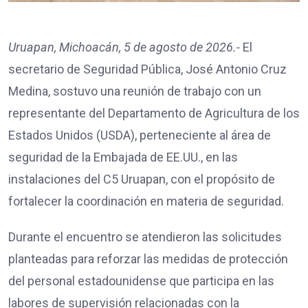
Uruapan, Michoacán, 5 de agosto de 2026.-
El
secretario de Seguridad Pública, José Antonio Cruz
Medina, sostuvo una reunión de trabajo con un
representante del Departamento de Agricultura de los
Estados Unidos (USDA), perteneciente al área de
seguridad de la Embajada de EE.UU., en las
instalaciones del C5 Uruapan, con el propósito de
fortalecer la coordinación en materia de seguridad.
Durante el encuentro se atendieron las solicitudes
planteadas para reforzar las medidas de protección
del personal estadounidense que participa en las
labores de supervisión relacionadas con la