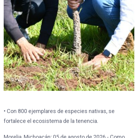
• Con 800 ejemplares de especies nativas, se
fortalece el ecosistema de la tenencia.
Morelia, Michoacán; 05 de agosto de 2026.- Como