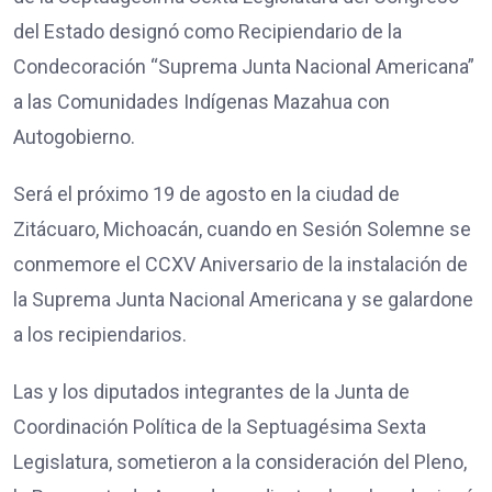
del Estado designó como Recipiendario de la
Condecoración “Suprema Junta Nacional Americana”
a las Comunidades Indígenas Mazahua con
Autogobierno.
Será el próximo 19 de agosto en la ciudad de
Zitácuaro, Michoacán, cuando en Sesión Solemne se
conmemore el CCXV Aniversario de la instalación de
la Suprema Junta Nacional Americana y se galardone
a los recipiendarios.
Las y los diputados integrantes de la Junta de
Coordinación Política de la Septuagésima Sexta
Legislatura, sometieron a la consideración del Pleno,