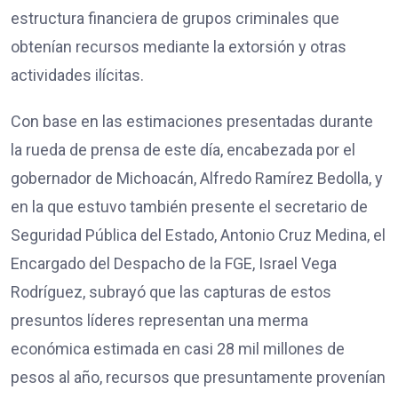
estructura financiera de grupos criminales que
obtenían recursos mediante la extorsión y otras
actividades ilícitas.
Con base en las estimaciones presentadas durante
la rueda de prensa de este día, encabezada por el
gobernador de Michoacán, Alfredo Ramírez Bedolla, y
en la que estuvo también presente el secretario de
Seguridad Pública del Estado, Antonio Cruz Medina, el
Encargado del Despacho de la FGE, Israel Vega
Rodríguez, subrayó que las capturas de estos
presuntos líderes representan una merma
económica estimada en casi 28 mil millones de
pesos al año, recursos que presuntamente provenían