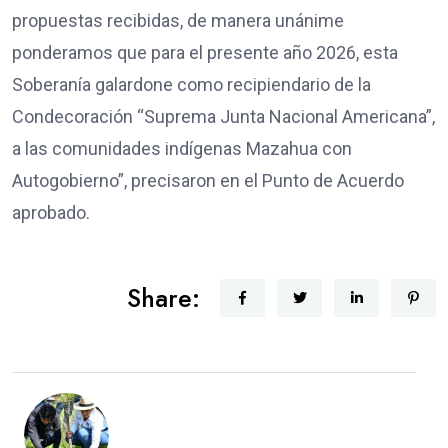
propuestas recibidas, de manera unánime
ponderamos que para el presente año 2026, esta
Soberanía galardone como recipiendario de la
Condecoración “Suprema Junta Nacional Americana”,
a las comunidades indígenas Mazahua con
Autogobierno”, precisaron en el Punto de Acuerdo
aprobado.
Share: