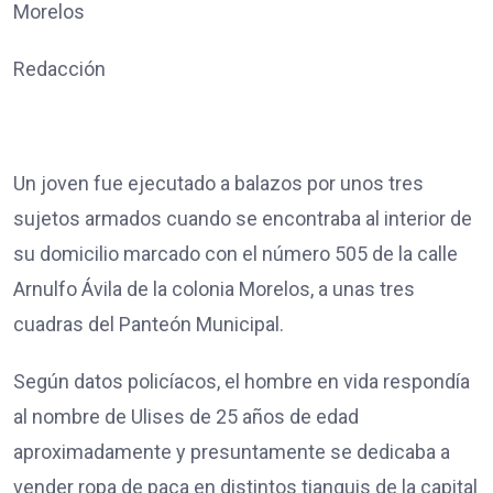
Morelos
Redacción
Un joven fue ejecutado a balazos por unos tres
sujetos armados cuando se encontraba al interior de
su domicilio marcado con el número 505 de la calle
Arnulfo Ávila de la colonia Morelos, a unas tres
cuadras del Panteón Municipal.
Según datos policíacos, el hombre en vida respondía
al nombre de Ulises de 25 años de edad
aproximadamente y presuntamente se dedicaba a
vender ropa de paca en distintos tianguis de la capital