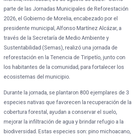
parte de las Jornadas Municipales de Reforestación
2026, el Gobierno de Morelia, encabezado por el
presidente municipal, Alfonso Martínez Alcázar, a
través de la Secretaría de Medio Ambiente y
Sustentabilidad (Semas), realizó una jornada de
reforestación en la Tenencia de Tiripetío, junto con
los habitantes de la comunidad, para fortalecer los
ecosistemas del municipio.
Durante la jornada, se plantaron 800 ejemplares de 3
especies nativas que favorecen la recuperación de la
cobertura forestal, ayudan a conservar el suelo,
mejorar la infiltración de agua y brindar refugio a la
biodiversidad. Estas especies son: pino michoacano,