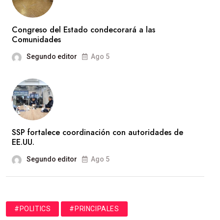
Congreso del Estado condecorará a las
Comunidades
Segundo editor
Ago 5
SSP fortalece coordinación con autoridades de
EE.UU.
Segundo editor
Ago 5
#POLITICS
#PRINCIPALES