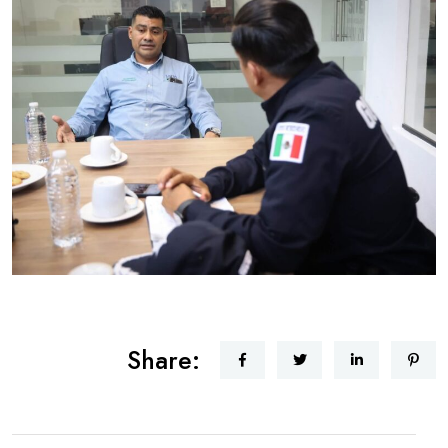
Share: