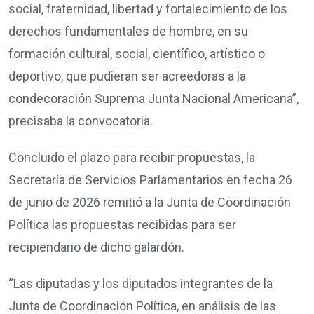
social, fraternidad, libertad y fortalecimiento de los
derechos fundamentales de hombre, en su
formación cultural, social, científico, artístico o
deportivo, que pudieran ser acreedoras a la
condecoración Suprema Junta Nacional Americana”,
precisaba la convocatoria.
Concluido el plazo para recibir propuestas, la
Secretaría de Servicios Parlamentarios en fecha 26
de junio de 2026 remitió a la Junta de Coordinación
Política las propuestas recibidas para ser
recipiendario de dicho galardón.
“Las diputadas y los diputados integrantes de la
Junta de Coordinación Política, en análisis de las