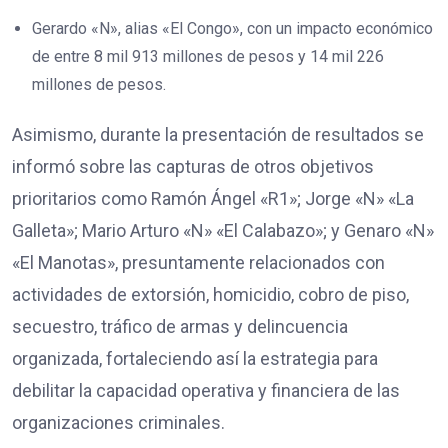
Gerardo «N», alias «El Congo», con un impacto económico
de entre 8 mil 913 millones de pesos y 14 mil 226
millones de pesos.
Asimismo, durante la presentación de resultados se
informó sobre las capturas de otros objetivos
prioritarios como Ramón Ángel «R1»; Jorge «N» «La
Galleta»; Mario Arturo «N» «El Calabazo»; y Genaro «N»
«El Manotas», presuntamente relacionados con
actividades de extorsión, homicidio, cobro de piso,
secuestro, tráfico de armas y delincuencia
organizada, fortaleciendo así la estrategia para
debilitar la capacidad operativa y financiera de las
organizaciones criminales.