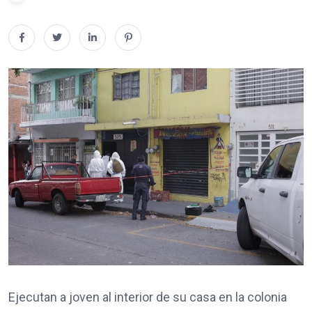
Ejecutan a joven al interior de su casa en la colonia