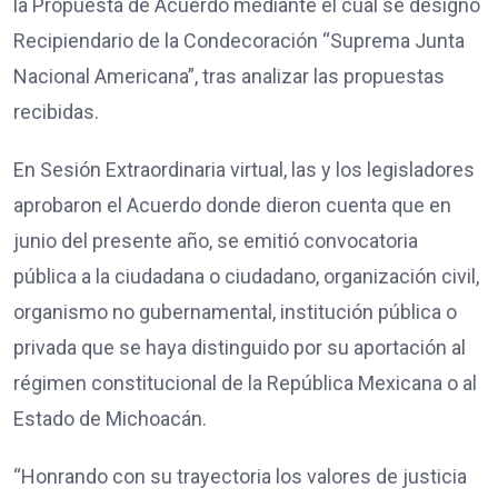
la Propuesta de Acuerdo mediante el cual se designó
Recipiendario de la Condecoración “Suprema Junta
Nacional Americana”, tras analizar las propuestas
recibidas.
En Sesión Extraordinaria virtual, las y los legisladores
aprobaron el Acuerdo donde dieron cuenta que en
junio del presente año, se emitió convocatoria
pública a la ciudadana o ciudadano, organización civil,
organismo no gubernamental, institución pública o
privada que se haya distinguido por su aportación al
régimen constitucional de la República Mexicana o al
Estado de Michoacán.
“Honrando con su trayectoria los valores de justicia