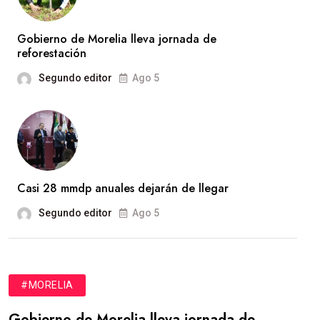
Gobierno de Morelia lleva jornada de
reforestación
Segundo editor
Ago 5
Casi 28 mmdp anuales dejarán de llegar
Segundo editor
Ago 5
#MORELIA
Gobierno de Morelia lleva jornada de