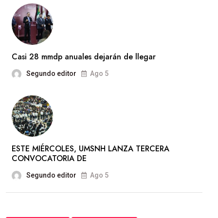
Casi 28 mmdp anuales dejarán de llegar
Segundo editor
Ago 5
ESTE MIÉRCOLES, UMSNH LANZA TERCERA
CONVOCATORIA DE
Segundo editor
Ago 5