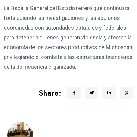
La Fiscalía General del Estado reiteró que continuará
fortaleciendo las investigaciones y las acciones
coordinadas con autoridades estatales y federales
para detener a quienes generan violencia y afectan la
economía de los sectores productivos de Michoacán,
privilegiando el combate a las estructuras financieras
de la delincuencia organizada.
Share: