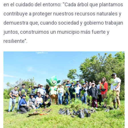
en el cuidado del entorno: “Cada árbol que plantamos
contribuye a proteger nuestros recursos naturales y
demuestra que, cuando sociedad y gobierno trabajan
juntos, construimos un municipio más fuerte y
resiliente”.