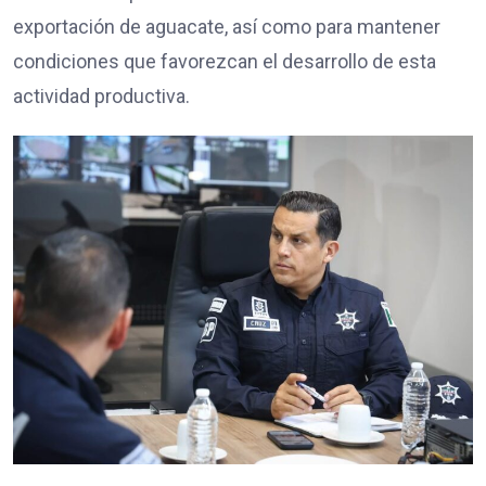
exportación de aguacate, así como para mantener
condiciones que favorezcan el desarrollo de esta
actividad productiva.