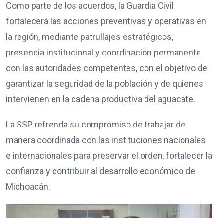
Como parte de los acuerdos, la Guardia Civil
fortalecerá las acciones preventivas y operativas en
la región, mediante patrullajes estratégicos,
presencia institucional y coordinación permanente
con las autoridades competentes, con el objetivo de
garantizar la seguridad de la población y de quienes
intervienen en la cadena productiva del aguacate.
La SSP refrenda su compromiso de trabajar de
manera coordinada con las instituciones nacionales
e internacionales para preservar el orden, fortalecer la
confianza y contribuir al desarrollo económico de
Michoacán.