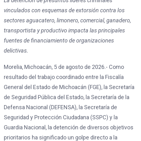
La detención de presuntos líderes criminales
vinculados con esquemas de extorsión contra los
sectores aguacatero, limonero, comercial, ganadero,
transportista y productivo impacta las principales
fuentes de financiamiento de organizaciones
delictivas.
Morelia, Michoacán, 5 de agosto de 2026.- Como
resultado del trabajo coordinado entre la Fiscalía
General del Estado de Michoacán (FGE), la Secretaría
de Seguridad Pública del Estado, la Secretaría de la
Defensa Nacional (DEFENSA), la Secretaría de
Seguridad y Protección Ciudadana (SSPC) y la
Guardia Nacional, la detención de diversos objetivos
prioritarios ha significado un golpe directo a la