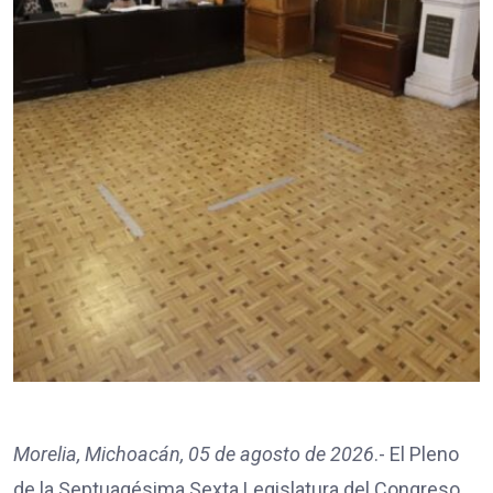
Morelia, Michoacán, 05 de agosto de 2026
.- El Pleno
de la Septuagésima Sexta Legislatura del Congreso