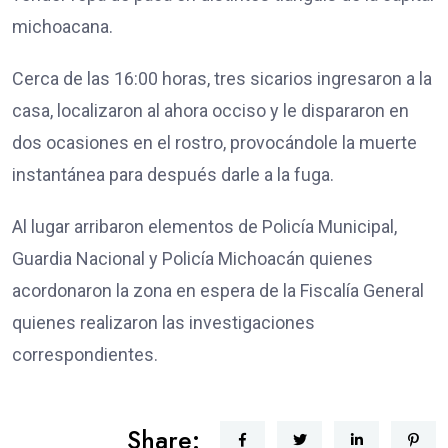
michoacana.
Cerca de las 16:00 horas, tres sicarios ingresaron a la
casa, localizaron al ahora occiso y le dispararon en
dos ocasiones en el rostro, provocándole la muerte
instantánea para después darle a la fuga.
Al lugar arribaron elementos de Policía Municipal,
Guardia Nacional y Policía Michoacán quienes
acordonaron la zona en espera de la Fiscalía General
quienes realizaron las investigaciones
correspondientes.
Share: