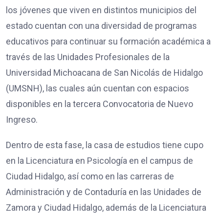
los jóvenes que viven en distintos municipios del
estado cuentan con una diversidad de programas
educativos para continuar su formación académica a
través de las Unidades Profesionales de la
Universidad Michoacana de San Nicolás de Hidalgo
(UMSNH), las cuales aún cuentan con espacios
disponibles en la tercera Convocatoria de Nuevo
Ingreso.
Dentro de esta fase, la casa de estudios tiene cupo
en la Licenciatura en Psicología en el campus de
Ciudad Hidalgo, así como en las carreras de
Administración y de Contaduría en las Unidades de
Zamora y Ciudad Hidalgo, además de la Licenciatura