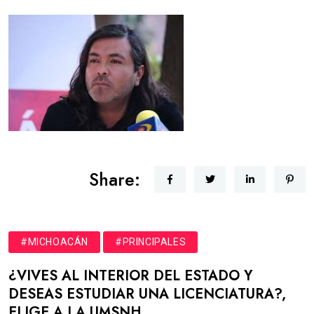
Share:
#MICHOACÁN
#PRINCIPALES
¿VIVES AL INTERIOR DEL ESTADO Y
DESEAS ESTUDIAR UNA LICENCIATURA?,
ELIGE A LA UMSNH