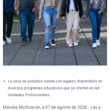
La casa de estudios cuenta con lugares disponibles en
diversos programas educativos que se ofertan en las
Unidades Profesionales.
Morelia, Michoacán, a 07 de agosto de 2026.- Las y