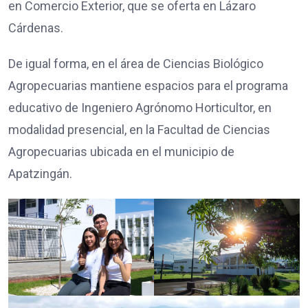
en Comercio Exterior, que se oferta en Lázaro
Cárdenas.
De igual forma, en el área de Ciencias Biológico
Agropecuarias mantiene espacios para el programa
educativo de Ingeniero Agrónomo Horticultor, en
modalidad presencial, en la Facultad de Ciencias
Agropecuarias ubicada en el municipio de
Apatzingán.