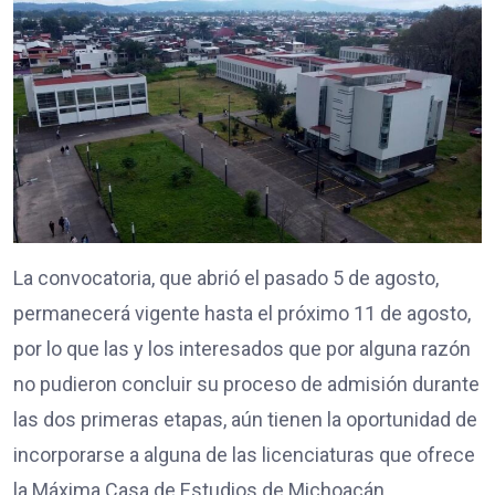
La convocatoria, que abrió el pasado 5 de agosto,
permanecerá vigente hasta el próximo 11 de agosto,
por lo que las y los interesados que por alguna razón
no pudieron concluir su proceso de admisión durante
las dos primeras etapas, aún tienen la oportunidad de
incorporarse a alguna de las licenciaturas que ofrece
la Máxima Casa de Estudios de Michoacán.