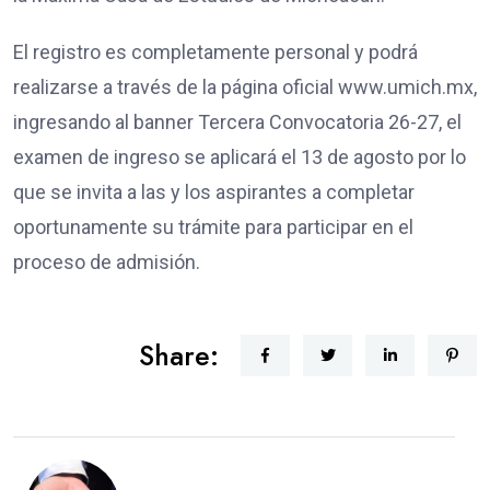
El registro es completamente personal y podrá
realizarse a través de la página oficial www.umich.mx,
ingresando al banner Tercera Convocatoria 26-27, el
examen de ingreso se aplicará el 13 de agosto por lo
que se invita a las y los aspirantes a completar
oportunamente su trámite para participar en el
proceso de admisión.
Share: