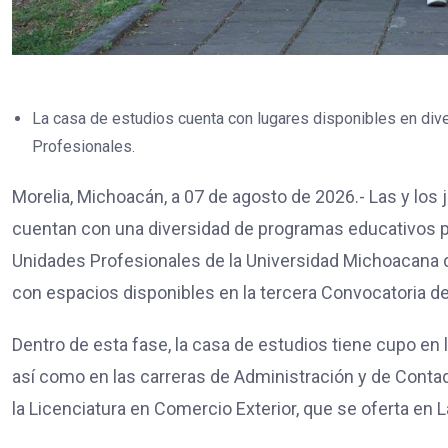
La casa de estudios cuenta con lugares disponibles en di
Profesionales.
Morelia, Michoacán, a 07 de agosto de 2026.- Las y los
cuentan con una diversidad de programas educativos p
Unidades Profesionales de la Universidad Michoacana 
con espacios disponibles en la tercera Convocatoria d
Dentro de esta fase, la casa de estudios tiene cupo en 
así como en las carreras de Administración y de Conta
la Licenciatura en Comercio Exterior, que se oferta en 