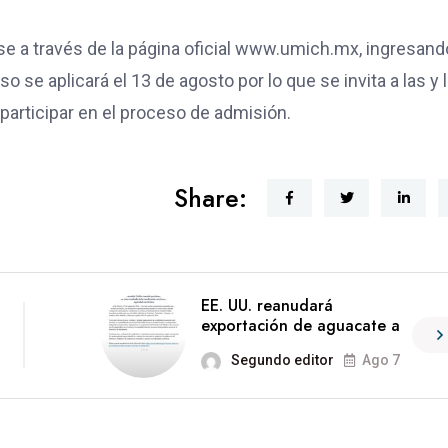
se a través de la página oficial www.umich.mx, ingresand
se aplicará el 13 de agosto por lo que se invita a las y 
participar en el proceso de admisión.
Share:
EE. UU. reanudará
exportación de aguacate a
Segundo editor
Ago 7