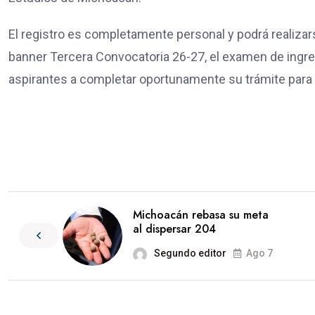
El registro es completamente personal y podrá realizar
banner Tercera Convocatoria 26-27, el examen de ingreso 
aspirantes a completar oportunamente su trámite para 
Michoacán rebasa su meta
al dispersar 204
Segundo editor
Ago 7