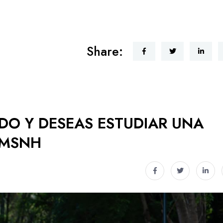
Share:
ADO Y DESEAS ESTUDIAR UNA
UMSNH