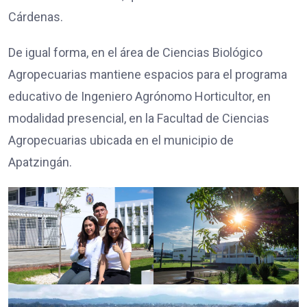
Cárdenas.
De igual forma, en el área de Ciencias Biológico
Agropecuarias mantiene espacios para el programa
educativo de Ingeniero Agrónomo Horticultor, en
modalidad presencial, en la Facultad de Ciencias
Agropecuarias ubicada en el municipio de
Apatzingán.