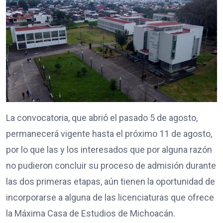
La convocatoria, que abrió el pasado 5 de agosto,
permanecerá vigente hasta el próximo 11 de agosto,
por lo que las y los interesados que por alguna razón
no pudieron concluir su proceso de admisión durante
las dos primeras etapas, aún tienen la oportunidad de
incorporarse a alguna de las licenciaturas que ofrece
la Máxima Casa de Estudios de Michoacán.