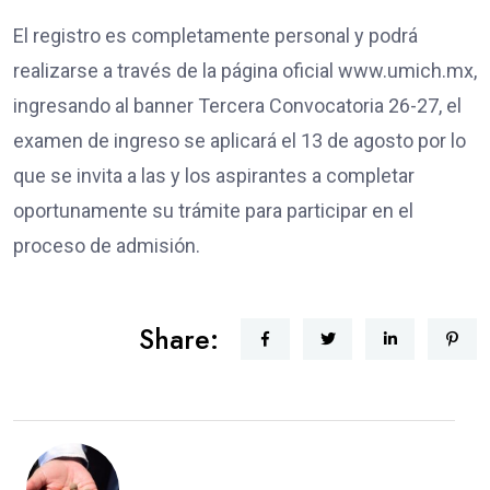
El registro es completamente personal y podrá
realizarse a través de la página oficial www.umich.mx,
ingresando al banner Tercera Convocatoria 26-27, el
examen de ingreso se aplicará el 13 de agosto por lo
que se invita a las y los aspirantes a completar
oportunamente su trámite para participar en el
proceso de admisión.
Share: