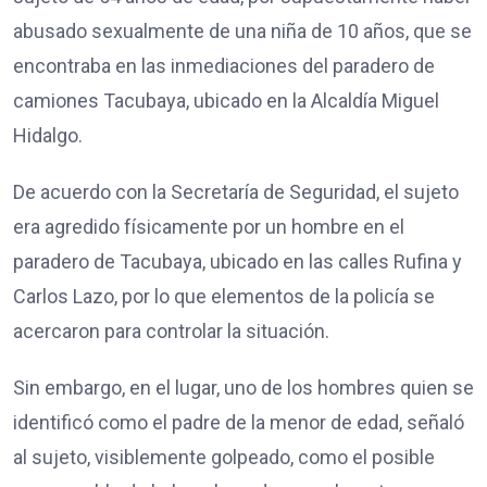
abusado sexualmente de una niña de 10 años, que se
encontraba en las inmediaciones del paradero de
camiones Tacubaya, ubicado en la Alcaldía Miguel
Hidalgo.
De acuerdo con la Secretaría de Seguridad, el sujeto
era agredido físicamente por un hombre en el
paradero de Tacubaya, ubicado en las calles Rufina y
Carlos Lazo, por lo que elementos de la policía se
acercaron para controlar la situación.
Sin embargo, en el lugar, uno de los hombres quien se
identificó como el padre de la menor de edad, señaló
al sujeto, visiblemente golpeado, como el posible