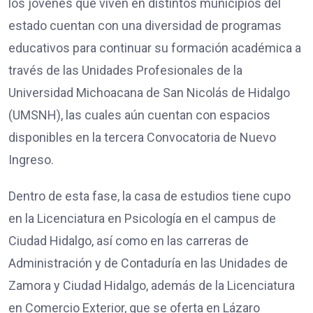
los jóvenes que viven en distintos municipios del
estado cuentan con una diversidad de programas
educativos para continuar su formación académica a
través de las Unidades Profesionales de la
Universidad Michoacana de San Nicolás de Hidalgo
(UMSNH), las cuales aún cuentan con espacios
disponibles en la tercera Convocatoria de Nuevo
Ingreso.
Dentro de esta fase, la casa de estudios tiene cupo
en la Licenciatura en Psicología en el campus de
Ciudad Hidalgo, así como en las carreras de
Administración y de Contaduría en las Unidades de
Zamora y Ciudad Hidalgo, además de la Licenciatura
en Comercio Exterior, que se oferta en Lázaro