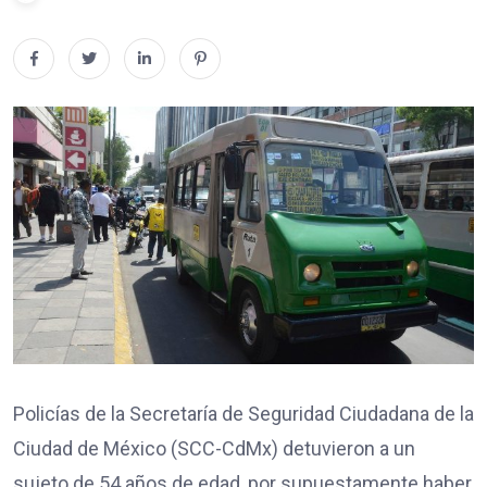
Policías de la Secretaría de Seguridad Ciudadana de la
Ciudad de México (SCC-CdMx) detuvieron a un
sujeto de 54 años de edad, por supuestamente haber