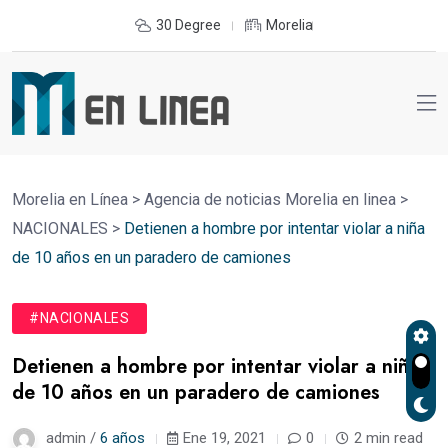
30 Degree
Morelia
Morelia en Línea
>
Agencia de noticias Morelia en linea
>
NACIONALES
>
Detienen a hombre por intentar violar a niña
de 10 años en un paradero de camiones
#NACIONALES
Detienen a hombre por intentar violar a niña
de 10 años en un paradero de camiones
admin /
6 años
Ene 19, 2021
0
2 min read