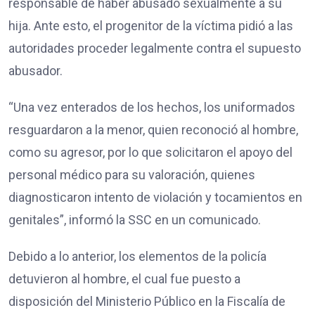
responsable de haber abusado sexualmente a su
hija. Ante esto, el progenitor de la víctima pidió a las
autoridades proceder legalmente contra el supuesto
abusador.
“Una vez enterados de los hechos, los uniformados
resguardaron a la menor, quien reconoció al hombre,
como su agresor, por lo que solicitaron el apoyo del
personal médico para su valoración, quienes
diagnosticaron intento de violación y tocamientos en
genitales”, informó la SSC en un comunicado.
Debido a lo anterior, los elementos de la policía
detuvieron al hombre, el cual fue puesto a
disposición del Ministerio Público en la Fiscalía de