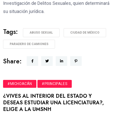
Investigación de Delitos Sexuales, quien determinará
su situación jurídica.
Tags:
ABUSO SEXUAL
CIUDAD DE MÉXICO
PARADERO DE CAMIONES
Share:
#MICHOACÁN
#PRINCIPALES
¿VIVES AL INTERIOR DEL ESTADO Y
DESEAS ESTUDIAR UNA LICENCIATURA?,
ELIGE A LA UMSNH