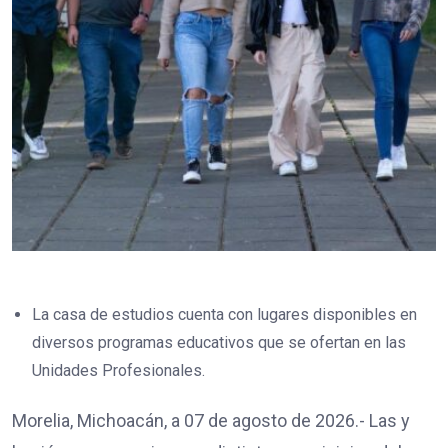
La casa de estudios cuenta con lugares disponibles en
diversos programas educativos que se ofertan en las
Unidades Profesionales.
Morelia, Michoacán, a 07 de agosto de 2026.- Las y