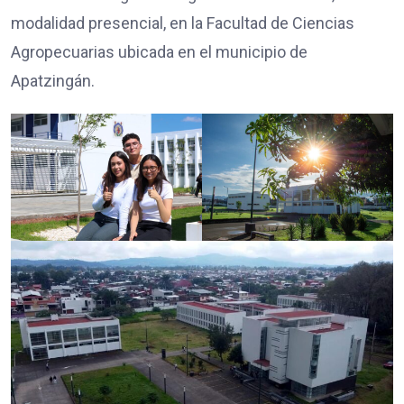
modalidad presencial, en la Facultad de Ciencias
Agropecuarias ubicada en el municipio de
Apatzingán.