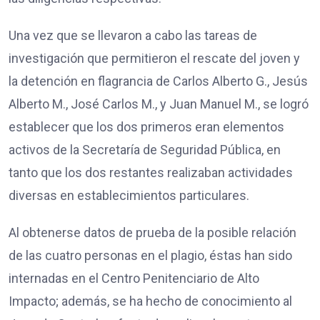
Una vez que se llevaron a cabo las tareas de
investigación que permitieron el rescate del joven y
la detención en flagrancia de Carlos Alberto G., Jesús
Alberto M., José Carlos M., y Juan Manuel M., se logró
establecer que los dos primeros eran elementos
activos de la Secretaría de Seguridad Pública, en
tanto que los dos restantes realizaban actividades
diversas en establecimientos particulares.
Al obtenerse datos de prueba de la posible relación
de las cuatro personas en el plagio, éstas han sido
internadas en el Centro Penitenciario de Alto
Impacto; además, se ha hecho de conocimiento al