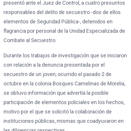
presentó ante el Juez de Control, a cuatro presuntos
responsables del delito de secuestro -dos de ellos
elementos de Seguridad Pública-, detenidos en
flagrancia por personal de la Unidad Especializada de
Combate al Secuestro.
Durante los trabajos de investigación que se iniciaron
con relación a la denuncia presentada por el
secuestro de un joven, ocurrido el pasado 2 de
octubre en la colonia Bosques Camelinas de Morelia,
se obtuvo información que advertía la posible
participación de elementos policiales en los hechos,
motivo por el que se solicitó la colaboración de
instituciones públicas, mismas que coadyuvaron en
las diligencias respectivas.