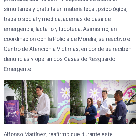
simultánea y gratuita en materia legal, psicológica,
trabajo social y médica, además de casa de
emergencia, lactario y ludoteca. Asimismo, en
coordinación con la Policía de Morelia, se reactivó el
Centro de Atención a Víctimas, en donde se reciben
denuncias y operan dos Casas de Resguardo
Emergente.
Alfonso Martínez, reafirmó que durante este