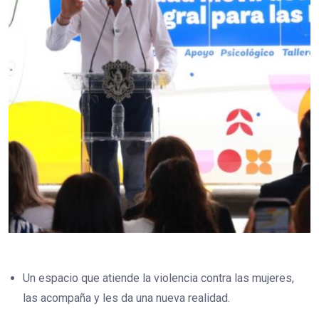
Un espacio que atiende la violencia contra las mujeres,
las acompaña y les da una nueva realidad.