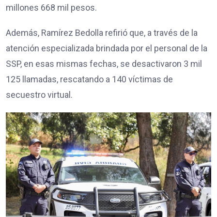
millones 668 mil pesos.
Además, Ramírez Bedolla refirió que, a través de la
atención especializada brindada por el personal de la
SSP, en esas mismas fechas, se desactivaron 3 mil
125 llamadas, rescatando a 140 víctimas de
secuestro virtual.