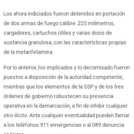
Los ahora indiciados fueron detenidos en portación
de dos armas de fuego calibre .223 milímetros,
cargadores, cartuchos útiles y varias dosis de
sustancia granulosa, con las características propias
de la metanfetamina.
Por lo anterior, los implicados y lo decomisado fueron
puestos a disposición de la autoridad competente;
mientras que los elementos de la SSP y de los tres
órdenes de gobierno robustecen su presencia
operativa en la demarcación, a fin de inhibir cualquier
otro ilícito. Ante cualquier eventualidad pueden llamar
a los teléfonos 911 emergencias o al 089 denuncia