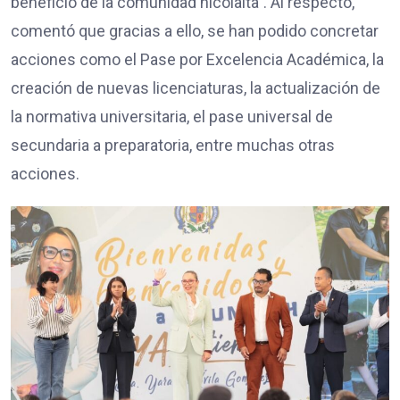
beneficio de la comunidad nicolaita”. Al respecto,
comentó que gracias a ello, se han podido concretar
acciones como el Pase por Excelencia Académica, la
creación de nuevas licenciaturas, la actualización de
la normativa universitaria, el pase universal de
secundaria a preparatoria, entre muchas otras
acciones.