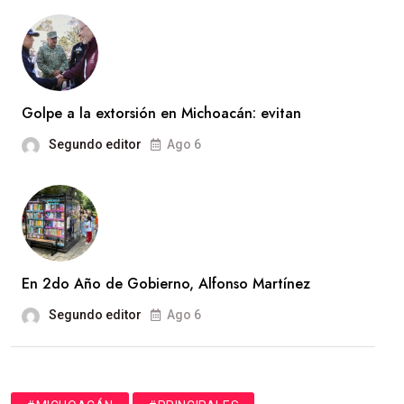
Golpe a la extorsión en Michoacán: evitan
Segundo editor
Ago 6
En 2do Año de Gobierno, Alfonso Martínez
Segundo editor
Ago 6