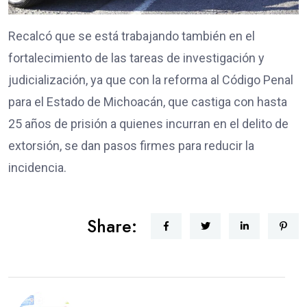
Recalcó que se está trabajando también en el
fortalecimiento de las tareas de investigación y
judicialización, ya que con la reforma al Código Penal
para el Estado de Michoacán, que castiga con hasta
25 años de prisión a quienes incurran en el delito de
extorsión, se dan pasos firmes para reducir la
incidencia.
Share: