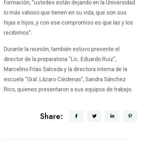
formación, “ustedes están dejando en la Universidad
lo más valioso que tienen en su vida, que son sus
hijas e hijos, y con ese compromiso es que las y los
recibimos”.
Durante la reunión, también estuvo presente el
director de la preparatoria “Lic. Eduardo Ruiz”,
Marcelino Frías Salceda y la directora interna de la
escuela “Gral. Lázaro Cárdenas”, Sandra Sánchez
Rico, quienes presentaron a sus equipos de trabajo.
Share: