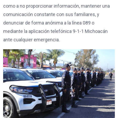
como a no proporcionar información, mantener una
comunicación constante con sus familiares, y
denunciar de forma anónima a la línea 089 o
mediante la aplicación telefónica 9-1-1 Michoacán
ante cualquier emergencia.