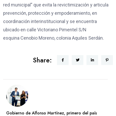
red municipal” que evita la revictimización y articula
prevención, protección y empoderamiento, en
coordinación interinstitucional y se encuentra
ubicado en calle Victoriano Pimentel S/N
esquina Cenobio Moreno, colonia Aquiles Serdán.
Share:
Gobierno de Alfonso Martínez, primero del país