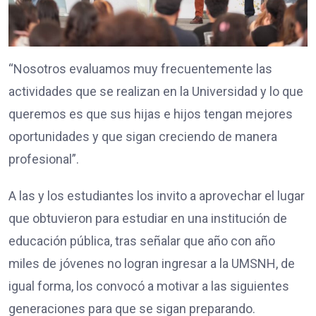
“Nosotros evaluamos muy frecuentemente las
actividades que se realizan en la Universidad y lo que
queremos es que sus hijas e hijos tengan mejores
oportunidades y que sigan creciendo de manera
profesional”.
A las y los estudiantes los invito a aprovechar el lugar
que obtuvieron para estudiar en una institución de
educación pública, tras señalar que año con año
miles de jóvenes no logran ingresar a la UMSNH, de
igual forma, los convocó a motivar a las siguientes
generaciones para que se sigan preparando.