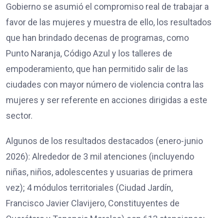
Gobierno se asumió el compromiso real de trabajar a
favor de las mujeres y muestra de ello, los resultados
que han brindado decenas de programas, como
Punto Naranja, Código Azul y los talleres de
empoderamiento, que han permitido salir de las
ciudades con mayor número de violencia contra las
mujeres y ser referente en acciones dirigidas a este
sector.
Algunos de los resultados destacados (enero-junio
2026): Alrededor de 3 mil atenciones (incluyendo
niñas, niños, adolescentes y usuarias de primera
vez); 4 módulos territoriales (Ciudad Jardín,
Francisco Javier Clavijero, Constituyentes de