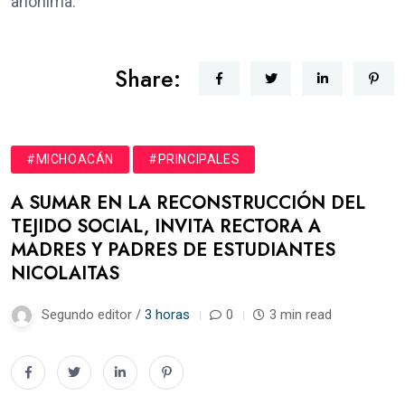
anónima.
Share:
#MICHOACÁN
#PRINCIPALES
A SUMAR EN LA RECONSTRUCCIÓN DEL
TEJIDO SOCIAL, INVITA RECTORA A
MADRES Y PADRES DE ESTUDIANTES
NICOLAITAS
Segundo editor /
3 horas
0
3 min read