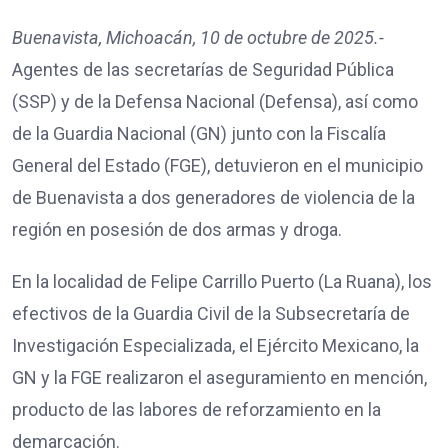
Buenavista, Michoacán, 10 de octubre de 2025.-
Agentes de las secretarías de Seguridad Pública
(SSP) y de la Defensa Nacional (Defensa), así como
de la Guardia Nacional (GN) junto con la Fiscalía
General del Estado (FGE), detuvieron en el municipio
de Buenavista a dos generadores de violencia de la
región en posesión de dos armas y droga.
En la localidad de Felipe Carrillo Puerto (La Ruana), los
efectivos de la Guardia Civil de la Subsecretaría de
Investigación Especializada, el Ejército Mexicano, la
GN y la FGE realizaron el aseguramiento en mención,
producto de las labores de reforzamiento en la
demarcación.