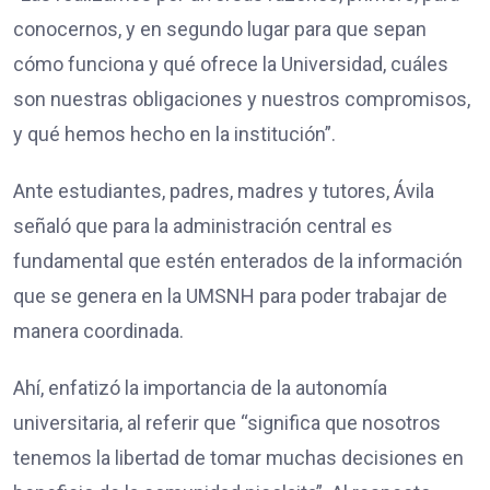
conocernos, y en segundo lugar para que sepan
cómo funciona y qué ofrece la Universidad, cuáles
son nuestras obligaciones y nuestros compromisos,
y qué hemos hecho en la institución”.
Ante estudiantes, padres, madres y tutores, Ávila
señaló que para la administración central es
fundamental que estén enterados de la información
que se genera en la UMSNH para poder trabajar de
manera coordinada.
Ahí, enfatizó la importancia de la autonomía
universitaria, al referir que “significa que nosotros
tenemos la libertad de tomar muchas decisiones en