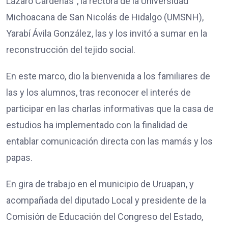
Lázaro Cárdenas”, la rectora de la Universidad
Michoacana de San Nicolás de Hidalgo (UMSNH),
Yarabí Ávila González, las y los invitó a sumar en la
reconstrucción del tejido social.
En este marco, dio la bienvenida a los familiares de
las y los alumnos, tras reconocer el interés de
participar en las charlas informativas que la casa de
estudios ha implementado con la finalidad de
entablar comunicación directa con las mamás y los
papas.
En gira de trabajo en el municipio de Uruapan, y
acompañada del diputado Local y presidente de la
Comisión de Educación del Congreso del Estado,