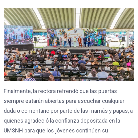
Finalmente, la rectora refrendó que las puertas
siempre estarán abiertas para escuchar cualquier
duda o comentario por parte de las mamás y papas, a
quienes agradeció la confianza depositada en la
UMSNH para que los jóvenes continúen su