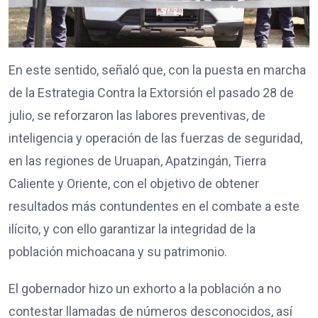
En este sentido, señaló que, con la puesta en marcha
de la Estrategia Contra la Extorsión el pasado 28 de
julio, se reforzaron las labores preventivas, de
inteligencia y operación de las fuerzas de seguridad,
en las regiones de Uruapan, Apatzingán, Tierra
Caliente y Oriente, con el objetivo de obtener
resultados más contundentes en el combate a este
ilícito, y con ello garantizar la integridad de la
población michoacana y su patrimonio.
El gobernador hizo un exhorto a la población a no
contestar llamadas de números desconocidos, así