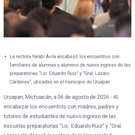
La rectora Yarabí Ávila encabezó los encuentros con
familiares de alumnas y alumnos de nuevo ingreso de las
preparatorias “Lic. Eduardo Ruiz” y “Gral. Lázaro
Cárdenas”, ubicadas en el municipio de Uruapan.
Uruapan, Michoacán, a 06 de agosto de 2026.- Al
encabezar los encuentros con madres, padres y
tutores de estudiantes de nuevo ingreso de las
escuelas preparatorias “Lic. Eduardo Ruiz” y “Gral.