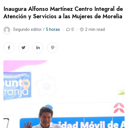
Inaugura Alfonso Martínez Centro Integral de
Atención y Servicios a las Mujeres de Morelia
Segundo editor /
5 horas
0
2 min read