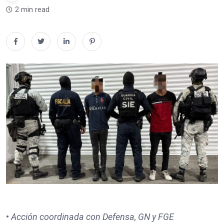
2 min read
•
Acción coordinada con Defensa, GN y FGE