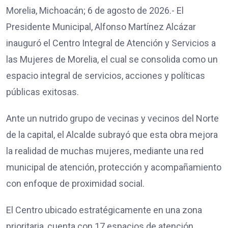
Morelia, Michoacán; 6 de agosto de 2026.- El
Presidente Municipal, Alfonso Martínez Alcázar
inauguró el Centro Integral de Atención y Servicios a
las Mujeres de Morelia, el cual se consolida como un
espacio integral de servicios, acciones y políticas
públicas exitosas.
Ante un nutrido grupo de vecinas y vecinos del Norte
de la capital, el Alcalde subrayó que esta obra mejora
la realidad de muchas mujeres, mediante una red
municipal de atención, protección y acompañamiento
con enfoque de proximidad social.
El Centro ubicado estratégicamente en una zona
prioritaria, cuenta con 17 espacios de atención