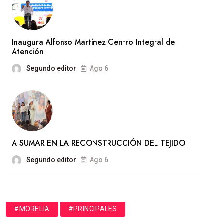
Inaugura Alfonso Martínez Centro Integral de
Atención
Segundo editor
Ago 6
A SUMAR EN LA RECONSTRUCCIÓN DEL TEJIDO
Segundo editor
Ago 6
#MORELIA
#PRINCIPALES