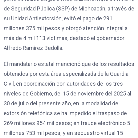
de Seguridad Pública (SSP) de Michoacán, a través de
su Unidad Antiextorsión, evitó el pago de 291
millones 375 mil pesos y otorgó atención integral a
más de 4 mil 113 víctimas, destacó el gobernador
Alfredo Ramírez Bedolla.
El mandatario estatal mencionó que de los resultados
obtenidos por esta área especializada de la Guardia
Civil, en coordinación con autoridades de los tres
niveles de Gobierno, del 15 de noviembre del 2025 al
30 de julio del presente año, en la modalidad de
extorsión telefónica se ha impedido el traspaso de
269 millones 954 mil pesos; en fraude electrónico 5
millones 753 mil pesos; y en secuestro virtual 15