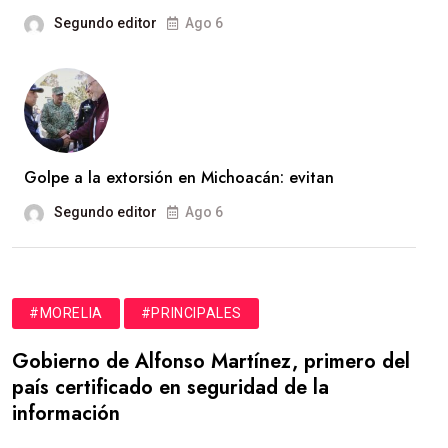
Segundo editor
Ago 6
Golpe a la extorsión en Michoacán: evitan
Segundo editor
Ago 6
#MORELIA
#PRINCIPALES
Gobierno de Alfonso Martínez, primero del
país certificado en seguridad de la
información