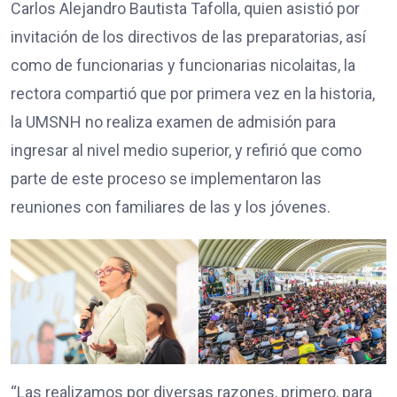
Carlos Alejandro Bautista Tafolla, quien asistió por
invitación de los directivos de las preparatorias, así
como de funcionarias y funcionarias nicolaitas, la
rectora compartió que por primera vez en la historia,
la UMSNH no realiza examen de admisión para
ingresar al nivel medio superior, y refirió que como
parte de este proceso se implementaron las
reuniones con familiares de las y los jóvenes.
“Las realizamos por diversas razones, primero, para