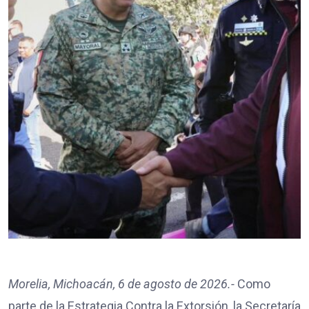
Morelia, Michoacán, 6 de agosto de 2026.-
Como
parte de la Estrategia Contra la Extorsión, la Secretaría