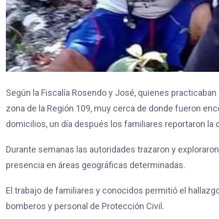
Según la Fiscalía Rosendo y José, quienes practicaban 
zona de la Región 109, muy cerca de donde fueron enco
domicilios, un día después los familiares reportaron la
Durante semanas las autoridades trazaron y exploraron 
presencia en áreas geográficas determinadas.
El trabajo de familiares y conocidos permitió el hallazg
bomberos y personal de Protección Civil.