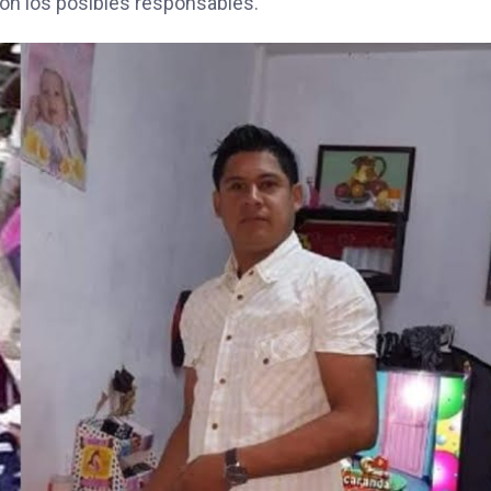
 con los posibles responsables.