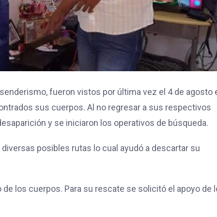
senderismo, fueron vistos por última vez el 4 de agosto 
ntrados sus cuerpos. Al no regresar a sus respectivos
 desaparición y se iniciaron los operativos de búsqueda.
diversas posibles rutas lo cual ayudó a descartar su
o de los cuerpos. Para su rescate se solicitó el apoyo de 