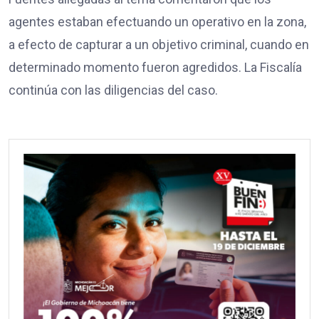
agentes estaban efectuando un operativo en la zona,
a efecto de capturar a un objetivo criminal, cuando en
determinado momento fueron agredidos. La Fiscalía
continúa con las diligencias del caso.