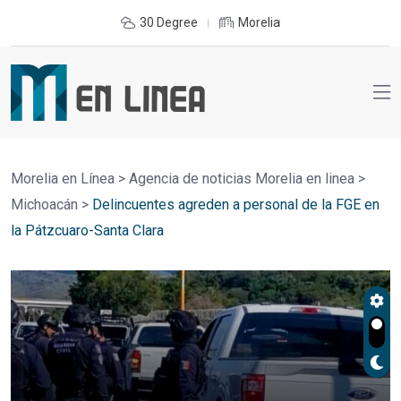
30 Degree
Morelia
Morelia en Línea
>
Agencia de noticias Morelia en linea
>
Michoacán
>
Delincuentes agreden a personal de la FGE en
la Pátzcuaro-Santa Clara