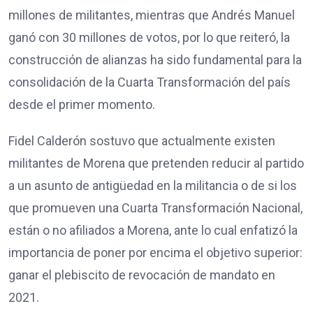
millones de militantes, mientras que Andrés Manuel
ganó con 30 millones de votos, por lo que reiteró, la
construcción de alianzas ha sido fundamental para la
consolidación de la Cuarta Transformación del país
desde el primer momento.
Fidel Calderón sostuvo que actualmente existen
militantes de Morena que pretenden reducir al partido
a un asunto de antigüedad en la militancia o de si los
que promueven una Cuarta Transformación Nacional,
están o no afiliados a Morena, ante lo cual enfatizó la
importancia de poner por encima el objetivo superior:
ganar el plebiscito de revocación de mandato en
2021.