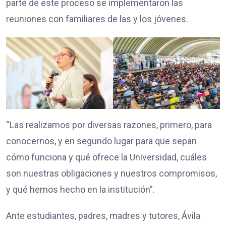
parte de este proceso se implementaron las
reuniones con familiares de las y los jóvenes.
“Las realizamos por diversas razones, primero, para
conocernos, y en segundo lugar para que sepan
cómo funciona y qué ofrece la Universidad, cuáles
son nuestras obligaciones y nuestros compromisos,
y qué hemos hecho en la institución”.
Ante estudiantes, padres, madres y tutores, Ávila