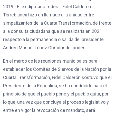
2019.- El ex diputado federal, Fidel Calderón
Torreblanca hizo un llamado a la unidad entre
simpatizantes de la Cuarta Transformación, de frente
a la consulta ciudadana que se realizaría en 2021
respecto a la permanencia o salida del presidente
Andrés Manuel López Obrador del poder.
En el marco de las reuniones municipales para
establecer los Comités de Siervos de la Nación por la
Cuarta Transformación, Fidel Calderón sostuvo que el
Presidente de la República, se ha conducido bajo el
principio de que el pueblo pone y el pueblo quita, por
lo que, una vez que concluya el proceso legislativo y
entre en vigor la revocación de mandato, será