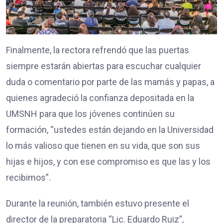
Finalmente, la rectora refrendó que las puertas
siempre estarán abiertas para escuchar cualquier
duda o comentario por parte de las mamás y papas, a
quienes agradeció la confianza depositada en la
UMSNH para que los jóvenes continúen su
formación, “ustedes están dejando en la Universidad
lo más valioso que tienen en su vida, que son sus
hijas e hijos, y con ese compromiso es que las y los
recibimos”.
Durante la reunión, también estuvo presente el
director de la preparatoria “Lic. Eduardo Ruiz”,