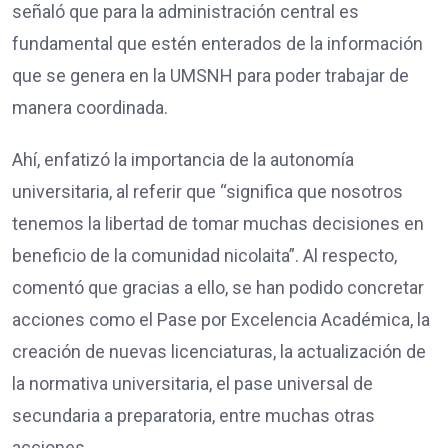
señaló que para la administración central es
fundamental que estén enterados de la información
que se genera en la UMSNH para poder trabajar de
manera coordinada.
Ahí, enfatizó la importancia de la autonomía
universitaria, al referir que “significa que nosotros
tenemos la libertad de tomar muchas decisiones en
beneficio de la comunidad nicolaita”. Al respecto,
comentó que gracias a ello, se han podido concretar
acciones como el Pase por Excelencia Académica, la
creación de nuevas licenciaturas, la actualización de
la normativa universitaria, el pase universal de
secundaria a preparatoria, entre muchas otras
acciones.