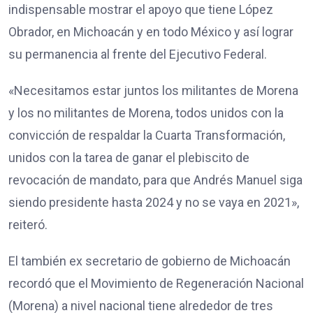
indispensable mostrar el apoyo que tiene López
Obrador, en Michoacán y en todo México y así lograr
su permanencia al frente del Ejecutivo Federal.
«Necesitamos estar juntos los militantes de Morena
y los no militantes de Morena, todos unidos con la
convicción de respaldar la Cuarta Transformación,
unidos con la tarea de ganar el plebiscito de
revocación de mandato, para que Andrés Manuel siga
siendo presidente hasta 2024 y no se vaya en 2021»,
reiteró.
El también ex secretario de gobierno de Michoacán
recordó que el Movimiento de Regeneración Nacional
(Morena) a nivel nacional tiene alrededor de tres