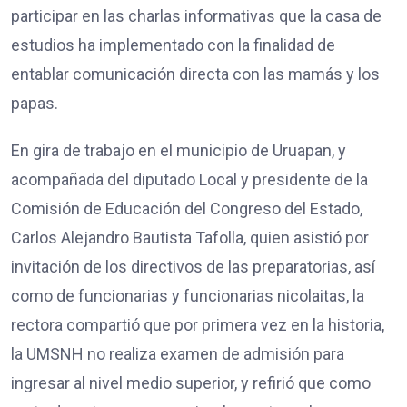
participar en las charlas informativas que la casa de
estudios ha implementado con la finalidad de
entablar comunicación directa con las mamás y los
papas.
En gira de trabajo en el municipio de Uruapan, y
acompañada del diputado Local y presidente de la
Comisión de Educación del Congreso del Estado,
Carlos Alejandro Bautista Tafolla, quien asistió por
invitación de los directivos de las preparatorias, así
como de funcionarias y funcionarias nicolaitas, la
rectora compartió que por primera vez en la historia,
la UMSNH no realiza examen de admisión para
ingresar al nivel medio superior, y refirió que como