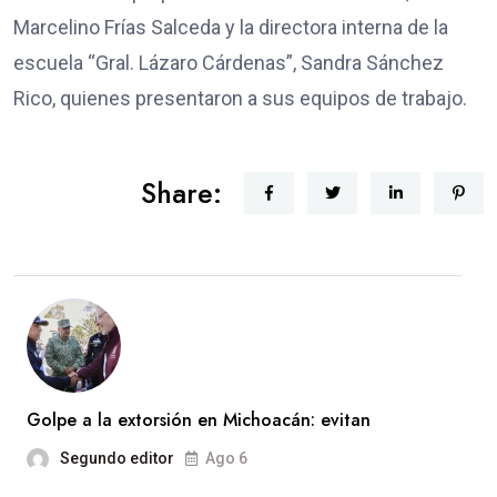
Marcelino Frías Salceda y la directora interna de la
escuela “Gral. Lázaro Cárdenas”, Sandra Sánchez
Rico, quienes presentaron a sus equipos de trabajo.
Share:
Golpe a la extorsión en Michoacán: evitan
Segundo editor
Ago 6