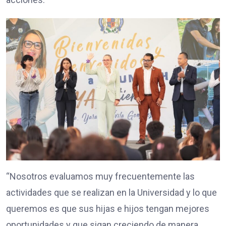
“Nosotros evaluamos muy frecuentemente las
actividades que se realizan en la Universidad y lo que
queremos es que sus hijas e hijos tengan mejores
oportunidades y que sigan creciendo de manera