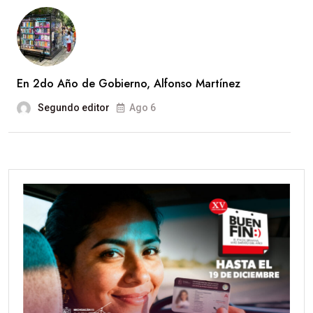
En 2do Año de Gobierno, Alfonso Martínez
Segundo editor
Ago 6