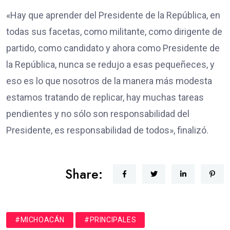
«Hay que aprender del Presidente de la República, en
todas sus facetas, como militante, como dirigente de
partido, como candidato y ahora como Presidente de
la República, nunca se redujo a esas pequeñeces, y
eso es lo que nosotros de la manera más modesta
estamos tratando de replicar, hay muchas tareas
pendientes y no sólo son responsabilidad del
Presidente, es responsabilidad de todos», finalizó.
Share:
#MICHOACÁN
#PRINCIPALES