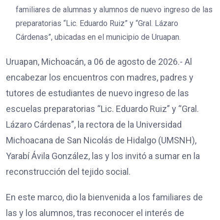
familiares de alumnas y alumnos de nuevo ingreso de las
preparatorias “Lic. Eduardo Ruiz” y “Gral. Lázaro
Cárdenas”, ubicadas en el municipio de Uruapan.
Uruapan, Michoacán, a 06 de agosto de 2026.- Al
encabezar los encuentros con madres, padres y
tutores de estudiantes de nuevo ingreso de las
escuelas preparatorias “Lic. Eduardo Ruiz” y “Gral.
Lázaro Cárdenas”, la rectora de la Universidad
Michoacana de San Nicolás de Hidalgo (UMSNH),
Yarabí Ávila González, las y los invitó a sumar en la
reconstrucción del tejido social.
En este marco, dio la bienvenida a los familiares de
las y los alumnos, tras reconocer el interés de