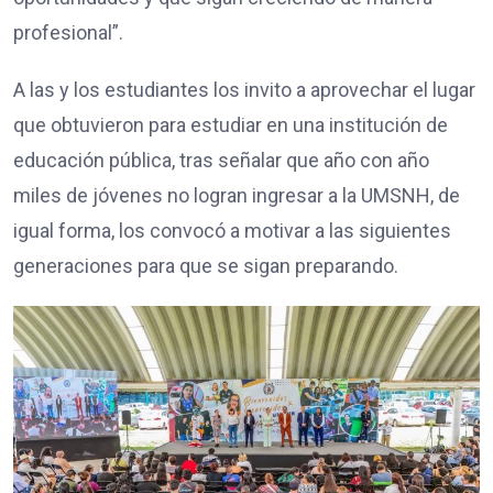
profesional”.
A las y los estudiantes los invito a aprovechar el lugar
que obtuvieron para estudiar en una institución de
educación pública, tras señalar que año con año
miles de jóvenes no logran ingresar a la UMSNH, de
igual forma, los convocó a motivar a las siguientes
generaciones para que se sigan preparando.