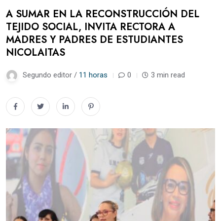
A SUMAR EN LA RECONSTRUCCIÓN DEL
TEJIDO SOCIAL, INVITA RECTORA A
MADRES Y PADRES DE ESTUDIANTES
NICOLAITAS
Segundo editor /
11 horas
0
3 min read