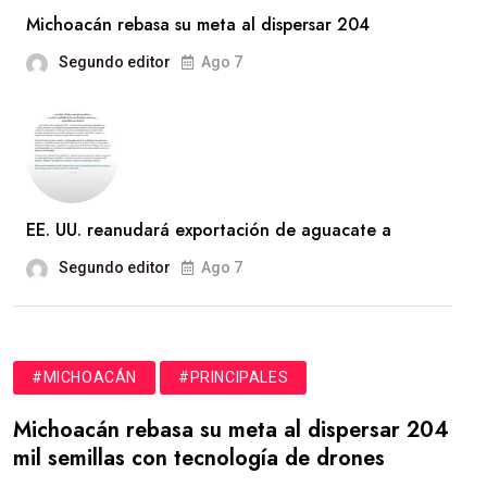
Michoacán rebasa su meta al dispersar 204
Segundo editor
Ago 7
EE. UU. reanudará exportación de aguacate a
Segundo editor
Ago 7
#MICHOACÁN
#PRINCIPALES
Michoacán rebasa su meta al dispersar 204
mil semillas con tecnología de drones