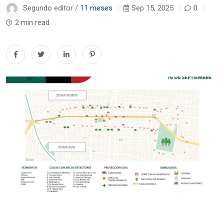
Segundo editor /
11 meses
Sep 15, 2025
0
2 min read