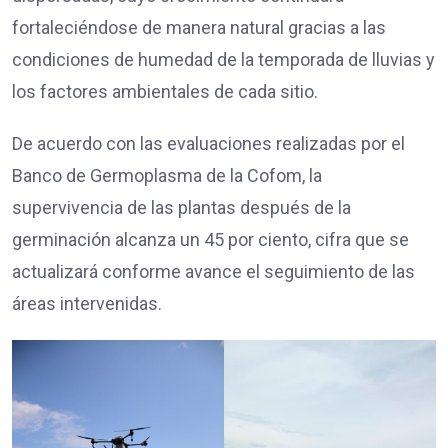
fortaleciéndose de manera natural gracias a las
condiciones de humedad de la temporada de lluvias y
los factores ambientales de cada sitio.
De acuerdo con las evaluaciones realizadas por el
Banco de Germoplasma de la Cofom, la
supervivencia de las plantas después de la
germinación alcanza un 45 por ciento, cifra que se
actualizará conforme avance el seguimiento de las
áreas intervenidas.