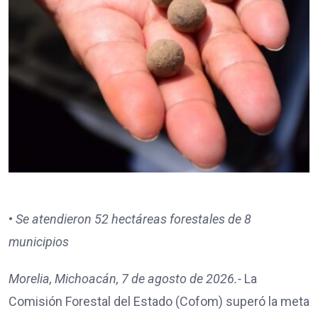
•
Se atendieron 52 hectáreas forestales de 8
municipios
Morelia, Michoacán, 7 de agosto de 2026.-
La
Comisión Forestal del Estado (Cofom) superó la meta