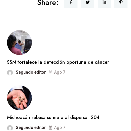
Share:
SSM fortalece la detección oportuna de cáncer
Segundo editor
Ago 7
Michoacán rebasa su meta al dispersar 204
Segundo editor
Ago 7