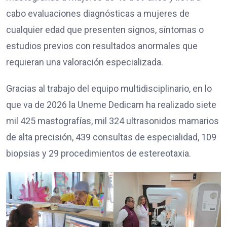
cabo evaluaciones diagnósticas a mujeres de
cualquier edad que presenten signos, síntomas o
estudios previos con resultados anormales que
requieran una valoración especializada.
Gracias al trabajo del equipo multidisciplinario, en lo
que va de 2026 la Uneme Dedicam ha realizado siete
mil 425 mastografías, mil 324 ultrasonidos mamarios
de alta precisión, 439 consultas de especialidad, 109
biopsias y 29 procedimientos de estereotaxia.