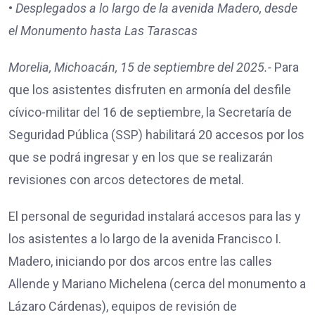
•
Desplegados a lo largo de la avenida Madero, desde
el Monumento hasta Las Tarascas
Morelia, Michoacán, 15 de septiembre del 2025.-
Para
que los asistentes disfruten en armonía del desfile
cívico-militar del 16 de septiembre, la Secretaría de
Seguridad Pública (SSP) habilitará 20 accesos por los
que se podrá ingresar y en los que se realizarán
revisiones con arcos detectores de metal.
El personal de seguridad instalará accesos para las y
los asistentes a lo largo de la avenida Francisco I.
Madero, iniciando por dos arcos entre las calles
Allende y Mariano Michelena (cerca del monumento a
Lázaro Cárdenas), equipos de revisión de