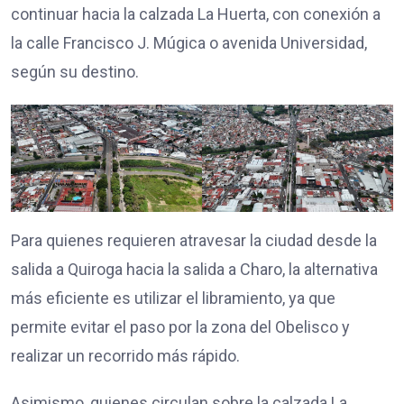
continuar hacia la calzada La Huerta, con conexión a
la calle Francisco J. Múgica o avenida Universidad,
según su destino.
Para quienes requieren atravesar la ciudad desde la
salida a Quiroga hacia la salida a Charo, la alternativa
más eficiente es utilizar el libramiento, ya que
permite evitar el paso por la zona del Obelisco y
realizar un recorrido más rápido.
Asimismo, quienes circulan sobre la calzada La