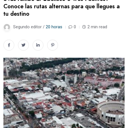
Conoce las rutas alternas para que llegues a
tu destino
Segundo editor /
20 horas
0
2 min read