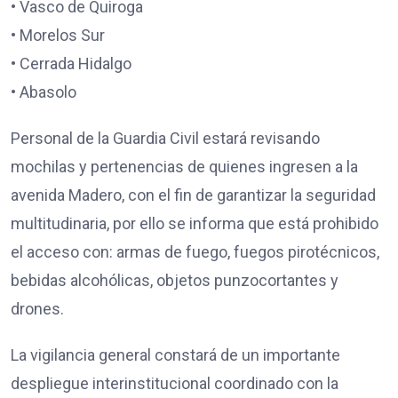
•⁠ ⁠Vasco de Quiroga
•⁠ ⁠Morelos Sur
•⁠ ⁠Cerrada Hidalgo
•⁠ ⁠Abasolo
Personal de la Guardia Civil estará revisando
mochilas y pertenencias de quienes ingresen a la
avenida Madero, con el fin de garantizar la seguridad
multitudinaria, por ello se informa que está prohibido
el acceso con: armas de fuego, fuegos pirotécnicos,
bebidas alcohólicas, objetos punzocortantes y
drones.
La vigilancia general constará de un importante
despliegue interinstitucional coordinado con la