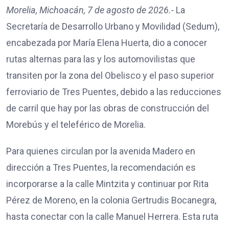
Morelia, Michoacán, 7 de agosto de 2026.-
La
Secretaría de Desarrollo Urbano y Movilidad (Sedum),
encabezada por María Elena Huerta, dio a conocer
rutas alternas para las y los automovilistas que
transiten por la zona del Obelisco y el paso superior
ferroviario de Tres Puentes, debido a las reducciones
de carril que hay por las obras de construcción del
Morebús y el teleférico de Morelia.
Para quienes circulan por la avenida Madero en
dirección a Tres Puentes, la recomendación es
incorporarse a la calle Mintzita y continuar por Rita
Pérez de Moreno, en la colonia Gertrudis Bocanegra,
hasta conectar con la calle Manuel Herrera. Esta ruta