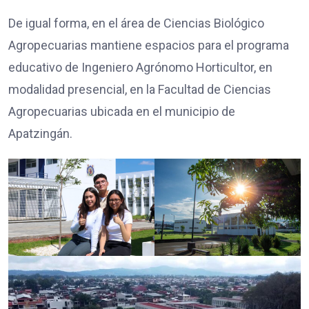
De igual forma, en el área de Ciencias Biológico
Agropecuarias mantiene espacios para el programa
educativo de Ingeniero Agrónomo Horticultor, en
modalidad presencial, en la Facultad de Ciencias
Agropecuarias ubicada en el municipio de
Apatzingán.