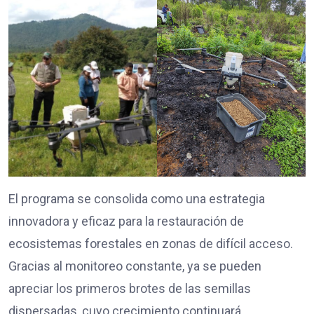
El programa se consolida como una estrategia
innovadora y eficaz para la restauración de
ecosistemas forestales en zonas de difícil acceso.
Gracias al monitoreo constante, ya se pueden
apreciar los primeros brotes de las semillas
dispersadas, cuyo crecimiento continuará