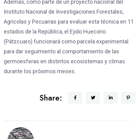
Además, como parte de un proyecto nacional del
Instituto Nacional de Investigaciones Forestales,
Agrícolas y Pecuarias para evaluar esta técnica en 11
estados de la República, el Ejido Huecorio
(Pátzcuaro) funcionará como parcela experimental
para dar seguimiento al comportamiento de las
germoesferas en distintos ecosistemas y climas
durante los próximos meses.
Share: