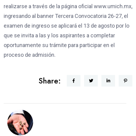
realizarse a través de la página oficial www.umich.mx,
ingresando al banner Tercera Convocatoria 26-27, el
examen de ingreso se aplicará el 13 de agosto por lo
que se invita a las y los aspirantes a completar
oportunamente su trámite para participar en el
proceso de admisión.
Share: