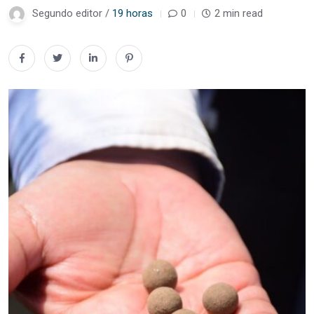
Segundo editor /
19 horas
0
2 min read