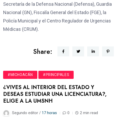
Secretaría de la Defensa Nacional (Defensa), Guardia
Nacional (GN), Fiscalía General del Estado (FGE), la
Policía Municipal y el Centro Regulador de Urgencias
Médicas (CRUM).
Share:
#MICHOACÁN
#PRINCIPALES
¿VIVES AL INTERIOR DEL ESTADO Y
DESEAS ESTUDIAR UNA LICENCIATURA?,
ELIGE A LA UMSNH
Segundo editor /
17 horas
0
2 min read