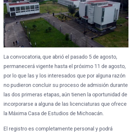
La convocatoria, que abrió el pasado 5 de agosto,
permanecerá vigente hasta el próximo 11 de agosto,
por lo que las y los interesados que por alguna razón
no pudieron concluir su proceso de admisión durante
las dos primeras etapas, aún tienen la oportunidad de
incorporarse a alguna de las licenciaturas que ofrece
la Máxima Casa de Estudios de Michoacán.
El registro es completamente personal y podrá