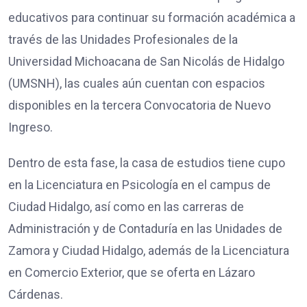
educativos para continuar su formación académica a
través de las Unidades Profesionales de la
Universidad Michoacana de San Nicolás de Hidalgo
(UMSNH), las cuales aún cuentan con espacios
disponibles en la tercera Convocatoria de Nuevo
Ingreso.
Dentro de esta fase, la casa de estudios tiene cupo
en la Licenciatura en Psicología en el campus de
Ciudad Hidalgo, así como en las carreras de
Administración y de Contaduría en las Unidades de
Zamora y Ciudad Hidalgo, además de la Licenciatura
en Comercio Exterior, que se oferta en Lázaro
Cárdenas.