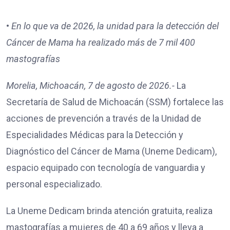
•⁠
⁠En lo que va de 2026, la unidad para la detección del
Cáncer de Mama ha realizado más de 7 mil 400
mastografías
Morelia, Michoacán, 7 de agosto de 2026.-
La
Secretaría de Salud de Michoacán (SSM) fortalece las
acciones de prevención a través de la Unidad de
Especialidades Médicas para la Detección y
Diagnóstico del Cáncer de Mama (Uneme Dedicam),
espacio equipado con tecnología de vanguardia y
personal especializado.
La Uneme Dedicam brinda atención gratuita, realiza
mastografías a mujeres de 40 a 69 años y lleva a