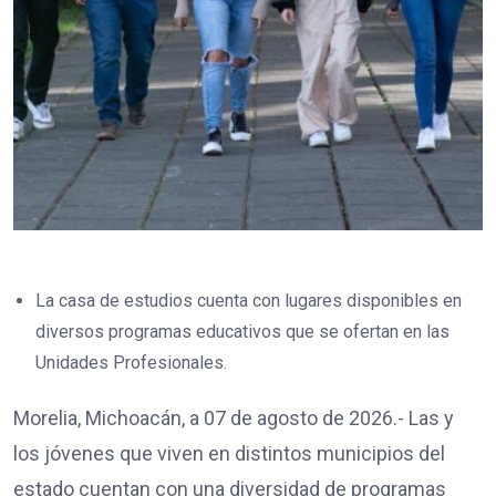
La casa de estudios cuenta con lugares disponibles en
diversos programas educativos que se ofertan en las
Unidades Profesionales.
Morelia, Michoacán, a 07 de agosto de 2026.- Las y
los jóvenes que viven en distintos municipios del
estado cuentan con una diversidad de programas