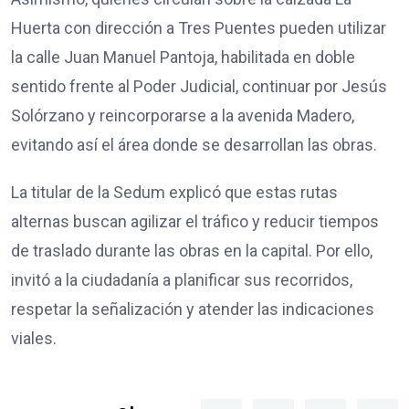
Huerta con dirección a Tres Puentes pueden utilizar
la calle Juan Manuel Pantoja, habilitada en doble
sentido frente al Poder Judicial, continuar por Jesús
Solórzano y reincorporarse a la avenida Madero,
evitando así el área donde se desarrollan las obras.
La titular de la Sedum explicó que estas rutas
alternas buscan agilizar el tráfico y reducir tiempos
de traslado durante las obras en la capital. Por ello,
invitó a la ciudadanía a planificar sus recorridos,
respetar la señalización y atender las indicaciones
viales.