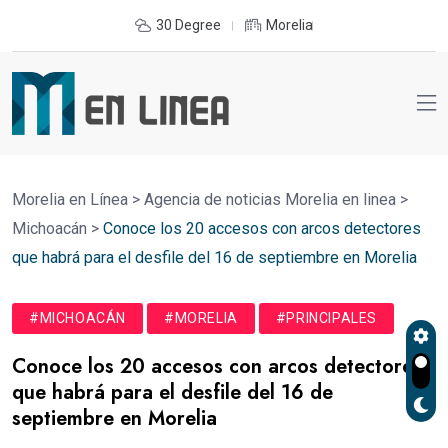
30 Degree
Morelia
Morelia en Línea
>
Agencia de noticias Morelia en linea
>
Michoacán
>
Conoce los 20 accesos con arcos detectores
que habrá para el desfile del 16 de septiembre en Morelia
#MICHOACÁN
#MORELIA
#PRINCIPALES
Conoce los 20 accesos con arcos detectores
que habrá para el desfile del 16 de
septiembre en Morelia