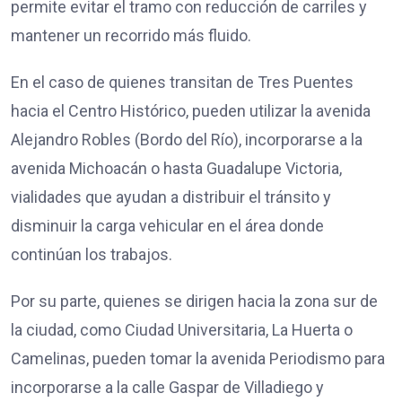
permite evitar el tramo con reducción de carriles y
mantener un recorrido más fluido.
En el caso de quienes transitan de Tres Puentes
hacia el Centro Histórico, pueden utilizar la avenida
Alejandro Robles (Bordo del Río), incorporarse a la
avenida Michoacán o hasta Guadalupe Victoria,
vialidades que ayudan a distribuir el tránsito y
disminuir la carga vehicular en el área donde
continúan los trabajos.
Por su parte, quienes se dirigen hacia la zona sur de
la ciudad, como Ciudad Universitaria, La Huerta o
Camelinas, pueden tomar la avenida Periodismo para
incorporarse a la calle Gaspar de Villadiego y