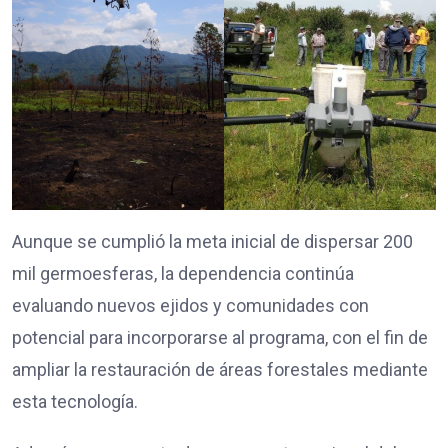
Aunque se cumplió la meta inicial de dispersar 200
mil germoesferas, la dependencia continúa
evaluando nuevos ejidos y comunidades con
potencial para incorporarse al programa, con el fin de
ampliar la restauración de áreas forestales mediante
esta tecnología.