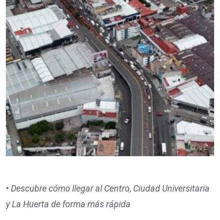
•
Descubre cómo llegar al Centro, Ciudad Universitaria
y La Huerta de forma más rápida