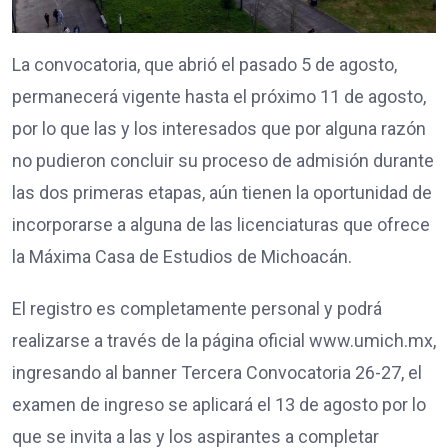
La convocatoria, que abrió el pasado 5 de agosto,
permanecerá vigente hasta el próximo 11 de agosto,
por lo que las y los interesados que por alguna razón
no pudieron concluir su proceso de admisión durante
las dos primeras etapas, aún tienen la oportunidad de
incorporarse a alguna de las licenciaturas que ofrece
la Máxima Casa de Estudios de Michoacán.
El registro es completamente personal y podrá
realizarse a través de la página oficial www.umich.mx,
ingresando al banner Tercera Convocatoria 26-27, el
examen de ingreso se aplicará el 13 de agosto por lo
que se invita a las y los aspirantes a completar