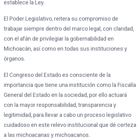
establece la Ley.
El Poder Legislativo, reitera su compromiso de
trabajar siempre dentro del marco legal, con claridad,
con el afán de privilegiar la gobernabilidad en
Michoacán, así como en todas sus instituciones y
órganos.
El Congreso del Estado es consciente de la
importancia que tiene una institución como la Fiscalía
General del Estado en la sociedad, por ello actuará
con la mayor responsabilidad, transparencia y
legitimidad, para llevar a cabo un proceso legislativo
cuidadoso en este relevo institucional que dé certeza
a las michoacanas y michoacanos.