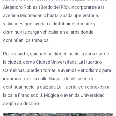
Alejandro Robles (Bordo del Río), incorporarse a la
avenida Michoacán o hasta Guadalupe Victoria,
vialidades que ayudan a distribuir el tránsito y
disminuir la carga vehicular en el área donde
continúan los trabajos.
Por su parte, quienes se dirigen hacia la zona sur de
la ciudad, como Ciudad Universitaria, La Huerta o
Camelinas, pueden tomar la avenida Periodismo para
incorporarse a la calle Gaspar de Villadiego y
continuar hacia la calzada La Huerta, con conexión a
la calle Francisco J. Múgica o avenida Universidad,
según su destino.