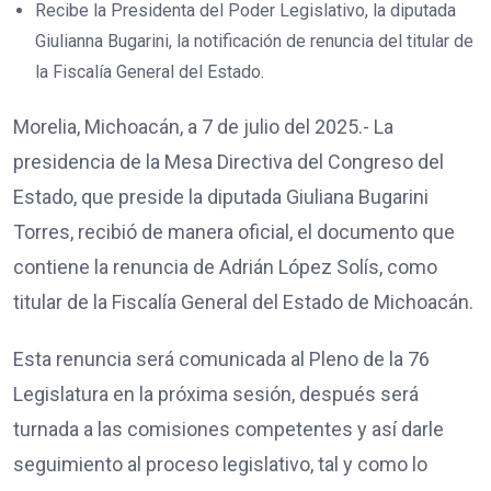
Recibe la Presidenta del Poder Legislativo, la diputada
Giulianna Bugarini, la notificación de renuncia del titular de
la Fiscalía General del Estado.
Morelia, Michoacán, a 7 de julio del 2025.- La
presidencia de la Mesa Directiva del Congreso del
Estado, que preside la diputada Giuliana Bugarini
Torres, recibió de manera oficial, el documento que
contiene la renuncia de Adrián López Solís, como
titular de la Fiscalía General del Estado de Michoacán.
Esta renuncia será comunicada al Pleno de la 76
Legislatura en la próxima sesión, después será
turnada a las comisiones competentes y así darle
seguimiento al proceso legislativo, tal y como lo