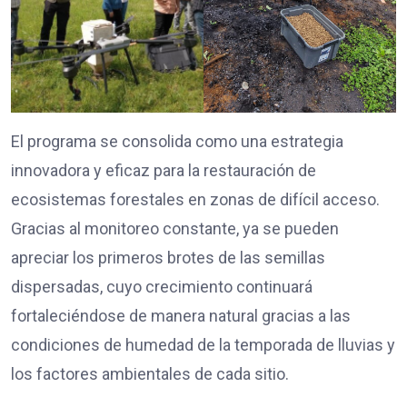
El programa se consolida como una estrategia
innovadora y eficaz para la restauración de
ecosistemas forestales en zonas de difícil acceso.
Gracias al monitoreo constante, ya se pueden
apreciar los primeros brotes de las semillas
dispersadas, cuyo crecimiento continuará
fortaleciéndose de manera natural gracias a las
condiciones de humedad de la temporada de lluvias y
los factores ambientales de cada sitio.