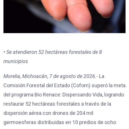
•
Se atendieron 52 hectáreas forestales de 8
municipios
Morelia, Michoacán, 7 de agosto de 2026.-
La
Comisión Forestal del Estado (Cofom) superó la meta
del programa Bio Renace: Dispersando Vida, logrando
restaurar 52 hectáreas forestales a través de la
dispersión aérea con drones de 204 mil
germoesferas distribuidas en 10 predios de ocho