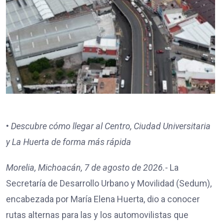
•
Descubre cómo llegar al Centro, Ciudad Universitaria
y La Huerta de forma más rápida
Morelia, Michoacán, 7 de agosto de 2026.-
La
Secretaría de Desarrollo Urbano y Movilidad (Sedum),
encabezada por María Elena Huerta, dio a conocer
rutas alternas para las y los automovilistas que