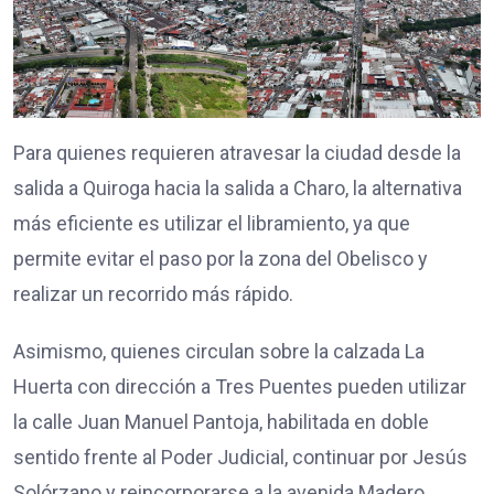
Para quienes requieren atravesar la ciudad desde la
salida a Quiroga hacia la salida a Charo, la alternativa
más eficiente es utilizar el libramiento, ya que
permite evitar el paso por la zona del Obelisco y
realizar un recorrido más rápido.
Asimismo, quienes circulan sobre la calzada La
Huerta con dirección a Tres Puentes pueden utilizar
la calle Juan Manuel Pantoja, habilitada en doble
sentido frente al Poder Judicial, continuar por Jesús
Solórzano y reincorporarse a la avenida Madero,