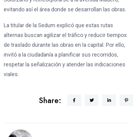
evitando así el área donde se desarrollan las obras.
La titular de la Sedum explicó que estas rutas
alternas buscan agilizar el tráfico y reducir tiempos
de traslado durante las obras en la capital. Por ello,
invitó a la ciudadanía a planificar sus recorridos,
respetar la señalización y atender las indicaciones
viales.
Share: