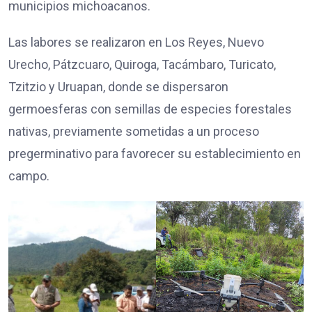
municipios michoacanos.
Las labores se realizaron en Los Reyes, Nuevo
Urecho, Pátzcuaro, Quiroga, Tacámbaro, Turicato,
Tzitzio y Uruapan, donde se dispersaron
germoesferas con semillas de especies forestales
nativas, previamente sometidas a un proceso
pregerminativo para favorecer su establecimiento en
campo.