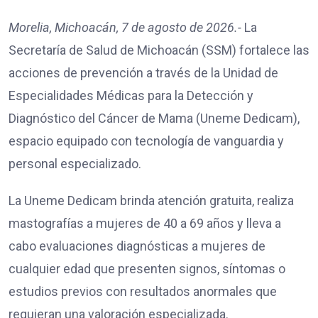
Morelia, Michoacán, 7 de agosto de 2026.-
La
Secretaría de Salud de Michoacán (SSM) fortalece las
acciones de prevención a través de la Unidad de
Especialidades Médicas para la Detección y
Diagnóstico del Cáncer de Mama (Uneme Dedicam),
espacio equipado con tecnología de vanguardia y
personal especializado.
La Uneme Dedicam brinda atención gratuita, realiza
mastografías a mujeres de 40 a 69 años y lleva a
cabo evaluaciones diagnósticas a mujeres de
cualquier edad que presenten signos, síntomas o
estudios previos con resultados anormales que
requieran una valoración especializada.