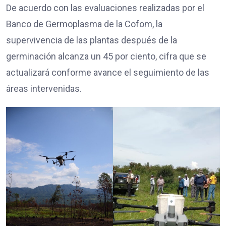
De acuerdo con las evaluaciones realizadas por el
Banco de Germoplasma de la Cofom, la
supervivencia de las plantas después de la
germinación alcanza un 45 por ciento, cifra que se
actualizará conforme avance el seguimiento de las
áreas intervenidas.