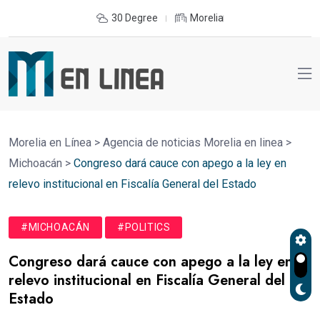
30 Degree
Morelia
Morelia en Línea
>
Agencia de noticias Morelia en linea
>
Michoacán
>
Congreso dará cauce con apego a la ley en
relevo institucional en Fiscalía General del Estado
#MICHOACÁN
#POLITICS
Congreso dará cauce con apego a la ley en
relevo institucional en Fiscalía General del
Estado