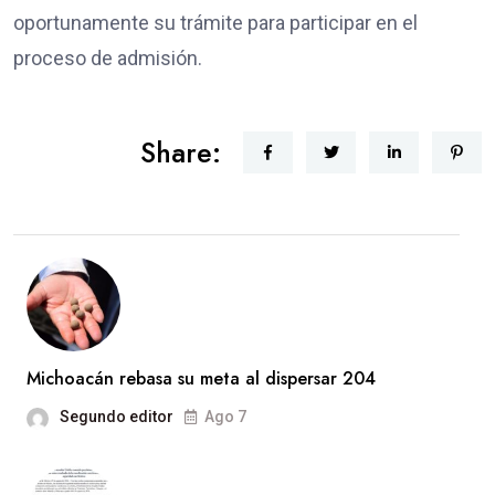
oportunamente su trámite para participar en el
proceso de admisión.
Share:
Michoacán rebasa su meta al dispersar 204
Segundo editor
Ago 7