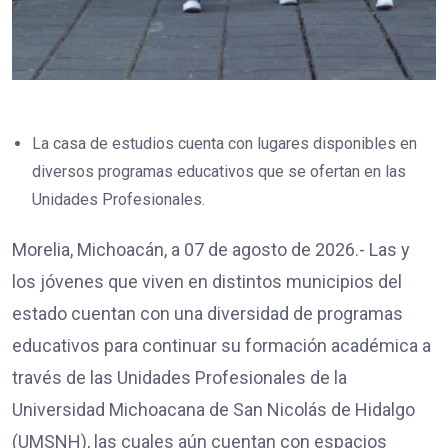
La casa de estudios cuenta con lugares disponibles en
diversos programas educativos que se ofertan en las
Unidades Profesionales.
Morelia, Michoacán, a 07 de agosto de 2026.- Las y
los jóvenes que viven en distintos municipios del
estado cuentan con una diversidad de programas
educativos para continuar su formación académica a
través de las Unidades Profesionales de la
Universidad Michoacana de San Nicolás de Hidalgo
(UMSNH), las cuales aún cuentan con espacios