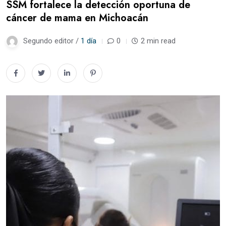
SSM fortalece la detección oportuna de
cáncer de mama en Michoacán
Segundo editor /
1 día
0
2 min read