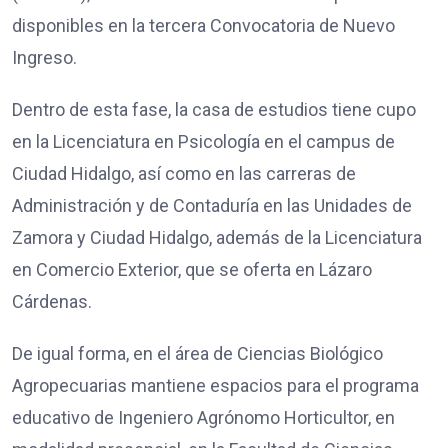
disponibles en la tercera Convocatoria de Nuevo
Ingreso.
Dentro de esta fase, la casa de estudios tiene cupo
en la Licenciatura en Psicología en el campus de
Ciudad Hidalgo, así como en las carreras de
Administración y de Contaduría en las Unidades de
Zamora y Ciudad Hidalgo, además de la Licenciatura
en Comercio Exterior, que se oferta en Lázaro
Cárdenas.
De igual forma, en el área de Ciencias Biológico
Agropecuarias mantiene espacios para el programa
educativo de Ingeniero Agrónomo Horticultor, en