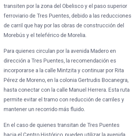
transiten por la zona del Obelisco y el paso superior
ferroviario de Tres Puentes, debido a las reducciones
de carril que hay por las obras de construcción del
Morebús y el teleférico de Morelia.
Para quienes circulan por la avenida Madero en
dirección a Tres Puentes, la recomendación es
incorporarse a la calle Mintzita y continuar por Rita
Pérez de Moreno, en la colonia Gertrudis Bocanegra,
hasta conectar con la calle Manuel Herrera. Esta ruta
permite evitar el tramo con reducción de carriles y
mantener un recorrido más fluido.
En el caso de quienes transitan de Tres Puentes
hacia el Centro Histórico, pueden utilizar la avenida