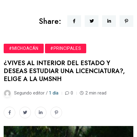
Share:
#MICHOACÁN
#PRINCIPALES
¿VIVES AL INTERIOR DEL ESTADO Y
DESEAS ESTUDIAR UNA LICENCIATURA?,
ELIGE A LA UMSNH
Segundo editor /
1 día
0
2 min read