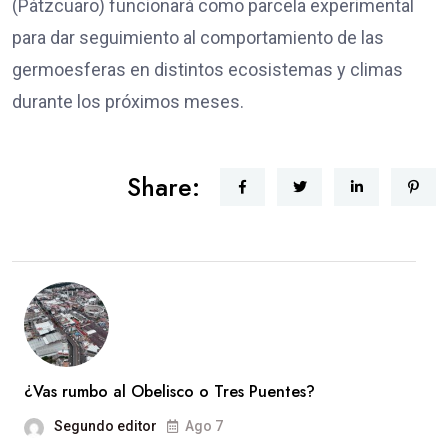
(Pátzcuaro) funcionará como parcela experimental
para dar seguimiento al comportamiento de las
germoesferas en distintos ecosistemas y climas
durante los próximos meses.
Share:
¿Vas rumbo al Obelisco o Tres Puentes?
Segundo editor
Ago 7