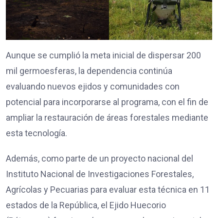
Aunque se cumplió la meta inicial de dispersar 200
mil germoesferas, la dependencia continúa
evaluando nuevos ejidos y comunidades con
potencial para incorporarse al programa, con el fin de
ampliar la restauración de áreas forestales mediante
esta tecnología.
Además, como parte de un proyecto nacional del
Instituto Nacional de Investigaciones Forestales,
Agrícolas y Pecuarias para evaluar esta técnica en 11
estados de la República, el Ejido Huecorio