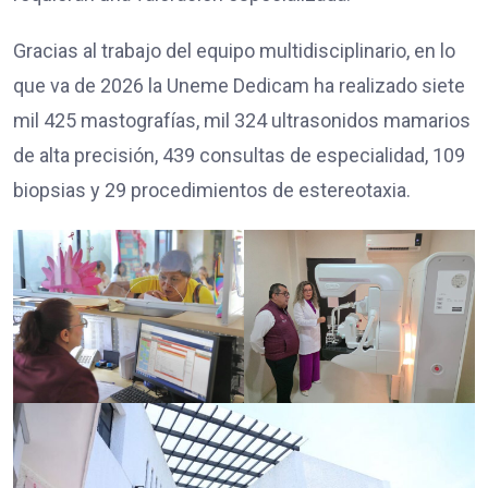
Gracias al trabajo del equipo multidisciplinario, en lo
que va de 2026 la Uneme Dedicam ha realizado siete
mil 425 mastografías, mil 324 ultrasonidos mamarios
de alta precisión, 439 consultas de especialidad, 109
biopsias y 29 procedimientos de estereotaxia.