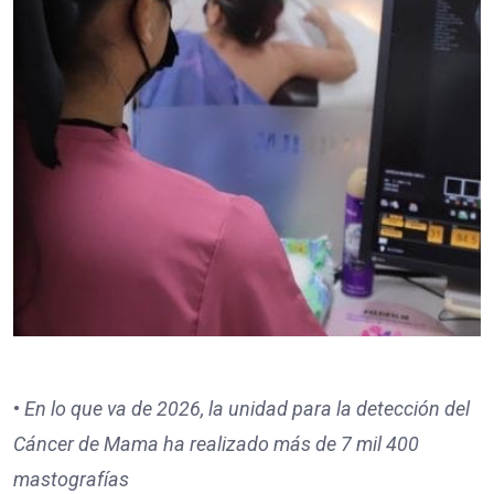
•⁠
⁠En lo que va de 2026, la unidad para la detección del
Cáncer de Mama ha realizado más de 7 mil 400
mastografías