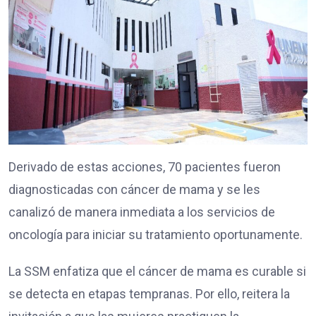
Derivado de estas acciones, 70 pacientes fueron
diagnosticadas con cáncer de mama y se les
canalizó de manera inmediata a los servicios de
oncología para iniciar su tratamiento oportunamente.
La SSM enfatiza que el cáncer de mama es curable si
se detecta en etapas tempranas. Por ello, reitera la