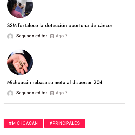
SSM fortalece la detección oportuna de cáncer
Segundo editor
Ago 7
Michoacán rebasa su meta al dispersar 204
Segundo editor
Ago 7
#MICHOACÁN
#PRINCIPALES