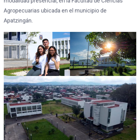
modalidad presencial, en la Facultad de Ciencias
Agropecuarias ubicada en el municipio de
Apatzingán.