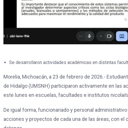
Se desarrollaron actividades académicas en distintas facul
Morelia, Michoacán, a 23 de febrero de 2026.- Estudia
de Hidalgo (UMSNH) participaron activamente en las ac
este lunes en escuelas, facultades e institutos nicolait
De igual forma, funcionariado y personal administrativo
acciones y proyectos de cada una de las áreas, con el obj