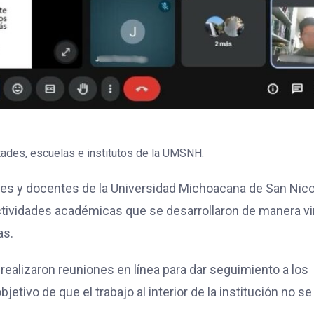
tades, escuelas e institutos de la UMSNH.
ntes y docentes de la Universidad Michoacana de San Nic
tividades académicas que se desarrollaron de manera vi
as.
 realizaron reuniones en línea para dar seguimiento a los
etivo de que el trabajo al interior de la institución no se