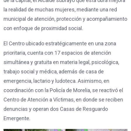
de la capital, el Alcalde subrayó que esta obra mejora
la realidad de muchas mujeres, mediante una red
municipal de atención, protección y acompañamiento
con enfoque de proximidad social.
El Centro ubicado estratégicamente en una zona
prioritaria, cuenta con 17 espacios de atención
simultánea y gratuita en materia legal, psicológica,
trabajo social y médica, además de casa de
emergencia, lactario y ludoteca. Asimismo, en
coordinación con la Policía de Morelia, se reactivó el
Centro de Atención a Víctimas, en donde se reciben
denuncias y operan dos Casas de Resguardo
Emergente.