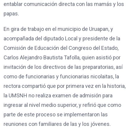
entablar comunicación directa con las mamás y los
papas.
En gira de trabajo en el municipio de Uruapan, y
acompañada del diputado Local y presidente de la
Comisión de Educación del Congreso del Estado,
Carlos Alejandro Bautista Tafolla, quien asistió por
invitación de los directivos de las preparatorias, así
como de funcionarias y funcionarias nicolaitas, la
rectora compartió que por primera vez en la historia,
la UMSNH no realiza examen de admisión para
ingresar al nivel medio superior, y refirió que como
parte de este proceso se implementaron las
reuniones con familiares de las y los jóvenes.