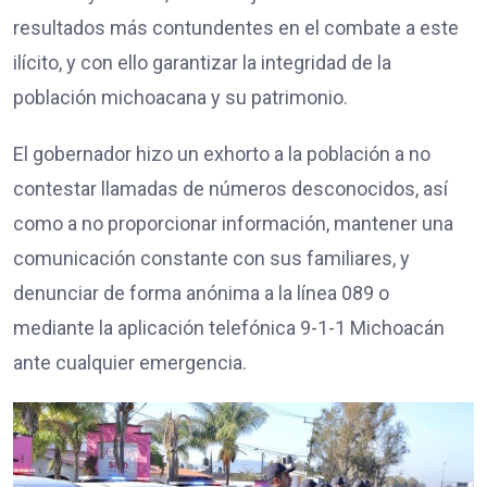
resultados más contundentes en el combate a este
ilícito, y con ello garantizar la integridad de la
población michoacana y su patrimonio.
El gobernador hizo un exhorto a la población a no
contestar llamadas de números desconocidos, así
como a no proporcionar información, mantener una
comunicación constante con sus familiares, y
denunciar de forma anónima a la línea 089 o
mediante la aplicación telefónica 9-1-1 Michoacán
ante cualquier emergencia.