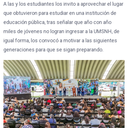
A las y los estudiantes los invito a aprovechar el lugar
que obtuvieron para estudiar en una institución de
educación pública, tras señalar que año con año
miles de jóvenes no logran ingresar a la UMSNH, de
igual forma, los convocó a motivar a las siguientes
generaciones para que se sigan preparando.