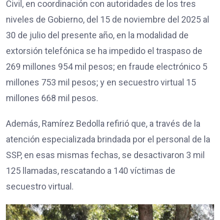
Civil, en coordinación con autoridades de los tres
niveles de Gobierno, del 15 de noviembre del 2025 al
30 de julio del presente año, en la modalidad de
extorsión telefónica se ha impedido el traspaso de
269 millones 954 mil pesos; en fraude electrónico 5
millones 753 mil pesos; y en secuestro virtual 15
millones 668 mil pesos.
Además, Ramírez Bedolla refirió que, a través de la
atención especializada brindada por el personal de la
SSP, en esas mismas fechas, se desactivaron 3 mil
125 llamadas, rescatando a 140 víctimas de
secuestro virtual.