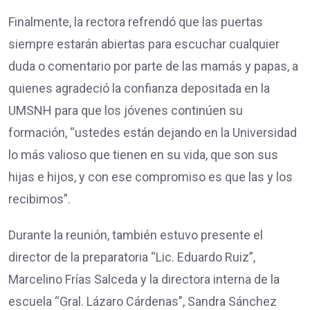
Finalmente, la rectora refrendó que las puertas
siempre estarán abiertas para escuchar cualquier
duda o comentario por parte de las mamás y papas, a
quienes agradeció la confianza depositada en la
UMSNH para que los jóvenes continúen su
formación, “ustedes están dejando en la Universidad
lo más valioso que tienen en su vida, que son sus
hijas e hijos, y con ese compromiso es que las y los
recibimos”.
Durante la reunión, también estuvo presente el
director de la preparatoria “Lic. Eduardo Ruiz”,
Marcelino Frías Salceda y la directora interna de la
escuela “Gral. Lázaro Cárdenas”, Sandra Sánchez