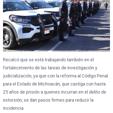
Recalcó que se está trabajando también en el
fortalecimiento de las tareas de investigación y
judicialización, ya que con la reforma al Código Penal
para el Estado de Michoacán, que castiga con hasta
25 años de prisión a quienes incurran en el delito de
extorsión, se dan pasos firmes para reducir la
incidencia.