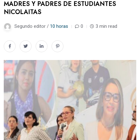
MADRES Y PADRES DE ESTUDIANTES
NICOLAITAS
Segundo editor /
10 horas
0
3 min read