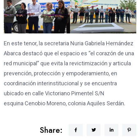
En este tenor, la secretaria Nuria Gabriela Hernández
Abarca destacó que el espacio es “el corazón de una
red municipal” que evita la revictimización y articula
prevención, protección y empoderamiento, en
coordinación interinstitucional y se encuentra
ubicado en calle Victoriano Pimentel S/N
esquina Cenobio Moreno, colonia Aquiles Serdán.
Share: