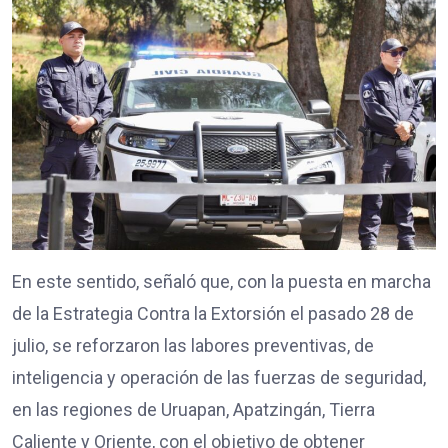
En este sentido, señaló que, con la puesta en marcha
de la Estrategia Contra la Extorsión el pasado 28 de
julio, se reforzaron las labores preventivas, de
inteligencia y operación de las fuerzas de seguridad,
en las regiones de Uruapan, Apatzingán, Tierra
Caliente y Oriente, con el objetivo de obtener