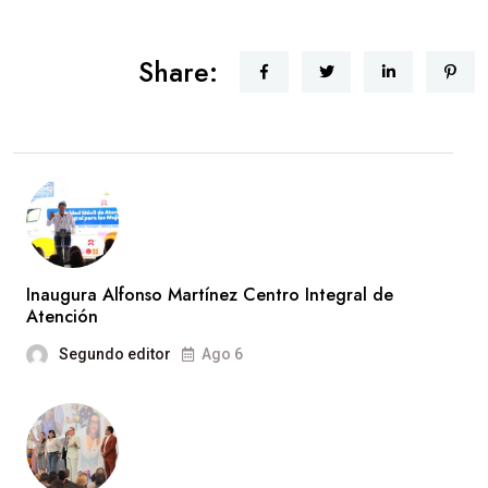
Share:
Inaugura Alfonso Martínez Centro Integral de
Atención
Segundo editor
Ago 6