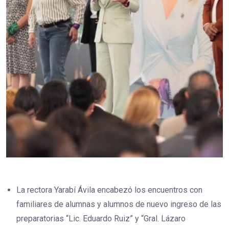
La rectora Yarabí Ávila encabezó los encuentros con
familiares de alumnas y alumnos de nuevo ingreso de las
preparatorias “Lic. Eduardo Ruiz” y “Gral. Lázaro