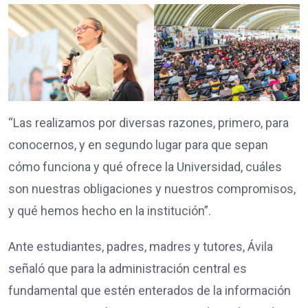
“Las realizamos por diversas razones, primero, para
conocernos, y en segundo lugar para que sepan
cómo funciona y qué ofrece la Universidad, cuáles
son nuestras obligaciones y nuestros compromisos,
y qué hemos hecho en la institución”.
Ante estudiantes, padres, madres y tutores, Ávila
señaló que para la administración central es
fundamental que estén enterados de la información