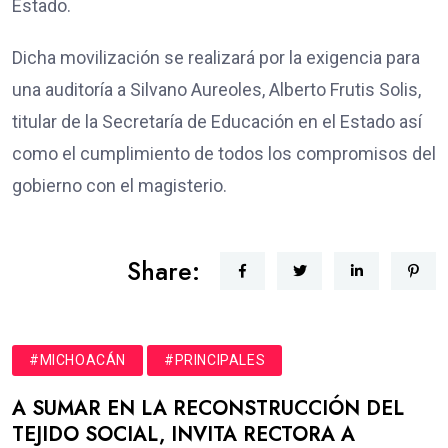
Estado.
Dicha movilización se realizará por la exigencia para
una auditoría a Silvano Aureoles, Alberto Frutis Solis,
titular de la Secretaría de Educación en el Estado así
como el cumplimiento de todos los compromisos del
gobierno con el magisterio.
Share:
#MICHOACÁN
#PRINCIPALES
A SUMAR EN LA RECONSTRUCCIÓN DEL
TEJIDO SOCIAL, INVITA RECTORA A