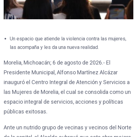
Un espacio que atiende la violencia contra las mujeres,
las acompaña y les da una nueva realidad.
Morelia, Michoacán; 6 de agosto de 2026.- El
Presidente Municipal, Alfonso Martínez Alcázar
inauguró el Centro Integral de Atención y Servicios a
las Mujeres de Morelia, el cual se consolida como un
espacio integral de servicios, acciones y políticas
públicas exitosas.
Ante un nutrido grupo de vecinas y vecinos del Norte