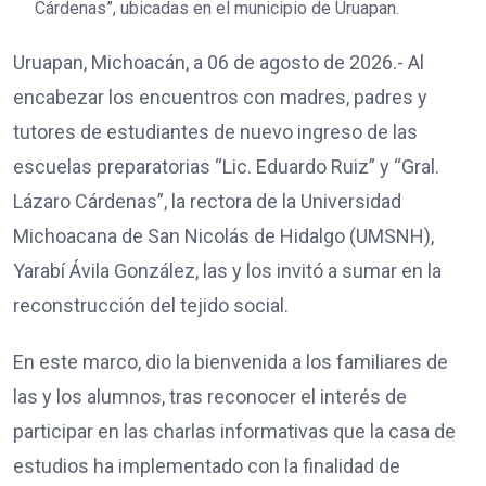
Cárdenas”, ubicadas en el municipio de Uruapan.
Uruapan, Michoacán, a 06 de agosto de 2026.- Al
encabezar los encuentros con madres, padres y
tutores de estudiantes de nuevo ingreso de las
escuelas preparatorias “Lic. Eduardo Ruiz” y “Gral.
Lázaro Cárdenas”, la rectora de la Universidad
Michoacana de San Nicolás de Hidalgo (UMSNH),
Yarabí Ávila González, las y los invitó a sumar en la
reconstrucción del tejido social.
En este marco, dio la bienvenida a los familiares de
las y los alumnos, tras reconocer el interés de
participar en las charlas informativas que la casa de
estudios ha implementado con la finalidad de