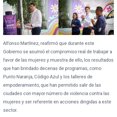
Alfonso Martínez, reafirmó que durante este
Gobierno se asumió el compromiso real de trabajar a
favor de las mujeres y muestra de ello, los resultados
que han brindado decenas de programas, como
Punto Naranja, Código Azul y los talleres de
empoderamiento, que han permitido salir de las
ciudades con mayor número de violencia contra las
mujeres y ser referente en acciones dirigidas a este
sector.