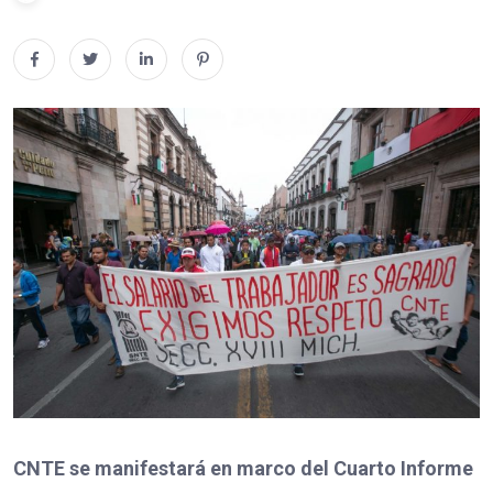
CNTE se manifestará en marco del Cuarto Informe