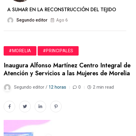
A SUMAR EN LA RECONSTRUCCIÓN DEL TEJIDO
Segundo editor
Ago 6
#MORELIA
#PRINCIPALES
Inaugura Alfonso Martínez Centro Integral de
Atención y Servicios a las Mujeres de Morelia
Segundo editor /
12 horas
0
2 min read