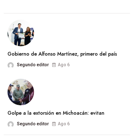
Gobierno de Alfonso Martínez, primero del país
Segundo editor
Ago 6
Golpe a la extorsión en Michoacán: evitan
Segundo editor
Ago 6