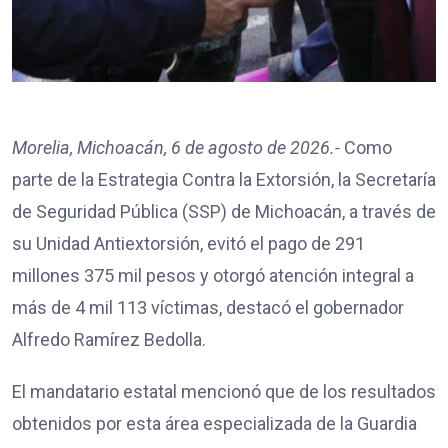
Morelia, Michoacán, 6 de agosto de 2026.-
Como
parte de la Estrategia Contra la Extorsión, la Secretaría
de Seguridad Pública (SSP) de Michoacán, a través de
su Unidad Antiextorsión, evitó el pago de 291
millones 375 mil pesos y otorgó atención integral a
más de 4 mil 113 víctimas, destacó el gobernador
Alfredo Ramírez Bedolla.
El mandatario estatal mencionó que de los resultados
obtenidos por esta área especializada de la Guardia