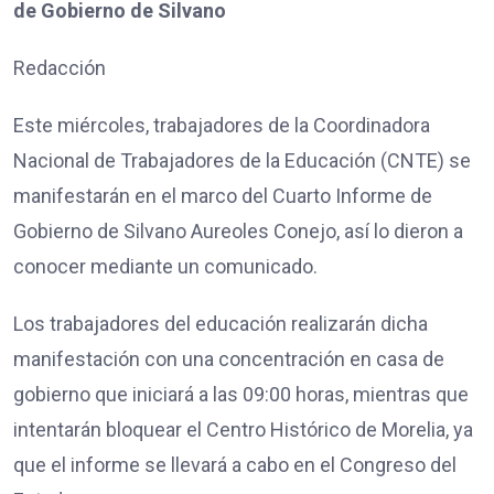
de Gobierno de Silvano
Redacción
Este miércoles, trabajadores de la Coordinadora
Nacional de Trabajadores de la Educación (CNTE) se
manifestarán en el marco del Cuarto Informe de
Gobierno de Silvano Aureoles Conejo, así lo dieron a
conocer mediante un comunicado.
Los trabajadores del educación realizarán dicha
manifestación con una concentración en casa de
gobierno que iniciará a las 09:00 horas, mientras que
intentarán bloquear el Centro Histórico de Morelia, ya
que el informe se llevará a cabo en el Congreso del