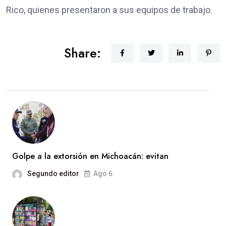
Rico, quienes presentaron a sus equipos de trabajo.
Share:
Golpe a la extorsión en Michoacán: evitan
Segundo editor
Ago 6