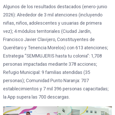
Algunos de los resultados destacados (enero-junio
2026): Alrededor de 3 mil atenciones (incluyendo
niñas, niños, adolescentes y usuarias de primera
vez); 4 módulos territoriales (Ciudad Jardín,
Francisco Javier Clavijero, Constituyentes de
Querétaro y Tenencia Morelos) con 613 atenciones;
Estrategia “SEMMUJERIS hasta tu colonia”: 1,708
personas impactadas mediante 378 acciones;
Refugio Municipal: 9 familias atendidas (35
personas); Comunidad Punto Naranja: 707
establecimientos y 7 mil 396 personas capacitadas;
la App supera las 700 descargas.