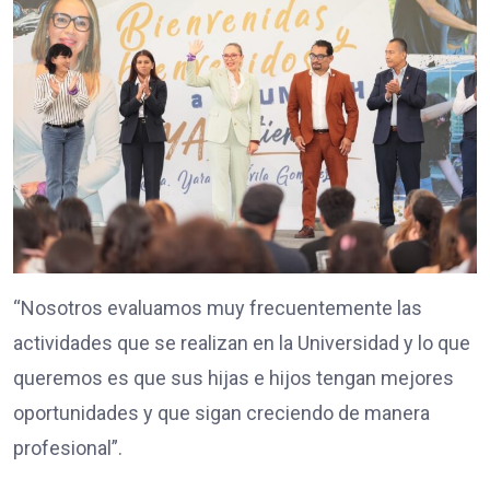
“Nosotros evaluamos muy frecuentemente las
actividades que se realizan en la Universidad y lo que
queremos es que sus hijas e hijos tengan mejores
oportunidades y que sigan creciendo de manera
profesional”.