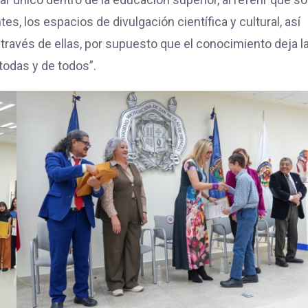
es, los espacios de divulgación científica y cultural, así
 través de ellas, por supuesto que el conocimiento deja l
 todas y de todos”.