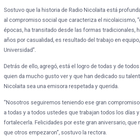
Sostuvo que la historia de Radio Nicolaita está profun
al compromiso social que caracteriza el nicolaicismo, 
épocas, ha transitado desde las formas tradicionales, h
años por casualidad, es resultado del trabajo en equipo
Universidad”.
Detrás de ello, agregó, está el logro de todas y de to
quien da mucho gusto ver y que han dedicado su talento
Nicolaita sea una emisora respetada y querida.
“Nosotros seguiremos teniendo ese gran compromiso 
a todas y a todos ustedes que trabajan todos los días
fortalecerla. Felicidades por este gran aniversario, 
que otros empezaron”, sostuvo la rectora.