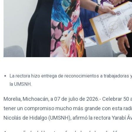
La rectora hizo entrega de reconocimientos a trabajadoras y
la UMSNH.
Morelia, Michoacán, a 07 de julio de 2026.- Celebrar 50 a
tener un compromiso mucho más grande con esta radio
Nicolás de Hidalgo (UMSNH), afirmó la rectora Yarabí Á