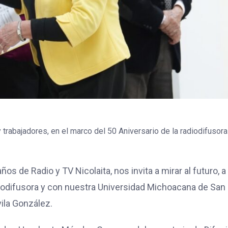
 trabajadores, en el marco del 50 Aniversario de la radiodifusor
ños de Radio y TV Nicolaita, nos invita a mirar al futuro, a
difusora y con nuestra Universidad Michoacana de San
vila González.