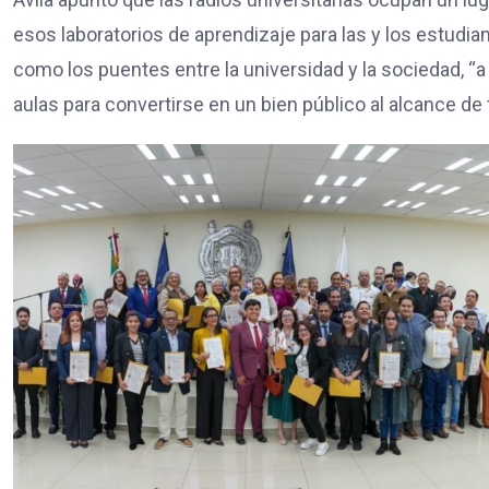
esos laboratorios de aprendizaje para las y los estudiant
como los puentes entre la universidad y la sociedad, “a
aulas para convertirse en un bien público al alcance de