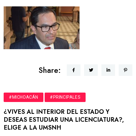
Share:
#MICHOACÁN
#PRINCIPALES
¿VIVES AL INTERIOR DEL ESTADO Y
DESEAS ESTUDIAR UNA LICENCIATURA?,
ELIGE A LA UMSNH