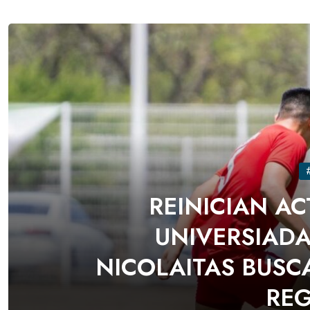
REINICIAN AC
UNIVERSIADA
NICOLAITAS BUSC
RE