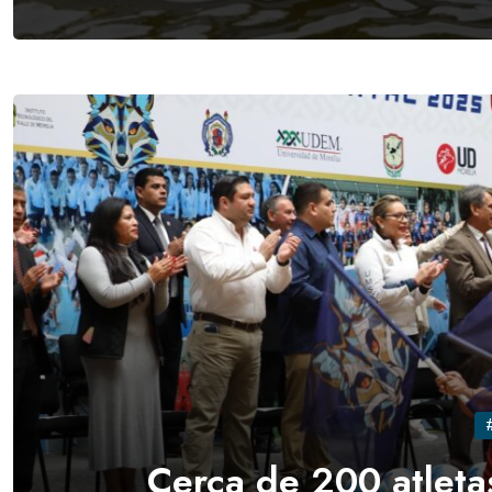
Cerca de 200 atletas