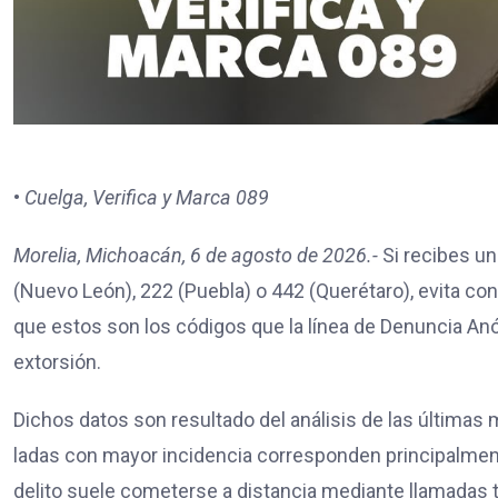
•
Cuelga, Verifica y Marca 089
Morelia, Michoacán, 6 de agosto de 2026.-
Si recibes un
(Nuevo León), 222 (Puebla) o 442 (Querétaro), evita con
que estos son los códigos que la línea de Denuncia An
extorsión.
Dichos datos son resultado del análisis de las últimas mi
ladas con mayor incidencia corresponden principalmen
delito suele cometerse a distancia mediante llamadas 