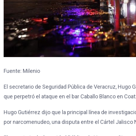
Fuente: Milenio
El secretario de Seguridad Pública de Veracruz, Hugo Gu
que perpetró el ataque en el bar Caballo Blanco en Coa
Hugo Gutiérrez dijo que la principal línea de investiga
por narcomenudeo, una disputa entre el Cártel Jalisco