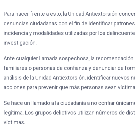
Para hacer frente a esto, la Unidad Antiextorsión concent
denuncias ciudadanas con el fin de identificar patrone
incidencia y modalidades utilizadas por los delincuente
investigación.
Ante cualquier llamada sospechosa, la recomendación es
familiares o personas de confianza y denunciar de for
análisis de la Unidad Antiextorsión, identificar nuevos 
acciones para prevenir que más personas sean víctima
Se hace un llamado a la ciudadanía a no confiar únicame
legítima. Los grupos delictivos utilizan números de dis
víctimas.