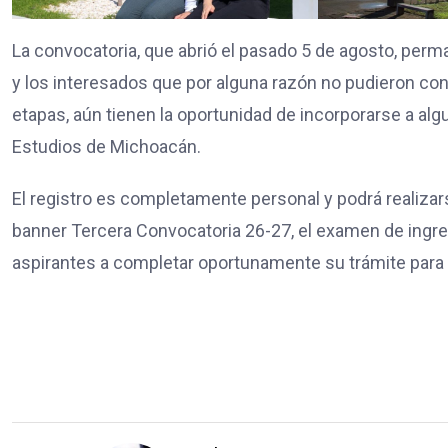
La convocatoria, que abrió el pasado 5 de agosto, perm
y los interesados que por alguna razón no pudieron co
etapas, aún tienen la oportunidad de incorporarse a al
Estudios de Michoacán.
El registro es completamente personal y podrá realizar
banner Tercera Convocatoria 26-27, el examen de ingreso 
aspirantes a completar oportunamente su trámite para 