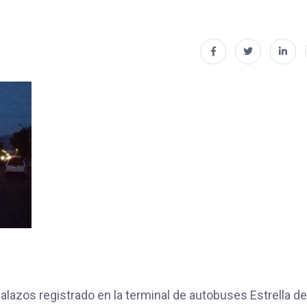
azos registrado en la terminal de autobuses Estrella de