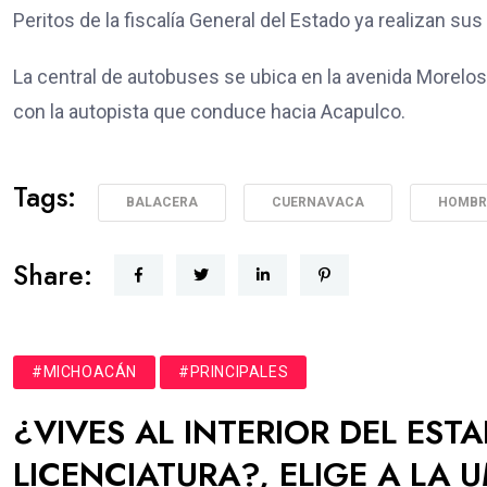
Peritos de la fiscalía General del Estado ya realizan sus
La central de autobuses se ubica en la avenida Morelo
con la autopista que conduce hacia Acapulco.
Tags:
BALACERA
CUERNAVACA
HOMBR
Share:
#MICHOACÁN
#PRINCIPALES
¿VIVES AL INTERIOR DEL EST
LICENCIATURA?, ELIGE A LA 