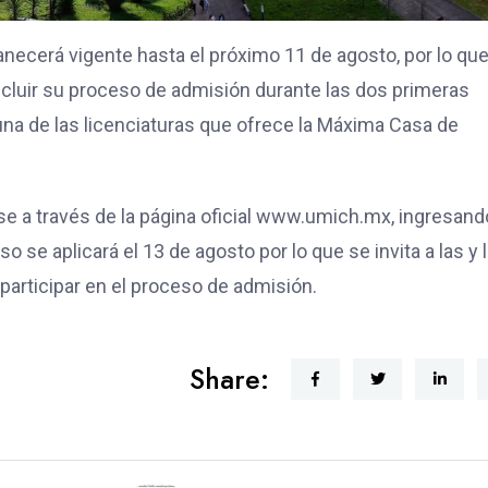
anecerá vigente hasta el próximo 11 de agosto, por lo que
ncluir su proceso de admisión durante las dos primeras
guna de las licenciaturas que ofrece la Máxima Casa de
se a través de la página oficial www.umich.mx, ingresand
se aplicará el 13 de agosto por lo que se invita a las y 
participar en el proceso de admisión.
Share: