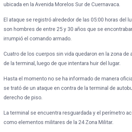
ubicada en la Avenida Morelos Sur de Cuernavaca.
El ataque se registró alrededor de las 05:00 horas del l
son hombres de entre 25 y 30 años que se encontraba
irrumpió el comando armado.
Cuatro de los cuerpos sin vida quedaron en la zona de 
de la terminal, luego de que intentara huir del lugar.
Hasta el momento no se ha informado de manera oficial si
se trató de un ataque en contra de la terminal de autob
derecho de piso.
La terminal se encuentra resguardada y el perímetro ac
como elementos militares de la 24 Zona Militar.