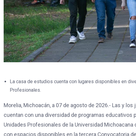
La casa de estudios cuenta con lugares disponibles en di
Profesionales.
Morelia, Michoacán, a 07 de agosto de 2026.- Las y los
cuentan con una diversidad de programas educativos p
Unidades Profesionales de la Universidad Michoacana 
con espacios disponibles en la tercera Convocatoria d