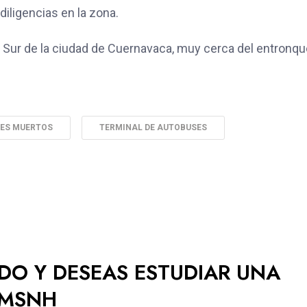
 diligencias en la zona.
s Sur de la ciudad de Cuernavaca, muy cerca del entronqu
ES MUERTOS
TERMINAL DE AUTOBUSES
ADO Y DESEAS ESTUDIAR UNA
UMSNH