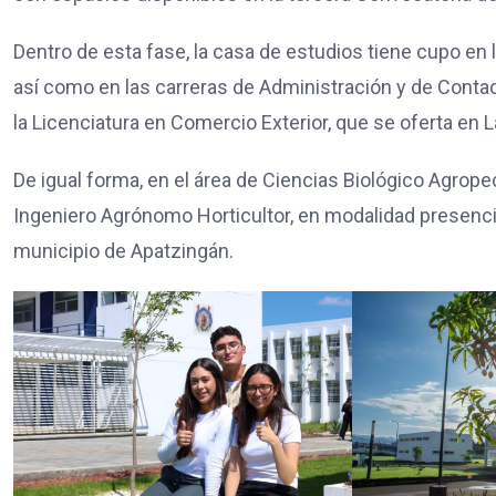
Dentro de esta fase, la casa de estudios tiene cupo en 
así como en las carreras de Administración y de Conta
la Licenciatura en Comercio Exterior, que se oferta en 
De igual forma, en el área de Ciencias Biológico Agrop
Ingeniero Agrónomo Horticultor, en modalidad presencia
municipio de Apatzingán.