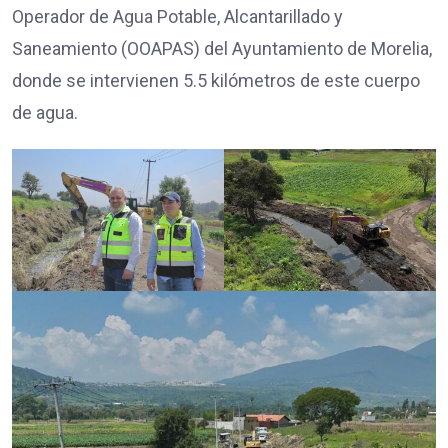
Operador de Agua Potable, Alcantarillado y
Saneamiento (OOAPAS) del Ayuntamiento de Morelia,
donde se intervienen 5.5 kilómetros de este cuerpo
de agua.