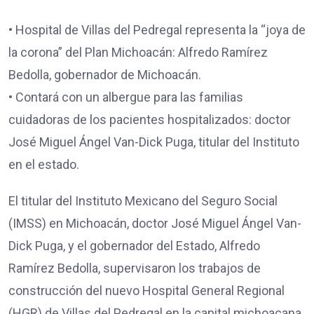
• Hospital de Villas del Pedregal representa la “joya de
la corona” del Plan Michoacán: Alfredo Ramírez
Bedolla, gobernador de Michoacán.
• Contará con un albergue para las familias
cuidadoras de los pacientes hospitalizados: doctor
José Miguel Ángel Van-Dick Puga, titular del Instituto
en el estado.
El titular del Instituto Mexicano del Seguro Social
(IMSS) en Michoacán, doctor José Miguel Ángel Van-
Dick Puga, y el gobernador del Estado, Alfredo
Ramírez Bedolla, supervisaron los trabajos de
construcción del nuevo Hospital General Regional
(HGR) de Villas del Pedregal en la capital michoacana.