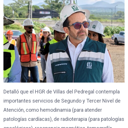
Detalló que el HGR de Villas del Pedregal contempla
importantes servicios de Segundo y Tercer Nivel de
Atención, como hemodinamia (para atender
patologías cardíacas), de radioterapia (para patologías