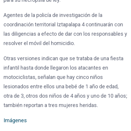
Agentes de la policía de investigación de la
coordinación territorial Iztapalapa 4 continuarán con
las diligencias a efecto de dar con los responsables y
resolver el móvil del homicidio.
Otras versiones indican que se trataba de una fiesta
infantil hasta donde llegaron los atacantes en
motociclistas, señalan que hay cinco niños
lesionados entre ellos una bebé de 1 año de edad,
otra de 3, otros dos niños de 4 años y uno de 10 años;
también reportan a tres mujeres heridas.
Imágenes