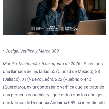
•
Cuelga, Verifica y Marca 089
Morelia, Michoacán, 6 de agosto de 2026.-
Si recibes
una llamada de las ladas 55 (Ciudad de México), 33
(Jalisco), 81 (Nuevo León), 222 (Puebla) o 442
(Querétaro), evita contestar o verifica que se trate de
una persona conocida, ya que estos son los códigos
que la línea de Denuncia Anónima 089 ha identificado