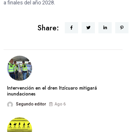
a finales del año 2028.
Share:
Intervención en el dren Itzícuaro mitigará
inundaciones
Segundo editor
Ago 6