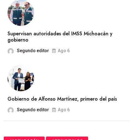
Supervisan autoridades del IMSS Michoacán y
gobierno
Segundo editor
Ago 6
Gobierno de Alfonso Martínez, primero del país
Segundo editor
Ago 6