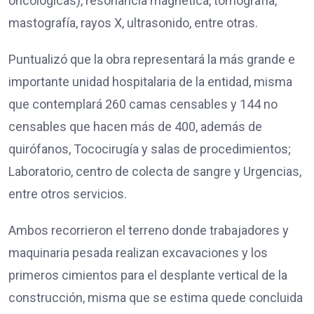
oncológicas), resonancia magnética, tomografía,
mastografía, rayos X, ultrasonido, entre otras.
Puntualizó que la obra representará la más grande e
importante unidad hospitalaria de la entidad, misma
que contemplará 260 camas censables y 144 no
censables que hacen más de 400, además de
quirófanos, Tococirugía y salas de procedimientos;
Laboratorio, centro de colecta de sangre y Urgencias,
entre otros servicios.
Ambos recorrieron el terreno donde trabajadores y
maquinaria pesada realizan excavaciones y los
primeros cimientos para el desplante vertical de la
construcción, misma que se estima quede concluida