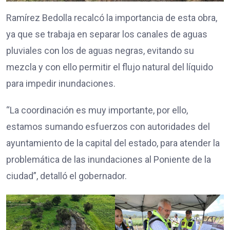
Ramírez Bedolla recalcó la importancia de esta obra,
ya que se trabaja en separar los canales de aguas
pluviales con los de aguas negras, evitando su
mezcla y con ello permitir el flujo natural del líquido
para impedir inundaciones.
“La coordinación es muy importante, por ello,
estamos sumando esfuerzos con autoridades del
ayuntamiento de la capital del estado, para atender la
problemática de las inundaciones al Poniente de la
ciudad”, detalló el gobernador.