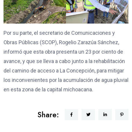
Por su parte, el secretario de Comunicaciones y
Obras Públicas (SCOP), Rogelio Zarazúa Sánchez,
informó que esta obra presenta un 23 por ciento de
avance, y que se lleva a cabo junto a la rehabilitación
del camino de acceso a La Concepción, para mitigar
los inconvenientes por la acumulación de agua pluvial
en esta zona de la capital michoacana.
Share: