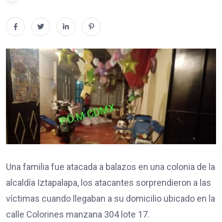
Una familia fue atacada a balazos en una colonia de la
alcaldía Iztapalapa, los atacantes sorprendieron a las
víctimas cuando llegaban a su domicilio ubicado en la
calle Colorines manzana 304 lote 17.