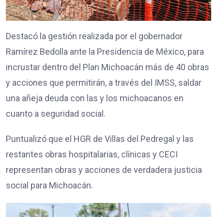
Destacó la gestión realizada por el gobernador
Ramírez Bedolla ante la Presidencia de México, para
incrustar dentro del Plan Michoacán más de 40 obras
y acciones que permitirán, a través del IMSS, saldar
una añeja deuda con las y los michoacanos en
cuanto a seguridad social.
Puntualizó que el HGR de Villas del Pedregal y las
restantes obras hospitalarias, clínicas y CECI
representan obras y acciones de verdadera justicia
social para Michoacán.