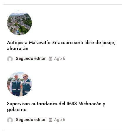
Autopista Maravatío-Zitácuaro será libre de peaje;
ahorrarán
Segundo editor
Ago 6
Supervisan autoridades del IMSS Michoacán y
gobierno
Segundo editor
Ago 6