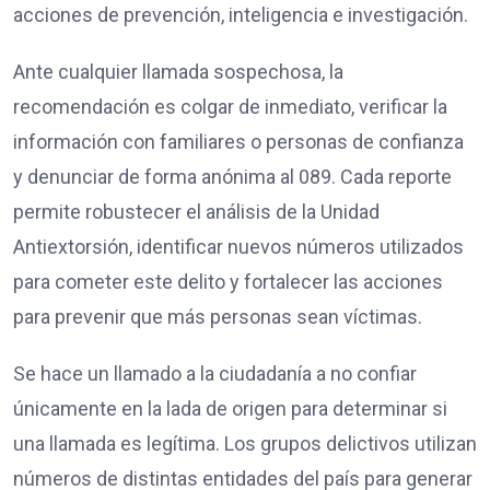
acciones de prevención, inteligencia e investigación.
Ante cualquier llamada sospechosa, la
recomendación es colgar de inmediato, verificar la
información con familiares o personas de confianza
y denunciar de forma anónima al 089. Cada reporte
permite robustecer el análisis de la Unidad
Antiextorsión, identificar nuevos números utilizados
para cometer este delito y fortalecer las acciones
para prevenir que más personas sean víctimas.
Se hace un llamado a la ciudadanía a no confiar
únicamente en la lada de origen para determinar si
una llamada es legítima. Los grupos delictivos utilizan
números de distintas entidades del país para generar