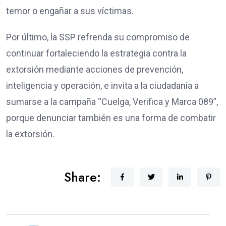
temor o engañar a sus víctimas.
Por último, la SSP refrenda su compromiso de
continuar fortaleciendo la estrategia contra la
extorsión mediante acciones de prevención,
inteligencia y operación, e invita a la ciudadanía a
sumarse a la campaña “Cuelga, Verifica y Marca 089”,
porque denunciar también es una forma de combatir
la extorsión.
Share: