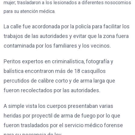
mujer; trasladaron a los lesionados a diferentes nosocomios
para su atención médica.
La calle fue acordonada por la policía para facilitar los
trabajos de las autoridades y evitar que la zona fuera
contaminada por los familiares y los vecinos.
Peritos expertos en criminalística, fotografía y
balística encontraron más de 18 casquillos
percutidos de calibre corto y de arma larga que
fueron recolectados por las autoridades.
A simple vista los cuerpos presentaban varias
heridas por proyectil de arma de fuego por lo que
fueron trasladados por el servicio médico forense
para su necropsia de ley.