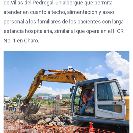
de Villas del Pedregal, un albergue que permita
atender en cuanto a techo, alimentación y aseo
personal a los familiares de los pacientes con larga
estancia hospitalaria, similar al que opera en el HGR
No. 1 en Charo.