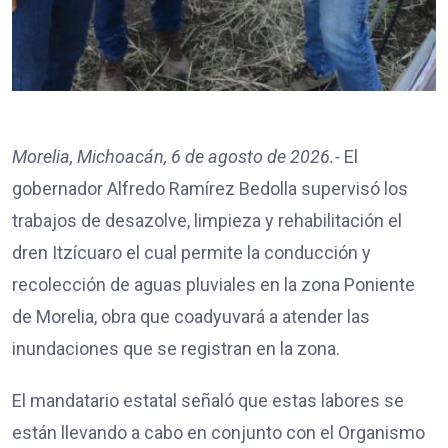
Morelia, Michoacán, 6 de agosto de 2026.-
El
gobernador Alfredo Ramírez Bedolla supervisó los
trabajos de desazolve, limpieza y rehabilitación el
dren Itzícuaro el cual permite la conducción y
recolección de aguas pluviales en la zona Poniente
de Morelia, obra que coadyuvará a atender las
inundaciones que se registran en la zona.
El mandatario estatal señaló que estas labores se
están llevando a cabo en conjunto con el Organismo