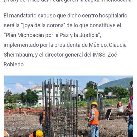
El mandatario expuso que dicho centro hospitalario
será la “joya de la corona” de lo que constituye el
“Plan Michoacán por la Paz y la Justicia”,
implementado por la presidenta de México, Claudia
Sheimbaum, y el director general del IMSS, Zoé
Robledo.