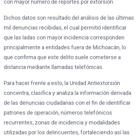
con mayor número de reportes por extorsión.
Dichos datos son resultado del análisis de las últimas
mil denuncias recibidas, el cual permitió identificar
que las ladas con mayor incidencia corresponden
principalmente a entidades fuera de Michoacán, lo
que confirma que este delito suele cometerse a
distancia mediante llamadas telefónicas.
Para hacer frente a esto, la Unidad Antiextorsión
concentra, clasifica y analiza la información derivada
de las denuncias ciudadanas con el fin de identificar
patrones de operación, números telefónicos
recurrentes, zonas de incidencia y modalidades
utilizadas por los delincuentes, fortaleciendo así las