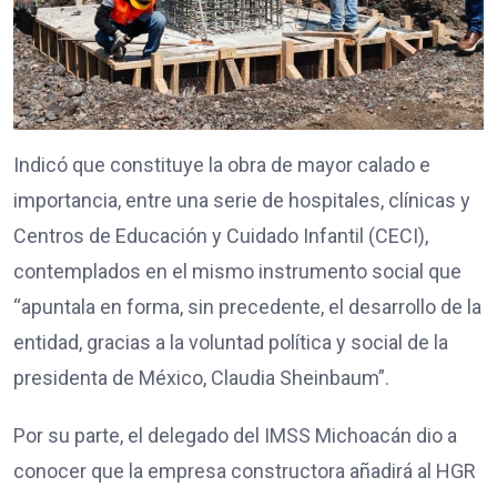
Indicó que constituye la obra de mayor calado e
importancia, entre una serie de hospitales, clínicas y
Centros de Educación y Cuidado Infantil (CECI),
contemplados en el mismo instrumento social que
“apuntala en forma, sin precedente, el desarrollo de la
entidad, gracias a la voluntad política y social de la
presidenta de México, Claudia Sheinbaum”.
Por su parte, el delegado del IMSS Michoacán dio a
conocer que la empresa constructora añadirá al HGR