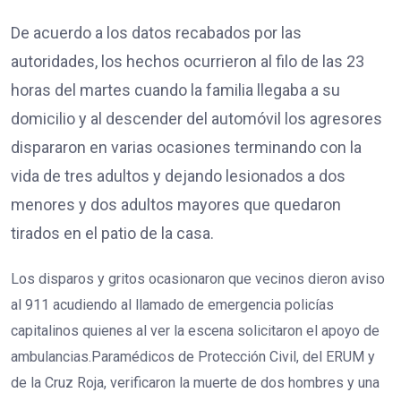
De acuerdo a los datos recabados por las
autoridades, los hechos ocurrieron al filo de las 23
horas del martes cuando la familia llegaba a su
domicilio y al descender del automóvil los agresores
dispararon en varias ocasiones terminando con la
vida de tres adultos y dejando lesionados a dos
menores y dos adultos mayores que quedaron
tirados en el patio de la casa.
Los disparos y gritos ocasionaron que vecinos dieron aviso
al 911 acudiendo al llamado de emergencia policías
capitalinos quienes al ver la escena solicitaron el apoyo de
ambulancias.Paramédicos de Protección Civil, del ERUM y
de la Cruz Roja, verificaron la muerte de dos hombres y una