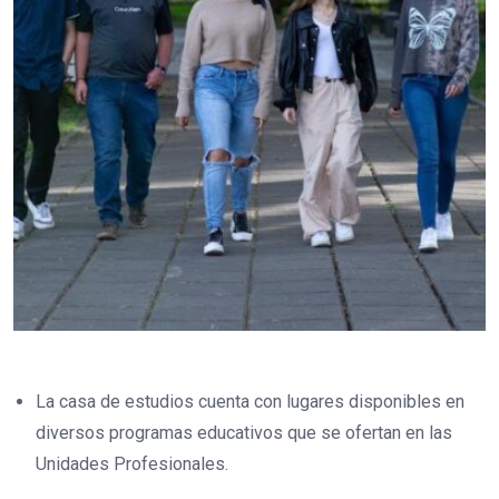
La casa de estudios cuenta con lugares disponibles en
diversos programas educativos que se ofertan en las
Unidades Profesionales.