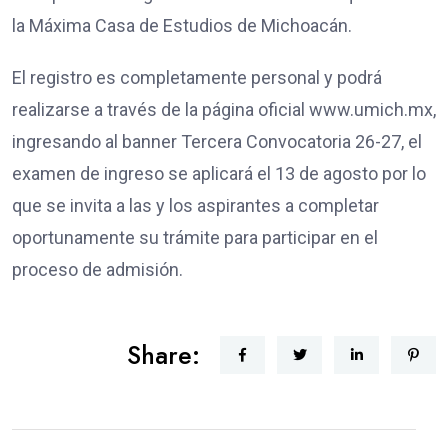
la Máxima Casa de Estudios de Michoacán.
El registro es completamente personal y podrá
realizarse a través de la página oficial www.umich.mx,
ingresando al banner Tercera Convocatoria 26-27, el
examen de ingreso se aplicará el 13 de agosto por lo
que se invita a las y los aspirantes a completar
oportunamente su trámite para participar en el
proceso de admisión.
Share: