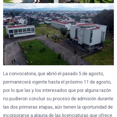
La convocatoria, que abrió el pasado 5 de agosto,
permanecerá vigente hasta el próximo 11 de agosto,
por lo que las y los interesados que por alguna razón
no pudieron concluir su proceso de admisión durante
las dos primeras etapas, aún tienen la oportunidad de
incorporarse a alguna de las licenciaturas que ofrece