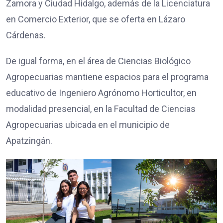
Zamora y Ciudad Hidalgo, además de la Licenciatura
en Comercio Exterior, que se oferta en Lázaro
Cárdenas.
De igual forma, en el área de Ciencias Biológico
Agropecuarias mantiene espacios para el programa
educativo de Ingeniero Agrónomo Horticultor, en
modalidad presencial, en la Facultad de Ciencias
Agropecuarias ubicada en el municipio de
Apatzingán.