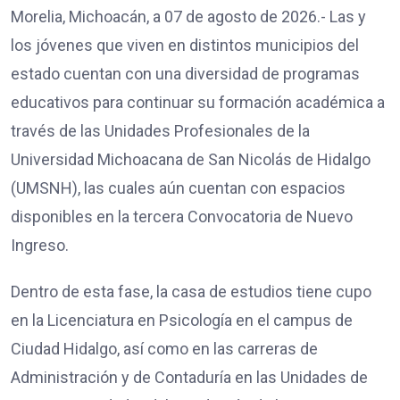
Morelia, Michoacán, a 07 de agosto de 2026.- Las y
los jóvenes que viven en distintos municipios del
estado cuentan con una diversidad de programas
educativos para continuar su formación académica a
través de las Unidades Profesionales de la
Universidad Michoacana de San Nicolás de Hidalgo
(UMSNH), las cuales aún cuentan con espacios
disponibles en la tercera Convocatoria de Nuevo
Ingreso.
Dentro de esta fase, la casa de estudios tiene cupo
en la Licenciatura en Psicología en el campus de
Ciudad Hidalgo, así como en las carreras de
Administración y de Contaduría en las Unidades de