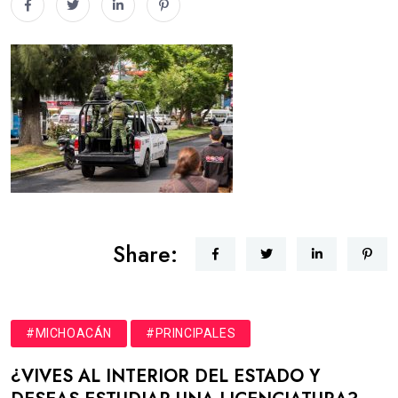
Share:
#MICHOACÁN
#PRINCIPALES
¿VIVES AL INTERIOR DEL ESTADO Y