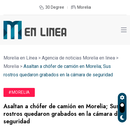
30 Degree
Morelia
Morelia en Línea
>
Agencia de noticias Morelia en linea
>
Morelia
>
Asaltan a chófer de camión en Morelia; Sus
rostros quedaron grabados en la cámara de seguridad
#MORELIA
Asaltan a chófer de camión en Morelia; Sus
rostros quedaron grabados en la cámara de
seguridad