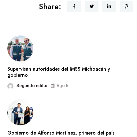
Share:
Supervisan autoridades del IMSS Michoacán y
gobierno
Segundo editor
Ago 6
Gobierno de Alfonso Martínez, primero del país