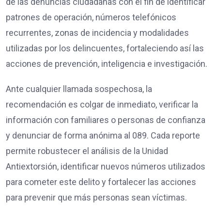
de las denuncias ciudadanas con el fin de identificar
patrones de operación, números telefónicos
recurrentes, zonas de incidencia y modalidades
utilizadas por los delincuentes, fortaleciendo así las
acciones de prevención, inteligencia e investigación.
Ante cualquier llamada sospechosa, la
recomendación es colgar de inmediato, verificar la
información con familiares o personas de confianza
y denunciar de forma anónima al 089. Cada reporte
permite robustecer el análisis de la Unidad
Antiextorsión, identificar nuevos números utilizados
para cometer este delito y fortalecer las acciones
para prevenir que más personas sean víctimas.