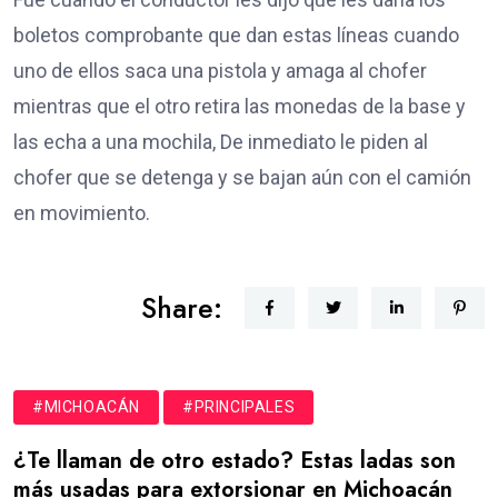
boletos comprobante que dan estas líneas cuando
uno de ellos saca una pistola y amaga al chofer
mientras que el otro retira las monedas de la base y
las echa a una mochila, De inmediato le piden al
chofer que se detenga y se bajan aún con el camión
en movimiento.
Share:
#MICHOACÁN
#PRINCIPALES
¿Te llaman de otro estado? Estas ladas son
más usadas para extorsionar en Michoacán