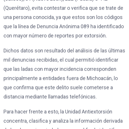
(Querétaro), evita contestar o verifica que se trate de
una persona conocida, ya que estos son los códigos
que la línea de Denuncia Anónima 089 ha identificado
con mayor número de reportes por extorsión.
Dichos datos son resultado del análisis de las últimas
mil denuncias recibidas, el cual permitió identificar
que las ladas con mayor incidencia corresponden
principalmente a entidades fuera de Michoacán, lo
que confirma que este delito suele cometerse a
distancia mediante llamadas telefónicas.
Para hacer frente a esto, la Unidad Antiextorsión
concentra, clasifica y analiza la información derivada