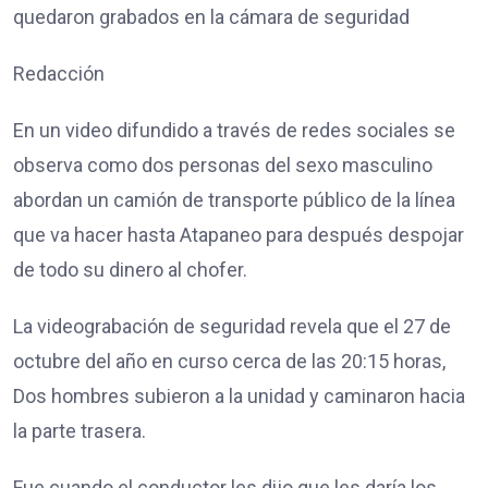
quedaron grabados en la cámara de seguridad
Redacción
En un video difundido a través de redes sociales se
observa como dos personas del sexo masculino
abordan un camión de transporte público de la línea
que va hacer hasta Atapaneo para después despojar
de todo su dinero al chofer.
La videograbación de seguridad revela que el 27 de
octubre del año en curso cerca de las 20:15 horas,
Dos hombres subieron a la unidad y caminaron hacia
la parte trasera.
Fue cuando el conductor les dijo que les daría los