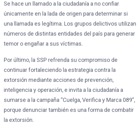
Se hace un llamado a la ciudadanía a no confiar
únicamente en la lada de origen para determinar si
una llamada es legítima. Los grupos delictivos utilizan
números de distintas entidades del país para generar
temor o engañar a sus víctimas.
Por último, la SSP refrenda su compromiso de
continuar fortaleciendo la estrategia contra la
extorsión mediante acciones de prevención,
inteligencia y operación, e invita a la ciudadanía a
sumarse a la campaña “Cuelga, Verifica y Marca 089”,
porque denunciar también es una forma de combatir
la extorsión.