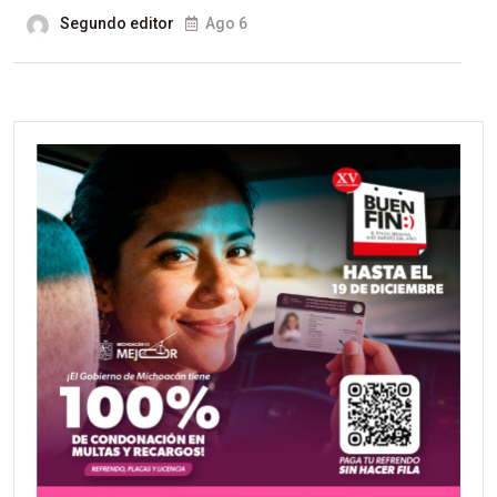
Segundo editor
Ago 6