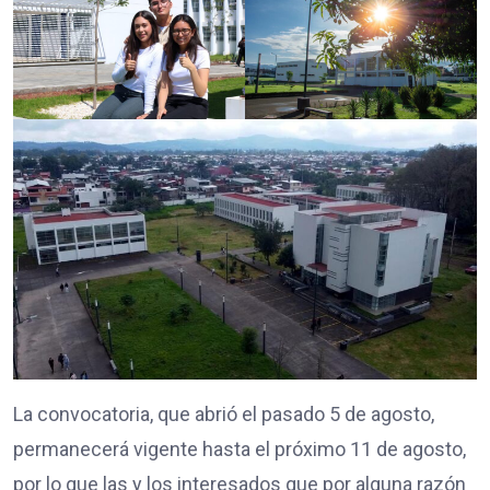
La convocatoria, que abrió el pasado 5 de agosto,
permanecerá vigente hasta el próximo 11 de agosto,
por lo que las y los interesados que por alguna razón