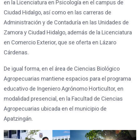
en la Licenciatura en Psicología en el campus de
Ciudad Hidalgo, así como en las carreras de
Administración y de Contaduría en las Unidades de
Zamora y Ciudad Hidalgo, además de la Licenciatura
en Comercio Exterior, que se oferta en Lázaro
Cárdenas.
De igual forma, en el área de Ciencias Biológico
Agropecuarias mantiene espacios para el programa
educativo de Ingeniero Agrónomo Horticultor, en
modalidad presencial, en la Facultad de Ciencias
Agropecuarias ubicada en el municipio de
Apatzingán.