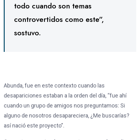
todo cuando son temas
controvertidos como este”,
sostuvo.
Abunda, fue en este contexto cuando las
desapariciones estaban a la orden del día, “fue ahí
cuando un grupo de amigos nos preguntamos: Si
alguno de nosotros desapareciera, ¿Me buscarías?
así nació este proyecto”.