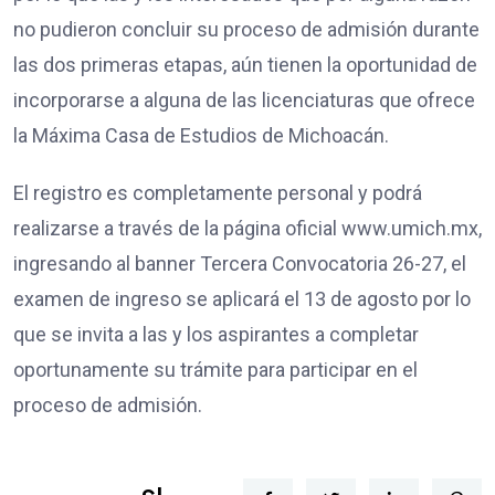
no pudieron concluir su proceso de admisión durante
las dos primeras etapas, aún tienen la oportunidad de
incorporarse a alguna de las licenciaturas que ofrece
la Máxima Casa de Estudios de Michoacán.
El registro es completamente personal y podrá
realizarse a través de la página oficial www.umich.mx,
ingresando al banner Tercera Convocatoria 26-27, el
examen de ingreso se aplicará el 13 de agosto por lo
que se invita a las y los aspirantes a completar
oportunamente su trámite para participar en el
proceso de admisión.