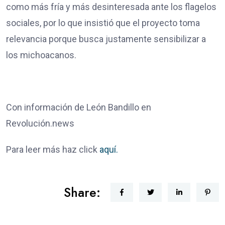
como más fría y más desinteresada ante los flagelos
sociales, por lo que insistió que el proyecto toma
relevancia porque busca justamente sensibilizar a
los michoacanos.
Con información de León Bandillo en
Revolución.news
Para leer más haz click
aquí.
Share: