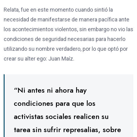
Relata, fue en este momento cuando sintió la
necesidad de manifestarse de manera pacífica ante
los acontecimientos violentos, sin embargo no vio las
condiciones de seguridad necesarias para hacerlo
utilizando su nombre verdadero, por lo que optó por
crear su alter ego: Juan Maíz.
“Ni antes ni ahora hay
condiciones para que los
activistas sociales realicen su
tarea sin sufrir represalias, sobre