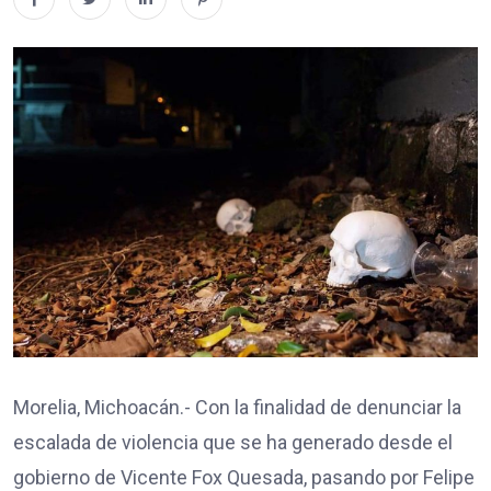
Morelia, Michoacán.- Con la finalidad de denunciar la
escalada de violencia que se ha generado desde el
gobierno de Vicente Fox Quesada, pasando por Felipe