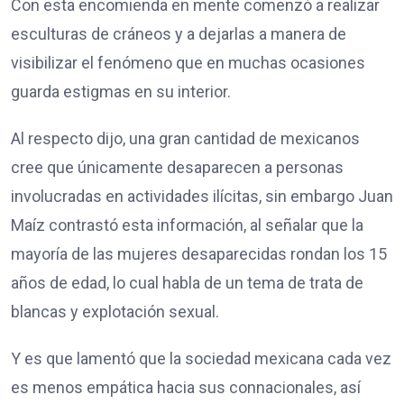
Con esta encomienda en mente comenzó a realizar
esculturas de cráneos y a dejarlas a manera de
visibilizar el fenómeno que en muchas ocasiones
guarda estigmas en su interior.
Al respecto dijo, una gran cantidad de mexicanos
cree que únicamente desaparecen a personas
involucradas en actividades ilícitas, sin embargo Juan
Maíz contrastó esta información, al señalar que la
mayoría de las mujeres desaparecidas rondan los 15
años de edad, lo cual habla de un tema de trata de
blancas y explotación sexual.
Y es que lamentó que la sociedad mexicana cada vez
es menos empática hacia sus connacionales, así