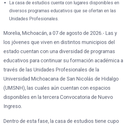
La casa de estudios cuenta con lugares disponibles en
diversos programas educativos que se ofertan en las
Unidades Profesionales.
Morelia, Michoacán, a 07 de agosto de 2026.- Las y
los jóvenes que viven en distintos municipios del
estado cuentan con una diversidad de programas
educativos para continuar su formación académica a
través de las Unidades Profesionales de la
Universidad Michoacana de San Nicolás de Hidalgo
(UMSNH), las cuales aún cuentan con espacios
disponibles en la tercera Convocatoria de Nuevo
Ingreso.
Dentro de esta fase, la casa de estudios tiene cupo