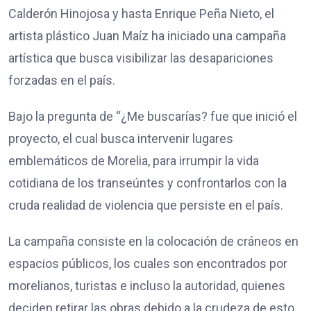
Calderón Hinojosa y hasta Enrique Peña Nieto, el
artista plástico Juan Maíz ha iniciado una campaña
artística que busca visibilizar las desapariciones
forzadas en el país.
Bajo la pregunta de “¿Me buscarías? fue que inició el
proyecto, el cual busca intervenir lugares
emblemáticos de Morelia, para irrumpir la vida
cotidiana de los transeúntes y confrontarlos con la
cruda realidad de violencia que persiste en el país.
La campaña consiste en la colocación de cráneos en
espacios públicos, los cuales son encontrados por
morelianos, turistas e incluso la autoridad, quienes
deciden retirar las obras debido a la crudeza de esto.