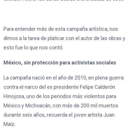
Para entender más de esta campaña artística, nos
dimos a la tarea de platicar con el autor de las obras y
esto fue lo que nos contó.
México, sin protección para activistas sociales
La campaña nació en el año de 2010, en plena guerra
contra el narco del ex presidente Felipe Calderón
Hinojosa, uno de los periodos más violentos para
México y Michoacán, con más de 200 mil muertos
durante seis años, recuerda el joven artista Juan
Maíz.