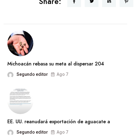
Share:
Michoacán rebasa su meta al dispersar 204
Segundo editor
Ago 7
EE. UU. reanudará exportación de aguacate a
Segundo editor
Ago 7