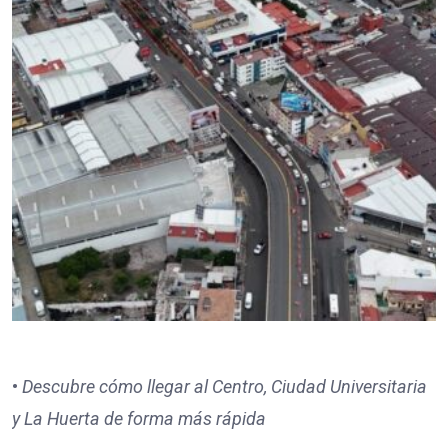
•
Descubre cómo llegar al Centro, Ciudad Universitaria
y La Huerta de forma más rápida