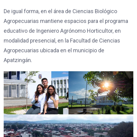
De igual forma, en el área de Ciencias Biológico
Agropecuarias mantiene espacios para el programa
educativo de Ingeniero Agrónomo Horticultor, en
modalidad presencial, en la Facultad de Ciencias
Agropecuarias ubicada en el municipio de
Apatzingán.