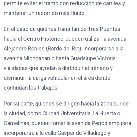
permite evitar el tramo con reducción de carriles y
mantener un recorrido más fluido.
En el caso de quienes transitan de Tres Puentes
hacia el Centro Histórico, pueden utilizar la avenida
Alejandro Robles (Bordo del Río), incorporarse a la
avenida Michoacán o hasta Guadalupe Victoria,
vialidades que ayudan a distribuir el tránsito y
disminuir la carga vehicular en el área donde
continúan los trabajos.
Por su parte, quienes se dirigen hacia la zona sur de
la ciudad, como Ciudad Universitaria, La Huerta o
Camelinas, pueden tomar la avenida Periodismo para
incorporarse a la calle Gaspar de Villadiego y