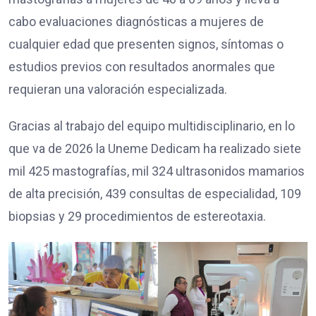
cabo evaluaciones diagnósticas a mujeres de
cualquier edad que presenten signos, síntomas o
estudios previos con resultados anormales que
requieran una valoración especializada.
Gracias al trabajo del equipo multidisciplinario, en lo
que va de 2026 la Uneme Dedicam ha realizado siete
mil 425 mastografías, mil 324 ultrasonidos mamarios
de alta precisión, 439 consultas de especialidad, 109
biopsias y 29 procedimientos de estereotaxia.