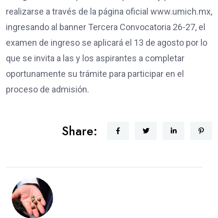
realizarse a través de la página oficial www.umich.mx,
ingresando al banner Tercera Convocatoria 26-27, el
examen de ingreso se aplicará el 13 de agosto por lo
que se invita a las y los aspirantes a completar
oportunamente su trámite para participar en el
proceso de admisión.
Share: