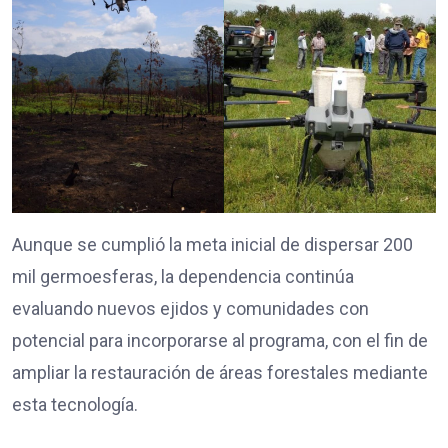
Aunque se cumplió la meta inicial de dispersar 200
mil germoesferas, la dependencia continúa
evaluando nuevos ejidos y comunidades con
potencial para incorporarse al programa, con el fin de
ampliar la restauración de áreas forestales mediante
esta tecnología.