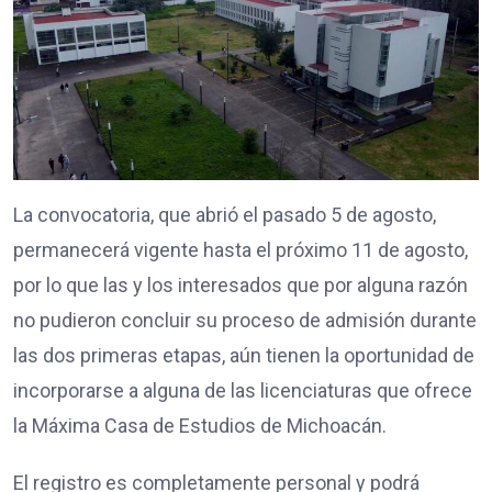
La convocatoria, que abrió el pasado 5 de agosto,
permanecerá vigente hasta el próximo 11 de agosto,
por lo que las y los interesados que por alguna razón
no pudieron concluir su proceso de admisión durante
las dos primeras etapas, aún tienen la oportunidad de
incorporarse a alguna de las licenciaturas que ofrece
la Máxima Casa de Estudios de Michoacán.
El registro es completamente personal y podrá