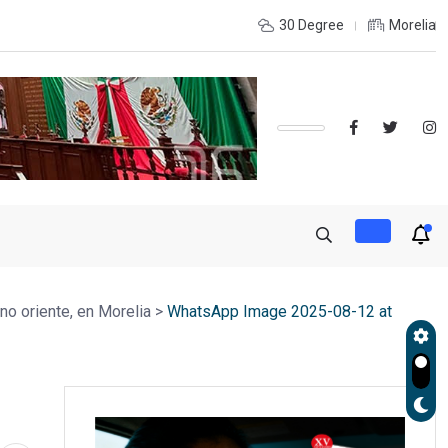
 LA RECONSTRUCCIÓN DEL TEJIDO SOCIAL, INVITA RECTORA
30 Degree
Morelia
no oriente, en Morelia
>
WhatsApp Image 2025-08-12 at