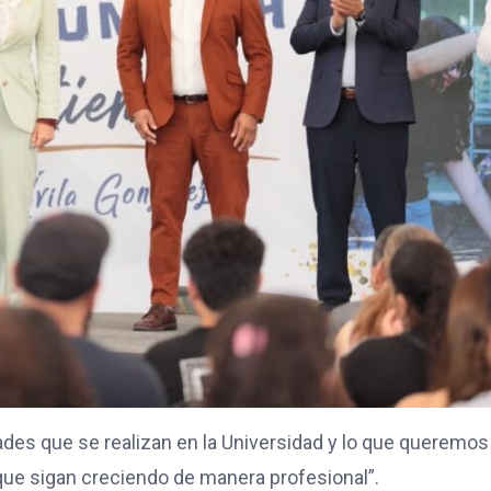
es que se realizan en la Universidad y lo que queremos
que sigan creciendo de manera profesional”.