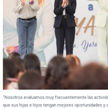
“Nosotros evaluamos muy frecuentemente las actividad
que sus hijas e hijos tengan mejores oportunidades y 