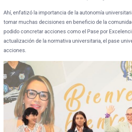
Ahí, enfatizó la importancia de la autonomía universitari
tomar muchas decisiones en beneficio de la comunidad n
podido concretar acciones como el Pase por Excelencia
actualización de la normativa universitaria, el pase uni
acciones.