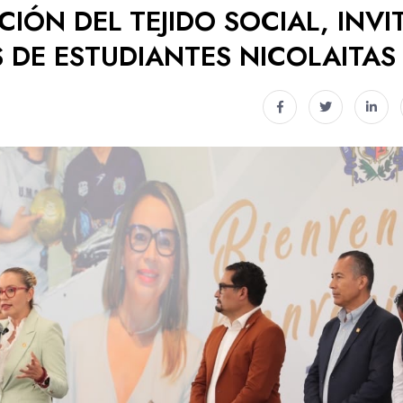
IÓN DEL TEJIDO SOCIAL, INVI
 DE ESTUDIANTES NICOLAITAS