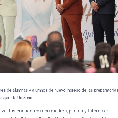
ares de alumnas y alumnos de nuevo ingreso de las preparatorias 
icipio de Uruapan.
ezar los encuentros con madres, padres y tutores de