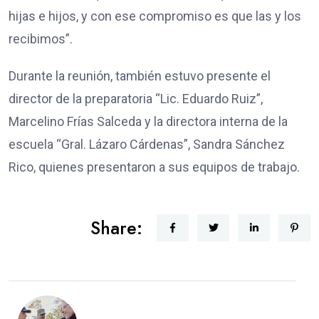
hijas e hijos, y con ese compromiso es que las y los
recibimos”.
Durante la reunión, también estuvo presente el
director de la preparatoria “Lic. Eduardo Ruiz”,
Marcelino Frías Salceda y la directora interna de la
escuela “Gral. Lázaro Cárdenas”, Sandra Sánchez
Rico, quienes presentaron a sus equipos de trabajo.
Share: