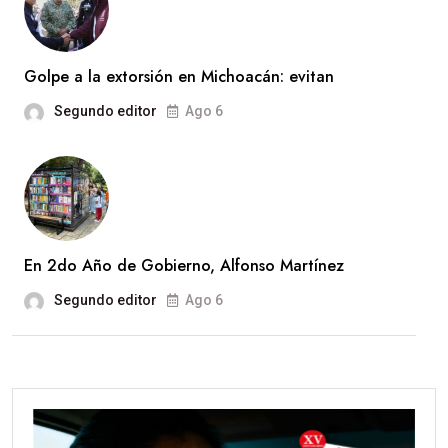
Golpe a la extorsión en Michoacán: evitan
Segundo editor
Ago 6
En 2do Año de Gobierno, Alfonso Martínez
Segundo editor
Ago 6