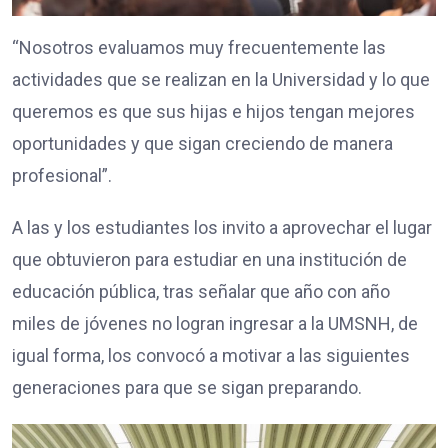
“Nosotros evaluamos muy frecuentemente las
actividades que se realizan en la Universidad y lo que
queremos es que sus hijas e hijos tengan mejores
oportunidades y que sigan creciendo de manera
profesional”.
A las y los estudiantes los invito a aprovechar el lugar
que obtuvieron para estudiar en una institución de
educación pública, tras señalar que año con año
miles de jóvenes no logran ingresar a la UMSNH, de
igual forma, los convocó a motivar a las siguientes
generaciones para que se sigan preparando.