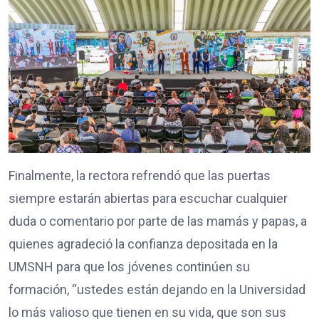
Finalmente, la rectora refrendó que las puertas
siempre estarán abiertas para escuchar cualquier
duda o comentario por parte de las mamás y papas, a
quienes agradeció la confianza depositada en la
UMSNH para que los jóvenes continúen su
formación, “ustedes están dejando en la Universidad
lo más valioso que tienen en su vida, que son sus