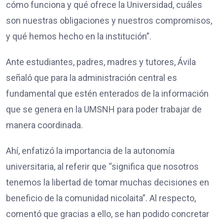
cómo funciona y qué ofrece la Universidad, cuáles
son nuestras obligaciones y nuestros compromisos,
y qué hemos hecho en la institución”.
Ante estudiantes, padres, madres y tutores, Ávila
señaló que para la administración central es
fundamental que estén enterados de la información
que se genera en la UMSNH para poder trabajar de
manera coordinada.
Ahí, enfatizó la importancia de la autonomía
universitaria, al referir que “significa que nosotros
tenemos la libertad de tomar muchas decisiones en
beneficio de la comunidad nicolaita”. Al respecto,
comentó que gracias a ello, se han podido concretar