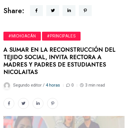
Share:
#MICHOACÁN
#PRINCIPALES
A SUMAR EN LA RECONSTRUCCIÓN DEL
TEJIDO SOCIAL, INVITA RECTORA A
MADRES Y PADRES DE ESTUDIANTES
NICOLAITAS
Segundo editor /
4 horas
0
3 min read