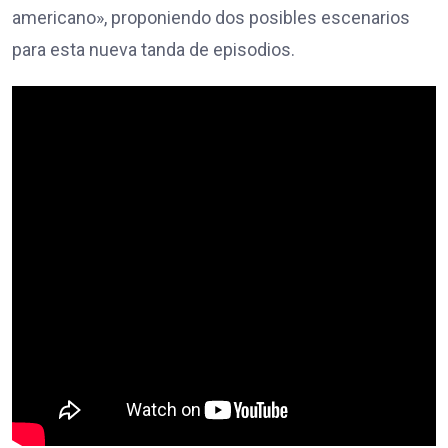
americano», proponiendo dos posibles escenarios
para esta nueva tanda de episodios.