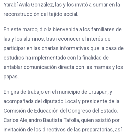
Yarabí Ávila González, las y los invitó a sumar en la
reconstrucción del tejido social.
En este marco, dio la bienvenida a los familiares de
las y los alumnos, tras reconocer el interés de
participar en las charlas informativas que la casa de
estudios ha implementado con la finalidad de
entablar comunicación directa con las mamás y los
papas.
En gira de trabajo en el municipio de Uruapan, y
acompañada del diputado Local y presidente de la
Comisión de Educación del Congreso del Estado,
Carlos Alejandro Bautista Tafolla, quien asistió por
invitación de los directivos de las preparatorias, así