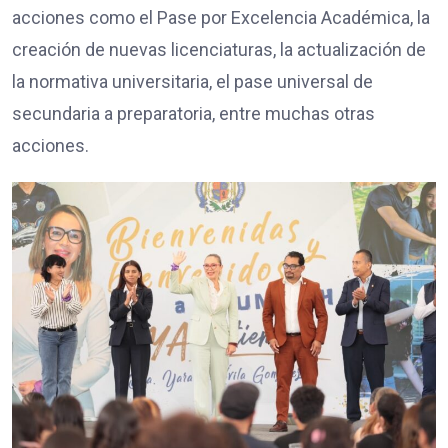
acciones como el Pase por Excelencia Académica, la
creación de nuevas licenciaturas, la actualización de
la normativa universitaria, el pase universal de
secundaria a preparatoria, entre muchas otras
acciones.