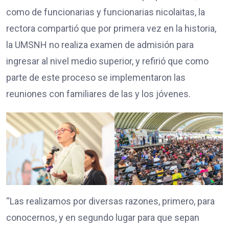
como de funcionarias y funcionarias nicolaitas, la
rectora compartió que por primera vez en la historia,
la UMSNH no realiza examen de admisión para
ingresar al nivel medio superior, y refirió que como
parte de este proceso se implementaron las
reuniones con familiares de las y los jóvenes.
“Las realizamos por diversas razones, primero, para
conocernos, y en segundo lugar para que sepan