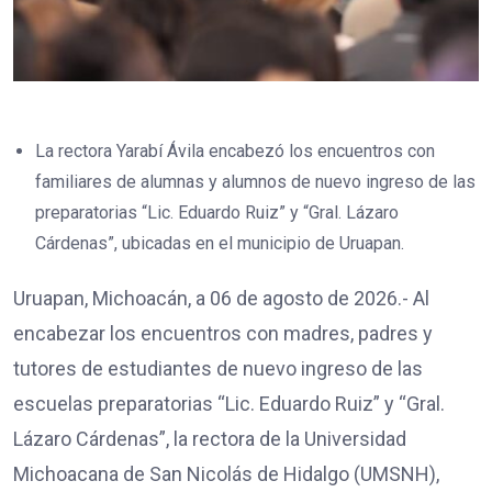
La rectora Yarabí Ávila encabezó los encuentros con
familiares de alumnas y alumnos de nuevo ingreso de las
preparatorias “Lic. Eduardo Ruiz” y “Gral. Lázaro
Cárdenas”, ubicadas en el municipio de Uruapan.
Uruapan, Michoacán, a 06 de agosto de 2026.- Al
encabezar los encuentros con madres, padres y
tutores de estudiantes de nuevo ingreso de las
escuelas preparatorias “Lic. Eduardo Ruiz” y “Gral.
Lázaro Cárdenas”, la rectora de la Universidad
Michoacana de San Nicolás de Hidalgo (UMSNH),