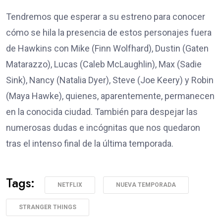
Tendremos que esperar a su estreno para conocer
cómo se hila la presencia de estos personajes fuera
de Hawkins con Mike (Finn Wolfhard), Dustin (Gaten
Matarazzo), Lucas (Caleb McLaughlin), Max (Sadie
Sink), Nancy (Natalia Dyer), Steve (Joe Keery) y Robin
(Maya Hawke), quienes, aparentemente, permanecen
en la conocida ciudad. También para despejar las
numerosas dudas e incógnitas que nos quedaron
tras el intenso final de la última temporada.
Tags:
NETFLIX
NUEVA TEMPORADA
STRANGER THINGS