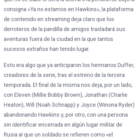
consigna «Ya no estamos en Hawkins», la plataforma
de contenido en streaming deja claro que los
derroteros de la pandilla de amigos trasladará sus
aventuras fuera de la ciudad en la que tantos
sucesos extraños han tenido lugar.
Esto era algo que ya anticiparon los hermanos Duffer,
creadores de la serie, tras el estreno de la tercera
temporada. El final de la misma nos deja, por un lado,
con Eleven (Millie Bobby Brown), Jonathan (Charlie
Heaton), Will (Noah Schnapp) y Joyce (Winona Ryder)
abandonando Hawkins y, por otro, con una persona
sin identificar encerrada en algún lugar militar de
Rusia al que un soldado se refieren como «el