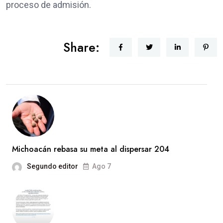
proceso de admisión.
Share:
Michoacán rebasa su meta al dispersar 204
Segundo editor
Ago 7