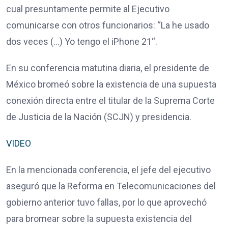
cual presuntamente permite al Ejecutivo
comunicarse con otros funcionarios: “La he usado
dos veces (…) Yo tengo el iPhone 21“.
En su conferencia matutina diaria, el presidente de
México bromeó sobre la existencia de una supuesta
conexión directa entre el titular de la Suprema Corte
de Justicia de la Nación (SCJN) y presidencia.
VIDEO
En la mencionada conferencia, el jefe del ejecutivo
aseguró que la Reforma en Telecomunicaciones del
gobierno anterior tuvo fallas, por lo que aprovechó
para bromear sobre la supuesta existencia del