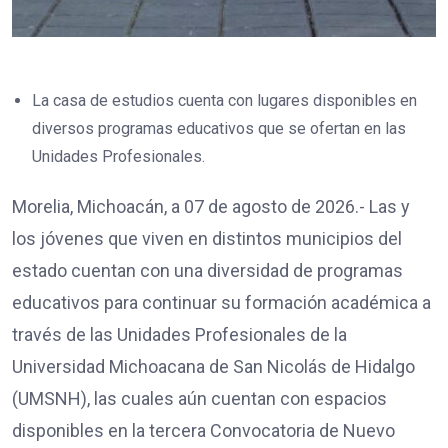
La casa de estudios cuenta con lugares disponibles en
diversos programas educativos que se ofertan en las
Unidades Profesionales.
Morelia, Michoacán, a 07 de agosto de 2026.- Las y
los jóvenes que viven en distintos municipios del
estado cuentan con una diversidad de programas
educativos para continuar su formación académica a
través de las Unidades Profesionales de la
Universidad Michoacana de San Nicolás de Hidalgo
(UMSNH), las cuales aún cuentan con espacios
disponibles en la tercera Convocatoria de Nuevo