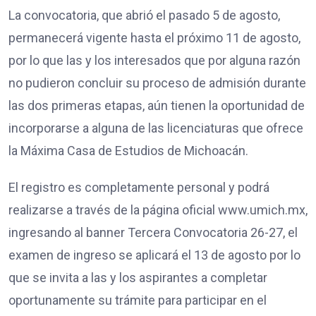
La convocatoria, que abrió el pasado 5 de agosto,
permanecerá vigente hasta el próximo 11 de agosto,
por lo que las y los interesados que por alguna razón
no pudieron concluir su proceso de admisión durante
las dos primeras etapas, aún tienen la oportunidad de
incorporarse a alguna de las licenciaturas que ofrece
la Máxima Casa de Estudios de Michoacán.
El registro es completamente personal y podrá
realizarse a través de la página oficial www.umich.mx,
ingresando al banner Tercera Convocatoria 26-27, el
examen de ingreso se aplicará el 13 de agosto por lo
que se invita a las y los aspirantes a completar
oportunamente su trámite para participar en el