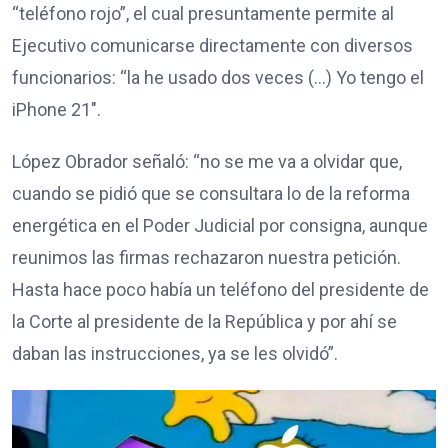
“teléfono rojo”, el cual presuntamente permite al
Ejecutivo comunicarse directamente con diversos
funcionarios: “la he usado dos veces (…) Yo tengo el
iPhone 21″.
López Obrador señaló: “no se me va a olvidar que,
cuando se pidió que se consultara lo de la reforma
energética en el Poder Judicial por consigna, aunque
reunimos las firmas rechazaron nuestra petición.
Hasta hace poco había un teléfono del presidente de
la Corte al presidente de la República y por ahí se
daban las instrucciones, ya se les olvidó”.