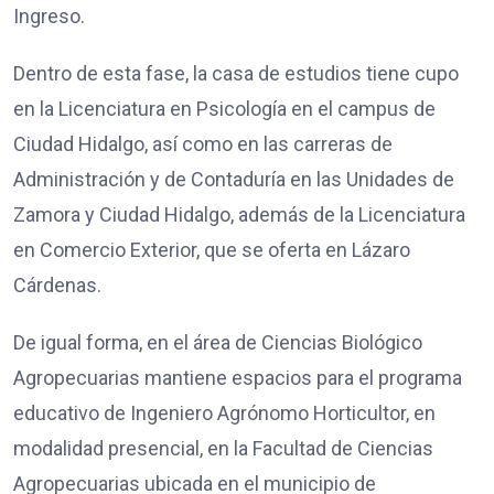
Ingreso.
Dentro de esta fase, la casa de estudios tiene cupo
en la Licenciatura en Psicología en el campus de
Ciudad Hidalgo, así como en las carreras de
Administración y de Contaduría en las Unidades de
Zamora y Ciudad Hidalgo, además de la Licenciatura
en Comercio Exterior, que se oferta en Lázaro
Cárdenas.
De igual forma, en el área de Ciencias Biológico
Agropecuarias mantiene espacios para el programa
educativo de Ingeniero Agrónomo Horticultor, en
modalidad presencial, en la Facultad de Ciencias
Agropecuarias ubicada en el municipio de