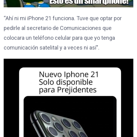
“Ahí ni mi iPhone 21 funciona. Tuve que optar por
pedirle al secretario de Comunicaciones que
colocara un teléfono celular para que yo tenga
comunicación satelital y a veces ni así”.