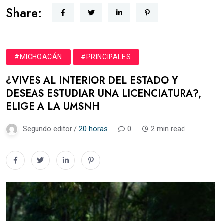
Share:
#MICHOACÁN
#PRINCIPALES
¿VIVES AL INTERIOR DEL ESTADO Y
DESEAS ESTUDIAR UNA LICENCIATURA?,
ELIGE A LA UMSNH
Segundo editor /
20 horas
0
2 min read