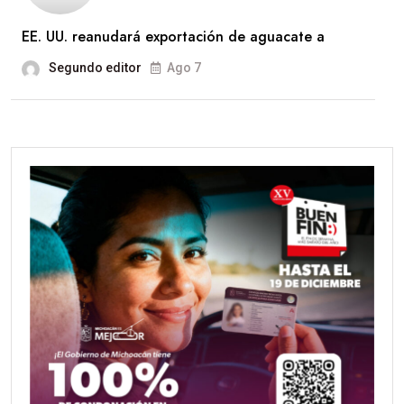
EE. UU. reanudará exportación de aguacate a
Segundo editor
Ago 7