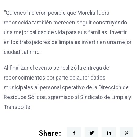
“Quienes hicieron posible que Morelia fuera
reconocida también merecen seguir construyendo
una mejor calidad de vida para sus familias. Invertir
en los trabajadores de limpia es invertir en una mejor
ciudad”, afirmó.
Al finalizar el evento se realizó la entrega de
reconocimientos por parte de autoridades
municipales al personal operativo de la Dirección de
Residuos Sólidos, agremiado al Sindicato de Limpia y
Transporte.
Share: