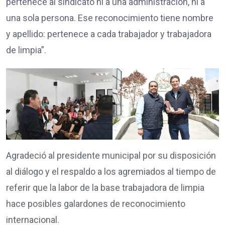
pertenece al sindicato ni a una administración, ni a
una sola persona. Ese reconocimiento tiene nombre
y apellido: pertenece a cada trabajador y trabajadora
de limpia”.
Agradeció al presidente municipal por su disposición
al diálogo y el respaldo a los agremiados al tiempo de
referir que la labor de la base trabajadora de limpia
hace posibles galardones de reconocimiento
internacional.