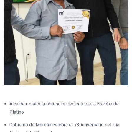
Alcalde resaltó la obtención reciente de la Escoba de
Platino
Gobierno de Morelia celebra el 73 Aniversario del Día