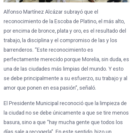
Alfonso Martínez Alcázar subrayó que el
reconocimiento de la Escoba de Platino, el más alto,
por encima de bronce, plata y oro, es el resultado del
trabajo, la disciplina y el compromiso de las y los
barrenderos. “Este reconocimiento es
perfectamente merecido porque Morelia, sin duda, es
una de las ciudades más limpias del mundo. Y esto
se debe principalmente a su esfuerzo, su trabajo y al
amor que ponen en esa pasión”, señaló.
El Presidente Municipal reconoció que la limpieza de
la ciudad no se debe únicamente a que se tire menos
basura, sino a que “hay mucha gente que todos los
días sale a recogerla”. En este sentido, hizo un