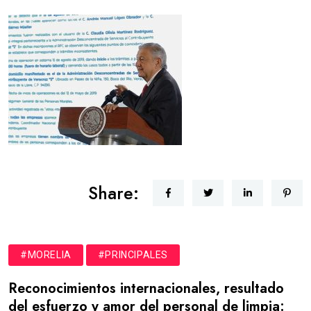
Share:
#MORELIA
#PRINCIPALES
Reconocimientos internacionales, resultado
del esfuerzo y amor del personal de limpia: