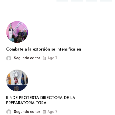
Combate a la extorsión se intensifica en
Segundo editor
Ago 7
RINDE PROTESTA DIRECTORA DE LA
PREPARATORIA “GRAL.
Segundo editor
Ago 7