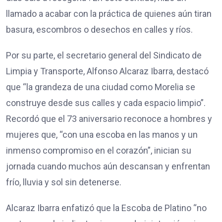
llamado a acabar con la práctica de quienes aún tiran
basura, escombros o desechos en calles y ríos.
Por su parte, el secretario general del Sindicato de
Limpia y Transporte, Alfonso Alcaraz Ibarra, destacó
que “la grandeza de una ciudad como Morelia se
construye desde sus calles y cada espacio limpio”.
Recordó que el 73 aniversario reconoce a hombres y
mujeres que, “con una escoba en las manos y un
inmenso compromiso en el corazón”, inician su
jornada cuando muchos aún descansan y enfrentan
frío, lluvia y sol sin detenerse.
Alcaraz Ibarra enfatizó que la Escoba de Platino “no