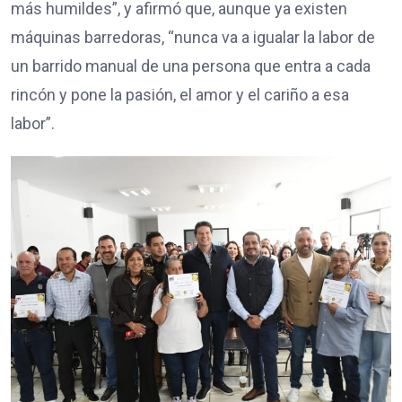
más humildes”, y afirmó que, aunque ya existen
máquinas barredoras, “nunca va a igualar la labor de
un barrido manual de una persona que entra a cada
rincón y pone la pasión, el amor y el cariño a esa
labor”.