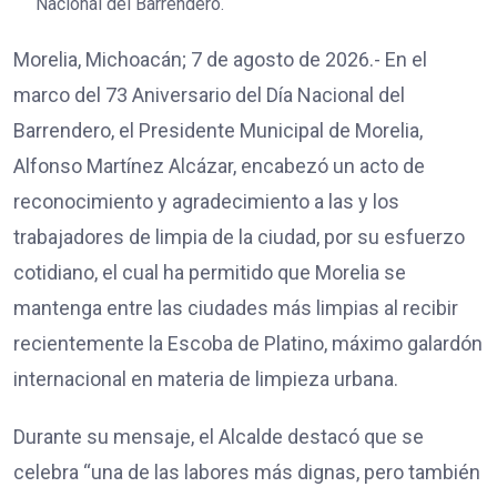
Nacional del Barrendero.
Morelia, Michoacán; 7 de agosto de 2026.- En el
marco del 73 Aniversario del Día Nacional del
Barrendero, el Presidente Municipal de Morelia,
Alfonso Martínez Alcázar, encabezó un acto de
reconocimiento y agradecimiento a las y los
trabajadores de limpia de la ciudad, por su esfuerzo
cotidiano, el cual ha permitido que Morelia se
mantenga entre las ciudades más limpias al recibir
recientemente la Escoba de Platino, máximo galardón
internacional en materia de limpieza urbana.
Durante su mensaje, el Alcalde destacó que se
celebra “una de las labores más dignas, pero también