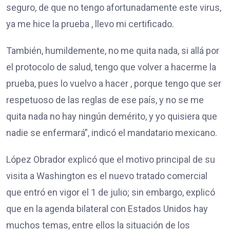
seguro, de que no tengo afortunadamente este virus,
ya me hice la prueba , llevo mi certificado.
También, humildemente, no me quita nada, si allá por
el protocolo de salud, tengo que volver a hacerme la
prueba, pues lo vuelvo a hacer , porque tengo que ser
respetuoso de las reglas de ese país, y no se me
quita nada no hay ningún demérito, y yo quisiera que
nadie se enfermará”, indicó el mandatario mexicano.
López Obrador explicó que el motivo principal de su
visita a Washington es el nuevo tratado comercial
que entró en vigor el 1 de julio; sin embargo, explicó
que en la agenda bilateral con Estados Unidos hay
muchos temas, entre ellos la situación de los