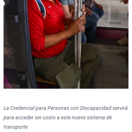
La Credencial para Personas con Discapacidad servirá
para acceder sin costo a este nuevo sistema de
transporte