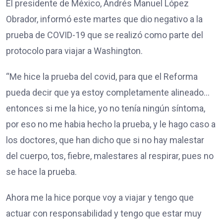
El presidente de México, Andrés Manuel López
Obrador, informó este martes que dio negativo a la
prueba de COVID-19 que se realizó como parte del
protocolo para viajar a Washington.
“Me hice la prueba del covid, para que el Reforma
pueda decir que ya estoy completamente alineado…
entonces si me la hice, yo no tenía ningún síntoma,
por eso no me habia hecho la prueba, y le hago caso a
los doctores, que han dicho que si no hay malestar
del cuerpo, tos, fiebre, malestares al respirar, pues no
se hace la prueba.
Ahora me la hice porque voy a viajar y tengo que
actuar con responsabilidad y tengo que estar muy