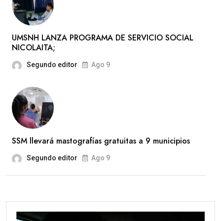
UMSNH LANZA PROGRAMA DE SERVICIO SOCIAL
NICOLAITA;
Segundo editor
Ago 9
SSM llevará mastografías gratuitas a 9 municipios
Segundo editor
Ago 9