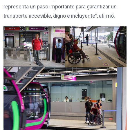
representa un paso importante para garantizar un
transporte accesible, digno e incluyente”, afirmó.