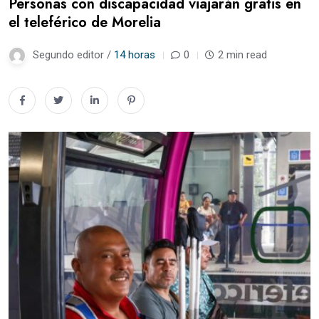
Personas con discapacidad viajarán gratis en
el teleférico de Morelia
Segundo editor /
14 horas
0
2 min read