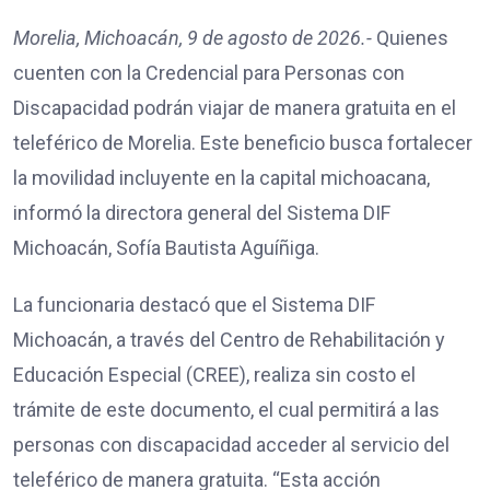
Morelia, Michoacán, 9 de agosto de 2026.-
Quienes
cuenten con la Credencial para Personas con
Discapacidad podrán viajar de manera gratuita en el
teleférico de Morelia. Este beneficio busca fortalecer
la movilidad incluyente en la capital michoacana,
informó la directora general del Sistema DIF
Michoacán, Sofía Bautista Aguíñiga.
La funcionaria destacó que el Sistema DIF
Michoacán, a través del Centro de Rehabilitación y
Educación Especial (CREE), realiza sin costo el
trámite de este documento, el cual permitirá a las
personas con discapacidad acceder al servicio del
teleférico de manera gratuita. “Esta acción