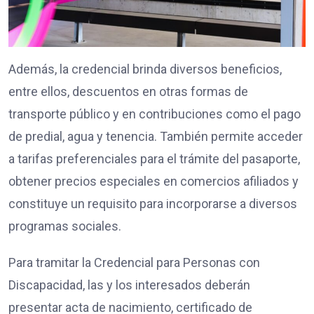
Además, la credencial brinda diversos beneficios,
entre ellos, descuentos en otras formas de
transporte público y en contribuciones como el pago
de predial, agua y tenencia. También permite acceder
a tarifas preferenciales para el trámite del pasaporte,
obtener precios especiales en comercios afiliados y
constituye un requisito para incorporarse a diversos
programas sociales.
Para tramitar la Credencial para Personas con
Discapacidad, las y los interesados deberán
presentar acta de nacimiento, certificado de