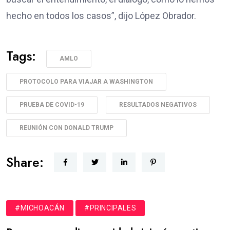
hecho en todos los casos”, dijo López Obrador.
Tags:
AMLO
PROTOCOLO PARA VIAJAR A WASHINGTON
PRUEBA DE COVID-19
RESULTADOS NEGATIVOS
REUNIÓN CON DONALD TRUMP
Share:
#MICHOACÁN
#PRINCIPALES