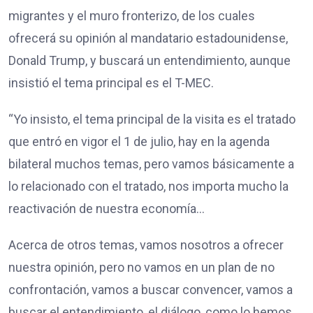
migrantes y el muro fronterizo, de los cuales
ofrecerá su opinión al mandatario estadounidense,
Donald Trump, y buscará un entendimiento, aunque
insistió el tema principal es el T-MEC.
“Yo insisto, el tema principal de la visita es el tratado
que entró en vigor el 1 de julio, hay en la agenda
bilateral muchos temas, pero vamos básicamente a
lo relacionado con el tratado, nos importa mucho la
reactivación de nuestra economía…
Acerca de otros temas, vamos nosotros a ofrecer
nuestra opinión, pero no vamos en un plan de no
confrontación, vamos a buscar convencer, vamos a
buscar el entendimiento, el diálogo, como lo hemos