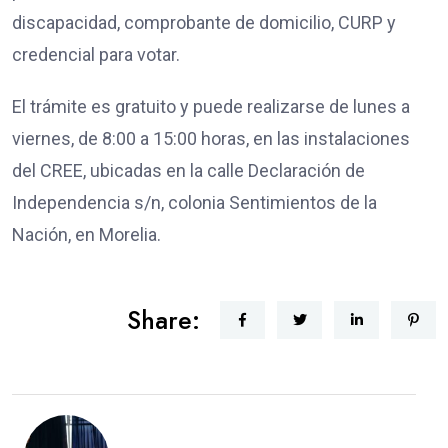
discapacidad, comprobante de domicilio, CURP y
credencial para votar.
El trámite es gratuito y puede realizarse de lunes a
viernes, de 8:00 a 15:00 horas, en las instalaciones
del CREE, ubicadas en la calle Declaración de
Independencia s/n, colonia Sentimientos de la
Nación, en Morelia.
Share: