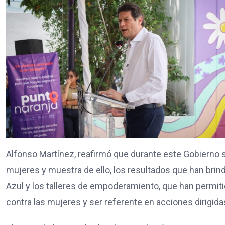
Alfonso Martínez, reafirmó que durante este Gobierno s
mujeres y muestra de ello, los resultados que han br
Azul y los talleres de empoderamiento, que han permiti
contra las mujeres y ser referente en acciones dirigida