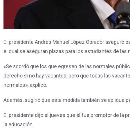
El presidente Andrés Manuel López Obrador aseguró es
el cual se aseguran plazas para los estudiantes de las
«Se acordó que los que egresen de las normales pública
derecho si no hay vacantes, pero que todas las vacante
normales», explicó.
Además, sugirió que esta medida también se aplique pa
El presidente dijo el jueves que él fue promotor de la p
la educación.