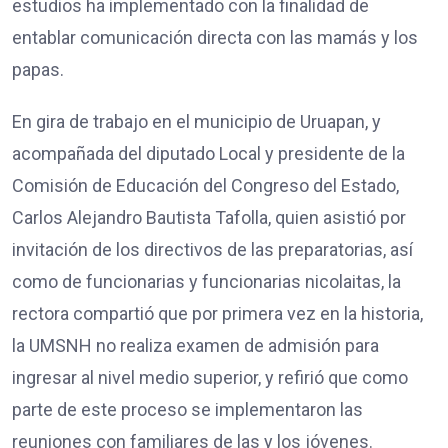
estudios ha implementado con la finalidad de
entablar comunicación directa con las mamás y los
papas.
En gira de trabajo en el municipio de Uruapan, y
acompañada del diputado Local y presidente de la
Comisión de Educación del Congreso del Estado,
Carlos Alejandro Bautista Tafolla, quien asistió por
invitación de los directivos de las preparatorias, así
como de funcionarias y funcionarias nicolaitas, la
rectora compartió que por primera vez en la historia,
la UMSNH no realiza examen de admisión para
ingresar al nivel medio superior, y refirió que como
parte de este proceso se implementaron las
reuniones con familiares de las y los jóvenes.