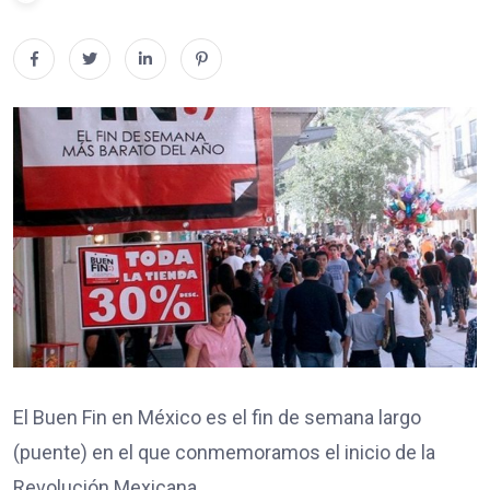
El Buen Fin en México es el fin de semana largo
(puente) en el que conmemoramos el inicio de la
Revolución Mexicana.