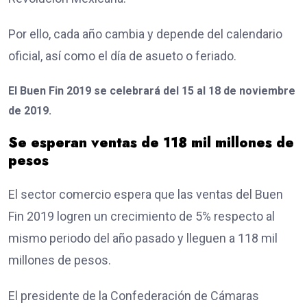
Por ello, cada año cambia y depende del calendario
oficial, así como el día de asueto o feriado.
El Buen Fin 2019 se celebrará del 15 al 18 de noviembre
de 2019.
Se esperan ventas de 118 mil millones de
pesos
El sector comercio espera que las ventas del Buen
Fin 2019 logren un crecimiento de 5% respecto al
mismo periodo del año pasado y lleguen a 118 mil
millones de pesos.
El presidente de la Confederación de Cámaras