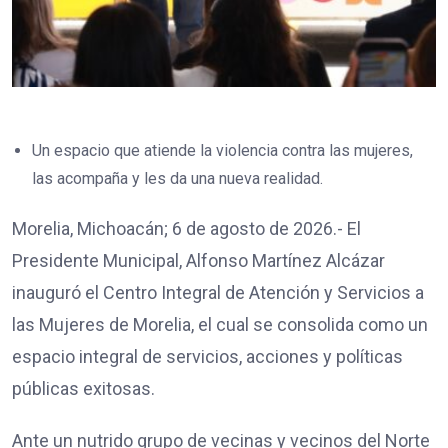
Un espacio que atiende la violencia contra las mujeres,
las acompaña y les da una nueva realidad.
Morelia, Michoacán; 6 de agosto de 2026.- El
Presidente Municipal, Alfonso Martínez Alcázar
inauguró el Centro Integral de Atención y Servicios a
las Mujeres de Morelia, el cual se consolida como un
espacio integral de servicios, acciones y políticas
públicas exitosas.
Ante un nutrido grupo de vecinas y vecinos del Norte