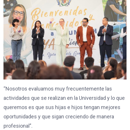
“Nosotros evaluamos muy frecuentemente las
actividades que se realizan en la Universidad y lo que
queremos es que sus hijas e hijos tengan mejores
oportunidades y que sigan creciendo de manera
profesional”.