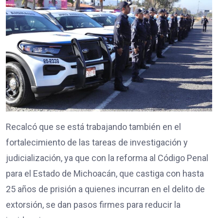
Recalcó que se está trabajando también en el
fortalecimiento de las tareas de investigación y
judicialización, ya que con la reforma al Código Penal
para el Estado de Michoacán, que castiga con hasta
25 años de prisión a quienes incurran en el delito de
extorsión, se dan pasos firmes para reducir la