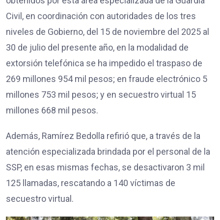
obtenidos por esta área especializada de la Guardia
Civil, en coordinación con autoridades de los tres
niveles de Gobierno, del 15 de noviembre del 2025 al
30 de julio del presente año, en la modalidad de
extorsión telefónica se ha impedido el traspaso de
269 millones 954 mil pesos; en fraude electrónico 5
millones 753 mil pesos; y en secuestro virtual 15
millones 668 mil pesos.
Además, Ramírez Bedolla refirió que, a través de la
atención especializada brindada por el personal de la
SSP, en esas mismas fechas, se desactivaron 3 mil
125 llamadas, rescatando a 140 víctimas de
secuestro virtual.