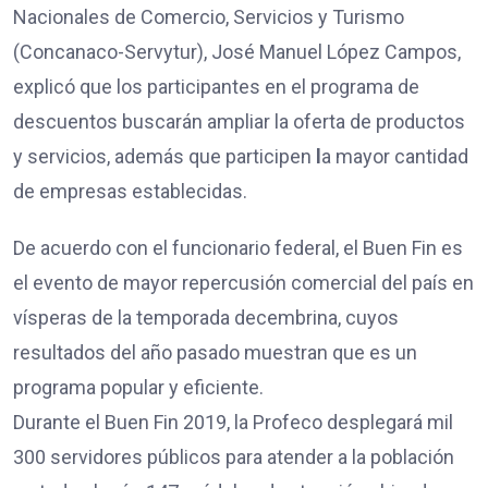
Nacionales de Comercio, Servicios y Turismo
(Concanaco-Servytur), José Manuel López Campos,
explicó que los participantes en el programa de
descuentos buscarán ampliar la oferta de productos
y servicios, además que participen
l
a mayor cantidad
de empresas establecidas.
De acuerdo con el funcionario federal, el Buen Fin es
el evento de mayor repercusión comercial del país en
vísperas de la temporada decembrina, cuyos
resultados del año pasado muestran que es un
programa popular y eficiente.
Durante el Buen Fin 2019, la Profeco desplegará mil
300 servidores públicos para atender a la población