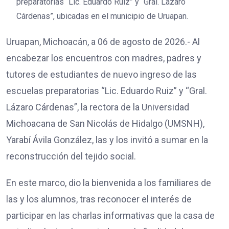
preparatorias “Lic. Eduardo Ruiz” y “Gral. Lázaro
Cárdenas”, ubicadas en el municipio de Uruapan.
Uruapan, Michoacán, a 06 de agosto de 2026.- Al
encabezar los encuentros con madres, padres y
tutores de estudiantes de nuevo ingreso de las
escuelas preparatorias “Lic. Eduardo Ruiz” y “Gral.
Lázaro Cárdenas”, la rectora de la Universidad
Michoacana de San Nicolás de Hidalgo (UMSNH),
Yarabí Ávila González, las y los invitó a sumar en la
reconstrucción del tejido social.
En este marco, dio la bienvenida a los familiares de
las y los alumnos, tras reconocer el interés de
participar en las charlas informativas que la casa de