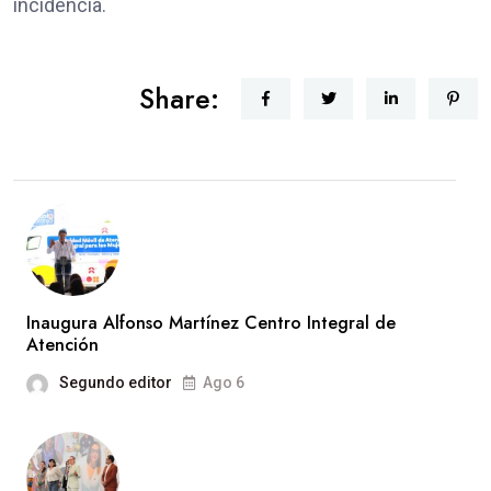
incidencia.
Share:
Inaugura Alfonso Martínez Centro Integral de
Atención
Segundo editor
Ago 6