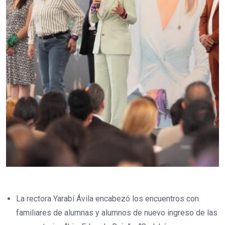
La rectora Yarabí Ávila encabezó los encuentros con
familiares de alumnas y alumnos de nuevo ingreso de las