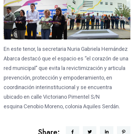
En este tenor, la secretaria Nuria Gabriela Hernández
Abarca destacó que el espacio es “el corazón de una
red municipal” que evita la revictimización y articula
prevención, protección y empoderamiento, en
coordinación interinstitucional y se encuentra
ubicado en calle Victoriano Pimentel S/N
esquina Cenobio Moreno, colonia Aquiles Serdán.
Share: