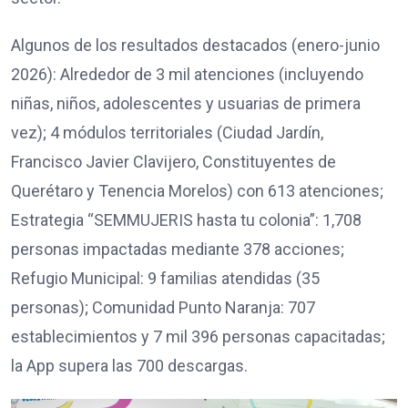
Algunos de los resultados destacados (enero-junio
2026): Alrededor de 3 mil atenciones (incluyendo
niñas, niños, adolescentes y usuarias de primera
vez); 4 módulos territoriales (Ciudad Jardín,
Francisco Javier Clavijero, Constituyentes de
Querétaro y Tenencia Morelos) con 613 atenciones;
Estrategia “SEMMUJERIS hasta tu colonia”: 1,708
personas impactadas mediante 378 acciones;
Refugio Municipal: 9 familias atendidas (35
personas); Comunidad Punto Naranja: 707
establecimientos y 7 mil 396 personas capacitadas;
la App supera las 700 descargas.