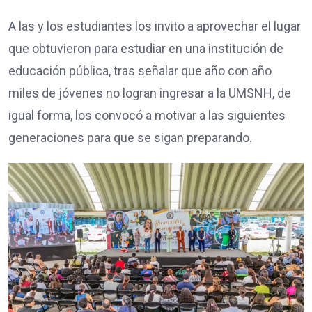
A las y los estudiantes los invito a aprovechar el lugar
que obtuvieron para estudiar en una institución de
educación pública, tras señalar que año con año
miles de jóvenes no logran ingresar a la UMSNH, de
igual forma, los convocó a motivar a las siguientes
generaciones para que se sigan preparando.