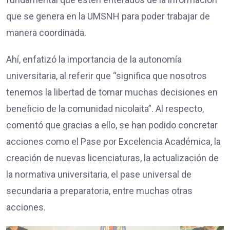
que se genera en la UMSNH para poder trabajar de
manera coordinada.
Ahí, enfatizó la importancia de la autonomía
universitaria, al referir que “significa que nosotros
tenemos la libertad de tomar muchas decisiones en
beneficio de la comunidad nicolaita”. Al respecto,
comentó que gracias a ello, se han podido concretar
acciones como el Pase por Excelencia Académica, la
creación de nuevas licenciaturas, la actualización de
la normativa universitaria, el pase universal de
secundaria a preparatoria, entre muchas otras
acciones.