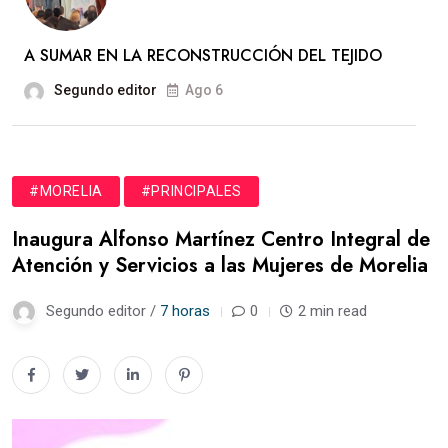
A SUMAR EN LA RECONSTRUCCIÓN DEL TEJIDO
Segundo editor
Ago 6
#MORELIA
#PRINCIPALES
Inaugura Alfonso Martínez Centro Integral de
Atención y Servicios a las Mujeres de Morelia
Segundo editor /
7 horas
0
2 min read