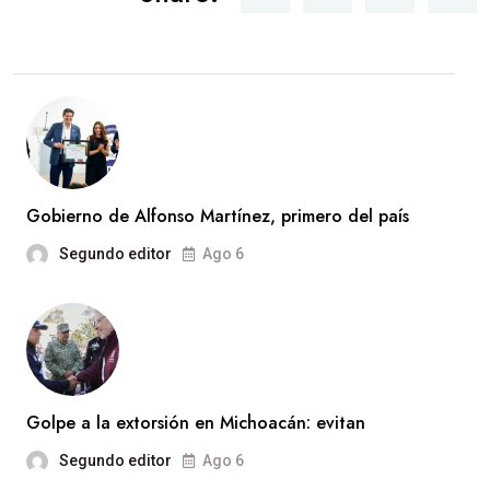
Gobierno de Alfonso Martínez, primero del país
Segundo editor
Ago 6
Golpe a la extorsión en Michoacán: evitan
Segundo editor
Ago 6