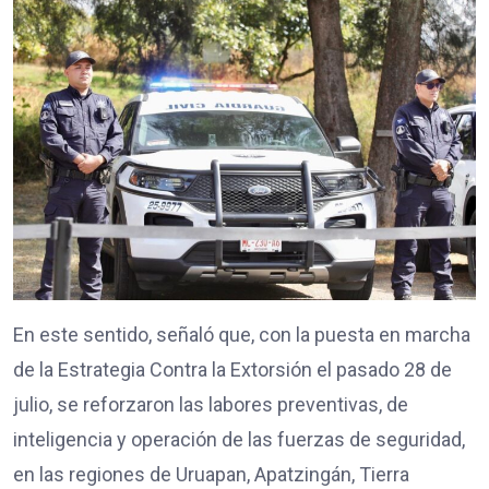
En este sentido, señaló que, con la puesta en marcha
de la Estrategia Contra la Extorsión el pasado 28 de
julio, se reforzaron las labores preventivas, de
inteligencia y operación de las fuerzas de seguridad,
en las regiones de Uruapan, Apatzingán, Tierra