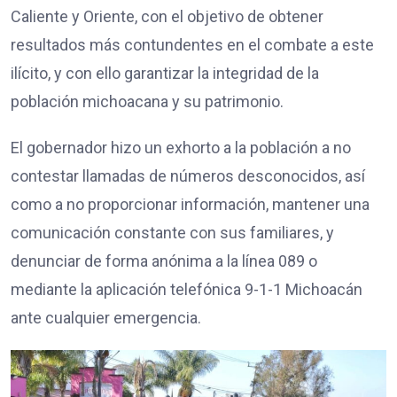
Caliente y Oriente, con el objetivo de obtener
resultados más contundentes en el combate a este
ilícito, y con ello garantizar la integridad de la
población michoacana y su patrimonio.
El gobernador hizo un exhorto a la población a no
contestar llamadas de números desconocidos, así
como a no proporcionar información, mantener una
comunicación constante con sus familiares, y
denunciar de forma anónima a la línea 089 o
mediante la aplicación telefónica 9-1-1 Michoacán
ante cualquier emergencia.