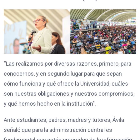
“Las realizamos por diversas razones, primero, para
conocernos, y en segundo lugar para que sepan
cómo funciona y qué ofrece la Universidad, cuáles
son nuestras obligaciones y nuestros compromisos,
y qué hemos hecho en la institución”.
Ante estudiantes, padres, madres y tutores, Ávila
señaló que para la administración central es
fundamental que estén enterados de la información