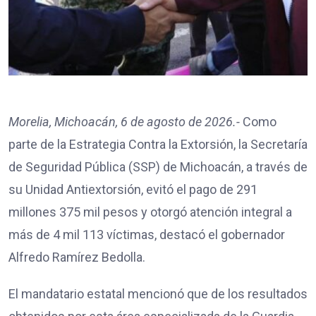
Morelia, Michoacán, 6 de agosto de 2026.-
Como
parte de la Estrategia Contra la Extorsión, la Secretaría
de Seguridad Pública (SSP) de Michoacán, a través de
su Unidad Antiextorsión, evitó el pago de 291
millones 375 mil pesos y otorgó atención integral a
más de 4 mil 113 víctimas, destacó el gobernador
Alfredo Ramírez Bedolla.
El mandatario estatal mencionó que de los resultados