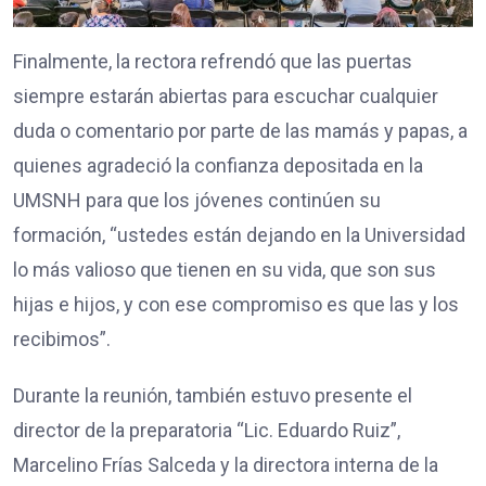
Finalmente, la rectora refrendó que las puertas
siempre estarán abiertas para escuchar cualquier
duda o comentario por parte de las mamás y papas, a
quienes agradeció la confianza depositada en la
UMSNH para que los jóvenes continúen su
formación, “ustedes están dejando en la Universidad
lo más valioso que tienen en su vida, que son sus
hijas e hijos, y con ese compromiso es que las y los
recibimos”.
Durante la reunión, también estuvo presente el
director de la preparatoria “Lic. Eduardo Ruiz”,
Marcelino Frías Salceda y la directora interna de la