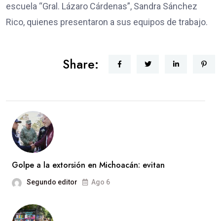
escuela “Gral. Lázaro Cárdenas”, Sandra Sánchez
Rico, quienes presentaron a sus equipos de trabajo.
Share:
Golpe a la extorsión en Michoacán: evitan
Segundo editor
Ago 6