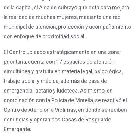
de la capital, el Alcalde subrayó que esta obra mejora
la realidad de muchas mujeres, mediante una red
municipal de atención, protección y acompañamiento
con enfoque de proximidad social.
El Centro ubicado estratégicamente en una zona
prioritaria, cuenta con 17 espacios de atención
simultánea y gratuita en materia legal, psicológica,
trabajo social y médica, además de casa de
emergencia, lactario y ludoteca. Asimismo, en
coordinación con la Policía de Morelia, se reactivó el
Centro de Atención a Víctimas, en donde se reciben
denuncias y operan dos Casas de Resguardo
Emergente.