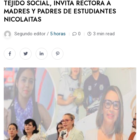
TEJIDO SOCIAL, INVITA RECTORA A
MADRES Y PADRES DE ESTUDIANTES
NICOLAITAS
Segundo editor /
5 horas
0
3 min read