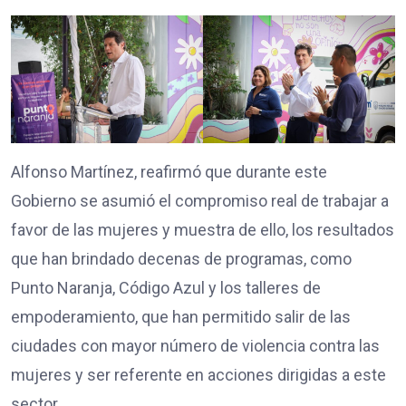
Alfonso Martínez, reafirmó que durante este
Gobierno se asumió el compromiso real de trabajar a
favor de las mujeres y muestra de ello, los resultados
que han brindado decenas de programas, como
Punto Naranja, Código Azul y los talleres de
empoderamiento, que han permitido salir de las
ciudades con mayor número de violencia contra las
mujeres y ser referente en acciones dirigidas a este
sector.