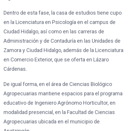
Dentro de esta fase, la casa de estudios tiene cupo
en la Licenciatura en Psicología en el campus de
Ciudad Hidalgo, así como en las carreras de
Administración y de Contaduría en las Unidades de
Zamora y Ciudad Hidalgo, además de la Licenciatura
en Comercio Exterior, que se oferta en Lázaro
Cárdenas.
De igual forma, en el área de Ciencias Biológico
Agropecuarias mantiene espacios para el programa
educativo de Ingeniero Agrónomo Horticultor, en
modalidad presencial, en la Facultad de Ciencias
Agropecuarias ubicada en el municipio de
Apatzingán.