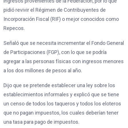
ingresos provenientes de la Federación, por lo que
pidió revivir el Régimen de Contribuyentes de
Incorporación Fiscal (RIF) o mejor conocidos como
Repecos.
Señaló que se necesita incrementar el Fondo General
de Participaciones (FGP), con lo que se podría
agregar a las personas físicas con ingresos menores
a los dos millones de pesos al año.
Dijo que se pretende establecer una ley sobre los
establecimientos informales y explicó que se tiene
un censo de todos los taqueros y todos los eloteros
que no pagan impuestos, los cuales deberían tener
una tasa para pago de impuestos.