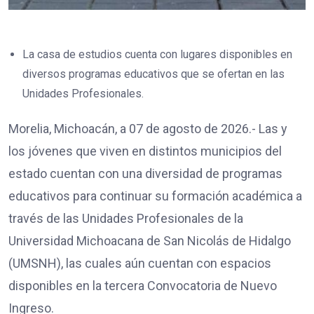
La casa de estudios cuenta con lugares disponibles en
diversos programas educativos que se ofertan en las
Unidades Profesionales.
Morelia, Michoacán, a 07 de agosto de 2026.- Las y
los jóvenes que viven en distintos municipios del
estado cuentan con una diversidad de programas
educativos para continuar su formación académica a
través de las Unidades Profesionales de la
Universidad Michoacana de San Nicolás de Hidalgo
(UMSNH), las cuales aún cuentan con espacios
disponibles en la tercera Convocatoria de Nuevo
Ingreso.