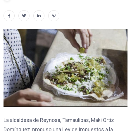
La alcaldesa de Reynosa, Tamaulipas, Maki Ortiz
Domínguez, propuso una Ley de Impuestos a la