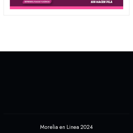
Morelia en Linea 2024