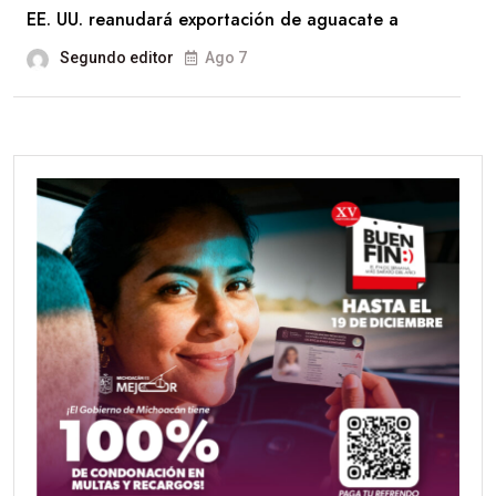
EE. UU. reanudará exportación de aguacate a
Segundo editor
Ago 7