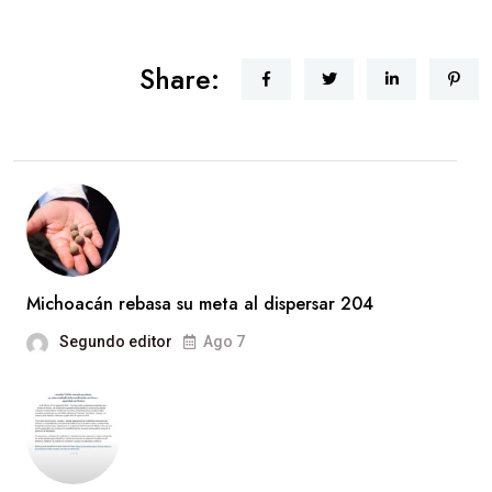
Share:
Michoacán rebasa su meta al dispersar 204
Segundo editor
Ago 7