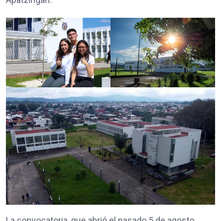
La convocatoria, que abrió el pasado 5 de agosto,