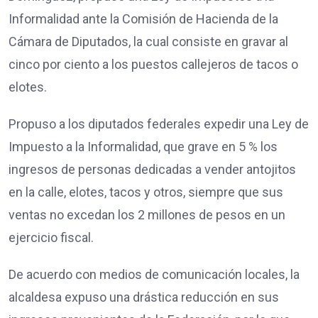
Informalidad ante la Comisión de Hacienda de la
Cámara de Diputados, la cual consiste en gravar al
cinco por ciento a los puestos callejeros de tacos o
elotes.
Propuso a los diputados federales expedir una Ley de
Impuesto a la Informalidad, que grave en 5 % los
ingresos de personas dedicadas a vender antojitos
en la calle, elotes, tacos y otros, siempre que sus
ventas no excedan los 2 millones de pesos en un
ejercicio fiscal.
De acuerdo con medios de comunicación locales, la
alcaldesa expuso una drástica reducción en sus