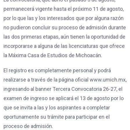
permanecerá vigente hasta el próximo 11 de agosto,
por lo que las y los interesados que por alguna razón
no pudieron concluir su proceso de admisión durante
las dos primeras etapas, aún tienen la oportunidad de
incorporarse a alguna de las licenciaturas que ofrece
la Máxima Casa de Estudios de Michoacán.
El registro es completamente personal y podrá
realizarse a través de la página oficial www.umich.mx,
ingresando al banner Tercera Convocatoria 26-27, el
examen de ingreso se aplicará el 13 de agosto por lo
que se invita a las y los aspirantes a completar
oportunamente su trámite para participar en el
proceso de admisión.