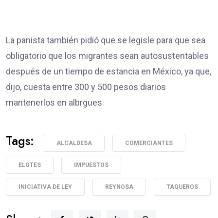
La panista también pidió que se legisle para que sea
obligatorio que los migrantes sean autosustentables
después de un tiempo de estancia en México, ya que,
dijo, cuesta entre 300 y 500 pesos diarios
mantenerlos en albrgues.
Tags:
ALCALDESA
COMERCIANTES
ELOTES
IMPUESTOS
INICIATIVA DE LEY
REYNOSA
TAQUEROS