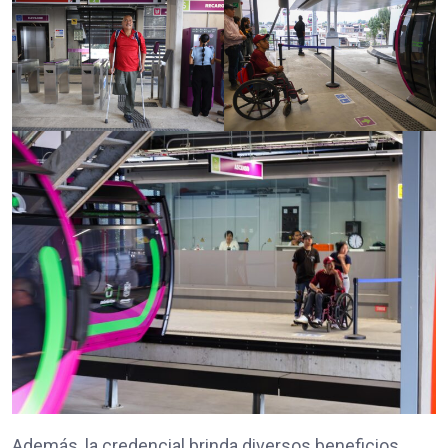
Además, la credencial brinda diversos beneficios,