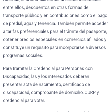
entre ellos, descuentos en otras formas de
transporte público y en contribuciones como el pago
de predial, agua y tenencia. También permite acceder
a tarifas preferenciales para el trámite del pasaporte,
obtener precios especiales en comercios afiliados y
constituye un requisito para incorporarse a diversos
programas sociales.
Para tramitar la Credencial para Personas con
Discapacidad, las y los interesados deberán
presentar acta de nacimiento, certificado de
discapacidad, comprobante de domicilio, CURP y
credencial para votar.