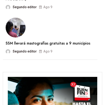
Segundo editor
Ago 9
SSM llevará mastografías gratuitas a 9 municipios
Segundo editor
Ago 9