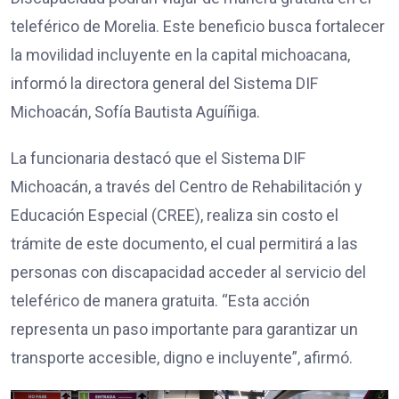
teleférico de Morelia. Este beneficio busca fortalecer
la movilidad incluyente en la capital michoacana,
informó la directora general del Sistema DIF
Michoacán, Sofía Bautista Aguíñiga.
La funcionaria destacó que el Sistema DIF
Michoacán, a través del Centro de Rehabilitación y
Educación Especial (CREE), realiza sin costo el
trámite de este documento, el cual permitirá a las
personas con discapacidad acceder al servicio del
teleférico de manera gratuita. “Esta acción
representa un paso importante para garantizar un
transporte accesible, digno e incluyente”, afirmó.