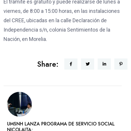
El trámite es gratuito y puede realizarse de lunes a
viernes, de 8:00 a 15:00 horas, en las instalaciones
del CREE, ubicadas en la calle Declaración de
Independencia s/n, colonia Sentimientos de la
Nación, en Morelia.
Share:
UMSNH LANZA PROGRAMA DE SERVICIO SOCIAL
NICOLAITA;