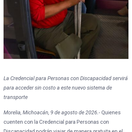
La Credencial para Personas con Discapacidad servirá
para acceder sin costo a este nuevo sistema de
transporte
Morelia, Michoacán, 9 de agosto de 2026.-
Quienes
cuenten con la Credencial para Personas con
Discapacidad podrán viajar de manera gratuita en el